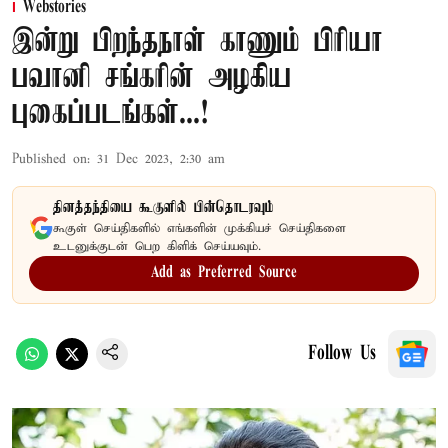
Webstories
இன்று பிறந்தநாள் காணும் பிரியா
பவானி சங்கரின் அழகிய
புகைப்படங்கள்...!
Published on
:
31 Dec 2023, 2:30 am
தினத்தந்தியை கூகுளில் பின்தொடரவும்
கூகுள் செய்திகளில் எங்களின் முக்கியச் செய்திகளை
உடனுக்குடன் பெற கிளிக் செய்யவும்.
Add as Preferred Source
Follow Us