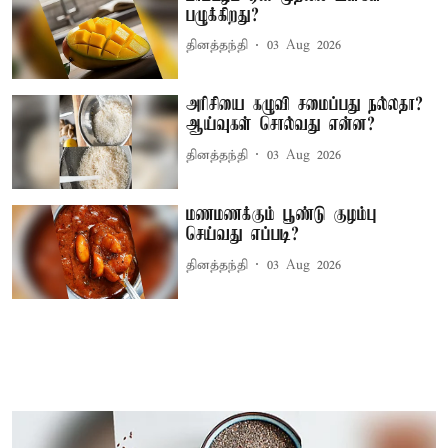
பழுக்கிறது?
தினத்தந்தி
03 Aug 2026
அரிசியை கழுவி சமைப்பது நல்லதா?
ஆய்வுகள் சொல்வது என்ன?
தினத்தந்தி
03 Aug 2026
மணமணக்கும் பூண்டு குழம்பு
செய்வது எப்படி?
தினத்தந்தி
03 Aug 2026