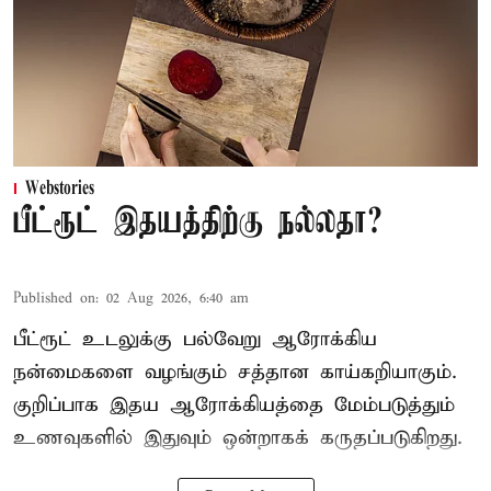
Webstories
பீட்ரூட் இதயத்திற்கு நல்லதா?
Published on
:
02 Aug 2026, 6:40 am
பீட்ரூட் உடலுக்கு பல்வேறு ஆரோக்கிய
நன்மைகளை வழங்கும் சத்தான காய்கறியாகும்.
குறிப்பாக இதய ஆரோக்கியத்தை மேம்படுத்தும்
உணவுகளில் இதுவும் ஒன்றாகக் கருதப்படுகிறது.