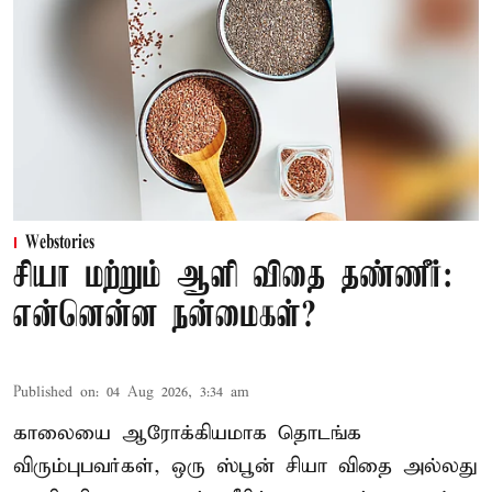
Webstories
சியா மற்றும் ஆளி விதை தண்ணீர்:
என்னென்ன நன்மைகள்?
Published on
:
04 Aug 2026, 3:34 am
காலையை ஆரோக்கியமாக தொடங்க
விரும்புபவர்கள், ஒரு ஸ்பூன் சியா விதை அல்லது