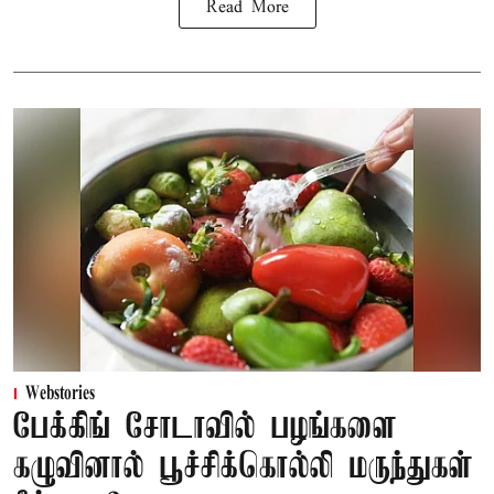
Read More
Webstories
பேக்கிங் சோடாவில் பழங்களை
கழுவினால் பூச்சிக்கொல்லி மருந்துகள்