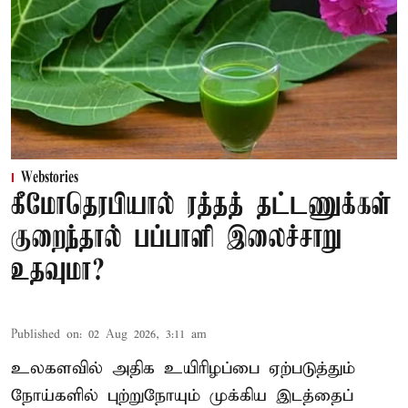
Webstories
கீமோதெரபியால் ரத்தத் தட்டணுக்கள்
குறைந்தால் பப்பாளி இலைச்சாறு
உதவுமா?
Published on
:
02 Aug 2026, 3:11 am
உலகளவில் அதிக உயிரிழப்பை ஏற்படுத்தும்
நோய்களில் புற்றுநோயும் முக்கிய இடத்தைப்