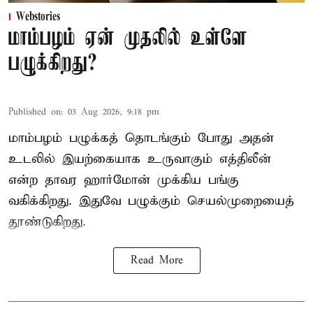
Webstories
மாம்பழம் ஏன் முதலில் உள்ளே
பழுக்கிறது?
Published on
:
03 Aug 2026, 9:18 pm
மாம்பழம் பழுக்கத் தொடங்கும் போது அதன்
உடலில் இயற்கையாக உருவாகும் எத்திலீன்
என்ற தாவர ஹார்மோன் முக்கிய பங்கு
வகிக்கிறது. இதுவே பழுக்கும் செயல்முறையைத்
தூண்டுகிறது.
Read More