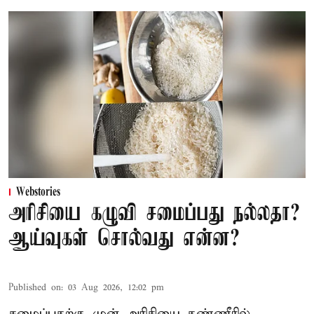
Webstories
அரிசியை கழுவி சமைப்பது நல்லதா?
ஆய்வுகள் சொல்வது என்ன?
Published on
:
03 Aug 2026, 12:02 pm
சமைப்பதற்கு முன் அரிசியை தண்ணீரில்