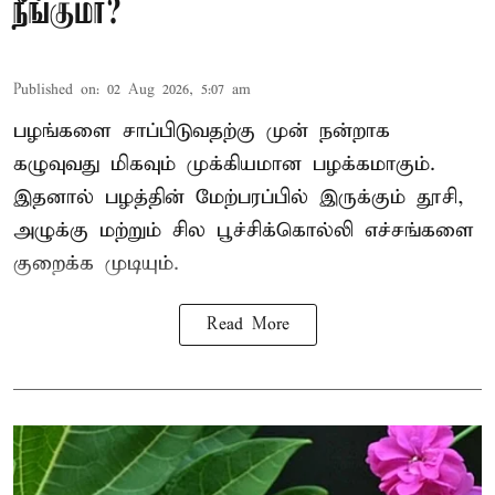
நீங்குமா?
Published on
:
02 Aug 2026, 5:07 am
பழங்களை சாப்பிடுவதற்கு முன் நன்றாக
கழுவுவது மிகவும் முக்கியமான பழக்கமாகும்.
இதனால் பழத்தின் மேற்பரப்பில் இருக்கும் தூசி,
அழுக்கு மற்றும் சில பூச்சிக்கொல்லி எச்சங்களை
குறைக்க முடியும்.
Read More