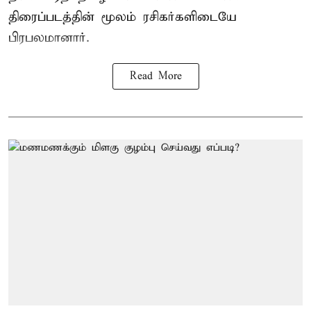
திரைப்படத்தின் மூலம் ரசிகர்களிடையே
பிரபலமானார்.
Read More