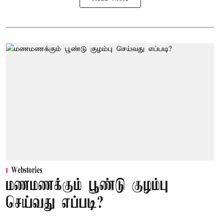
Webstories
மணமணக்கும் பூண்டு குழம்பு
செய்வது எப்படி?