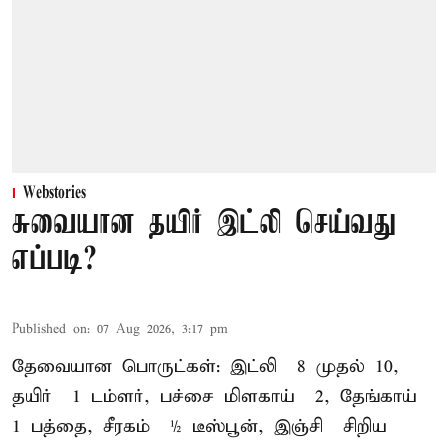
Webstories
சுவையான தயிர் இட்லி செய்வது
எப்படி?
Published on
:
07 Aug 2026, 3:17 pm
தேவையான பொருட்கள்: இட்லி – 8 முதல் 10,
தயிர் – 1 டம்ளர், பச்சை மிளகாய் – 2, தேங்காய் –
1 பத்தை, சீரகம் – ½ டீஸ்பூன், இஞ்சி – சிறிய