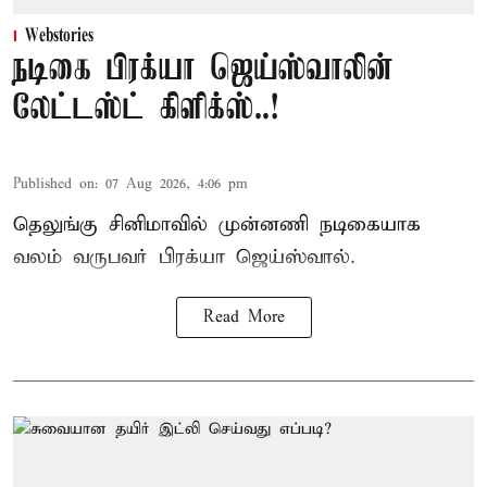
Webstories
நடிகை பிரக்யா ஜெய்ஸ்வாலின்
லேட்டஸ்ட் கிளிக்ஸ்..!
Published on
:
07 Aug 2026, 4:06 pm
தெலுங்கு சினிமாவில் முன்னணி நடிகையாக
வலம் வருபவர் பிரக்யா ஜெய்ஸ்வால்.
Read More