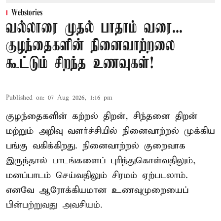
Webstories
வல்லாரை முதல் பாதாம் வரை...
குழந்தைகளின் நினைவாற்றலை
கூட்டும் சிறந்த உணவுகள்!
Published on
:
07 Aug 2026, 1:16 pm
குழந்தைகளின் கற்றல் திறன், சிந்தனை திறன்
மற்றும் அறிவு வளர்ச்சியில் நினைவாற்றல் முக்கிய
பங்கு வகிக்கிறது. நினைவாற்றல் குறைவாக
இருந்தால் பாடங்களைப் புரிந்துகொள்வதிலும்,
மனப்பாடம் செய்வதிலும் சிரமம் ஏற்படலாம்.
எனவே ஆரோக்கியமான உணவுமுறையைப்
பின்பற்றுவது அவசியம்.