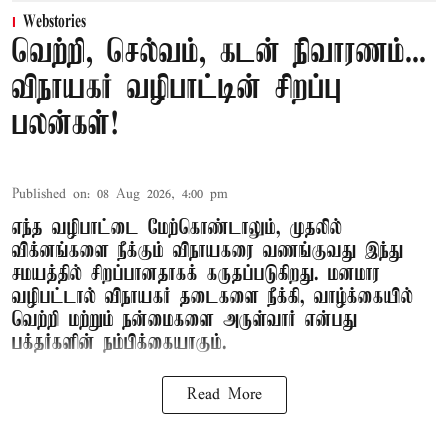
Webstories
வெற்றி, செல்வம், கடன் நிவாரணம்...
விநாயகர் வழிபாட்டின் சிறப்பு
பலன்கள்!
Published on
:
08 Aug 2026, 4:00 pm
எந்த வழிபாட்டை மேற்கொண்டாலும், முதலில்
விக்னங்களை நீக்கும் விநாயகரை வணங்குவது இந்து
சமயத்தில் சிறப்பானதாகக் கருதப்படுகிறது. மனமார
வழிபட்டால் விநாயகர் தடைகளை நீக்கி, வாழ்க்கையில்
வெற்றி மற்றும் நன்மைகளை அருள்வார் என்பது
பக்தர்களின் நம்பிக்கையாகும்.
Read More