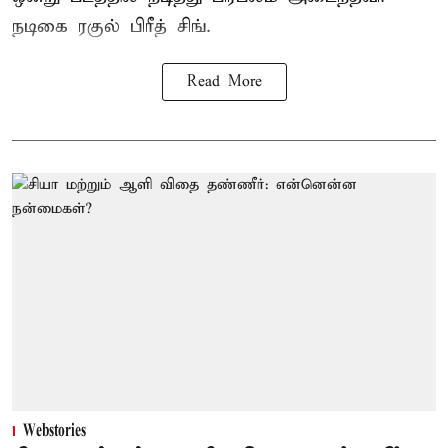
நடிகை ரகுல் பிரீத் சிங்.
Read More
Webstories