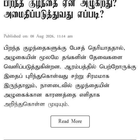
பிறந்த குழந்தை ஏன் அழுகிறது?
அமைதிப்படுத்துவது எப்படி?
Published on
:
08 Aug 2026, 11:14 am
பிறந்த குழந்தைகளுக்கு பேசத் தெரியாததால்,
அழுகையின் மூலமே தங்களின் தேவைகளை
வெளிப்படுத்துகின்றன. ஆரம்பத்தில் பெற்றோருக்கு
இதைப் புரிந்துகொள்வது சற்று சிரமமாக
இருந்தாலும், நாளடைவில் குழந்தையின்
அழுகைக்கான காரணத்தை எளிதாக
அறிந்துகொள்ள முடியும்.
Read More