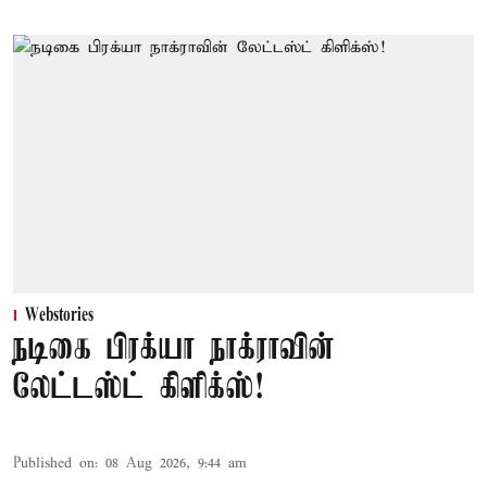
Webstories
நடிகை பிரக்யா நாக்ராவின்
லேட்டஸ்ட் கிளிக்ஸ்!
Published on
:
08 Aug 2026, 9:44 am