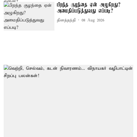
பிறந்த குழந்தை ஏன் அழுகிறது?
அமைதிப்படுத்துவது எப்படி?
தினத்தந்தி
08 Aug 2026