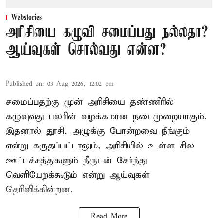
Webstories
அரிசியை கழுவி சமைப்பது நல்லதா?
ஆய்வுகள் சொல்வது என்ன?
Published on
:
03 Aug 2026, 12:02 pm
சமைப்பதற்கு முன் அரிசியை தண்ணீரில்
கழுவுவது பலரின் வழக்கமான நடைமுறையாகும்.
இதனால் தூசி, அழுக்கு போன்றவை நீங்கும்
என்று கருதப்பட்டாலும், அரிசியில் உள்ள சில
ஊட்டச்சத்துகளும் நீருடன் சேர்ந்து
வெளியேறக்கூடும் என்று ஆய்வுகள்
தெரிவிக்கின்றன.
Read More