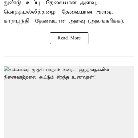
துண்டு, உப்பு – தேவையான அளவு,
கொத்தமல்லித்தழை – தேவையான அளவு,
காராபூந்தி – தேவையான அளவு (அலங்கரிக்க).
Read More