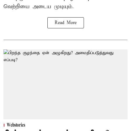
வெற்றியை அடைய முடியும்.
Read More
Webstories