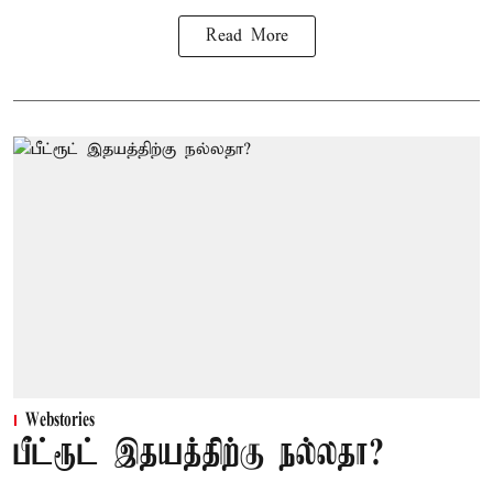
Read More
Webstories
பீட்ரூட் இதயத்திற்கு நல்லதா?