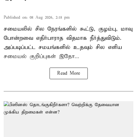
Published on
:
08 Aug 2026, 2:18 pm
சமையலில் சில நேரங்களில் கூட்டு, குழம்பு, மாவு
போன்றவை எதிர்பாராத விதமாக நீர்த்துவிடும்.
அப்படிப்பட்ட சமயங்களில் உதவும் சில எளிய
சமையல் குறிப்புகள் இதோ...
Read More