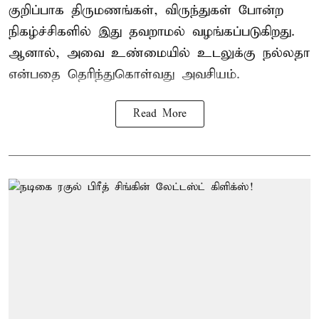
குறிப்பாக திருமணங்கள், விருந்துகள் போன்ற
நிகழ்ச்சிகளில் இது தவறாமல் வழங்கப்படுகிறது.
ஆனால், அவை உண்மையில் உடலுக்கு நல்லதா
என்பதை தெரிந்துகொள்வது அவசியம்.
Read More