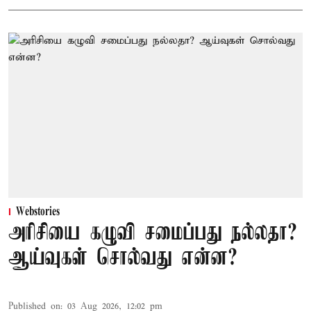
Webstories
அரிசியை கழுவி சமைப்பது நல்லதா?
ஆய்வுகள் சொல்வது என்ன?
Published on
:
03 Aug 2026, 12:02 pm