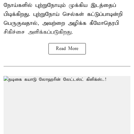
நோய்களில் புற்றுநோயும் முக்கிய இடத்தைப்
பிடிக்கிறது. புற்றுநோய் செல்கள் கட்டுப்பாடின்றி
பெருகுவதால், அவற்றை அழிக்க கீமோதெரபி
சிகிச்சை அளிக்கப்படுகிறது.
Read More