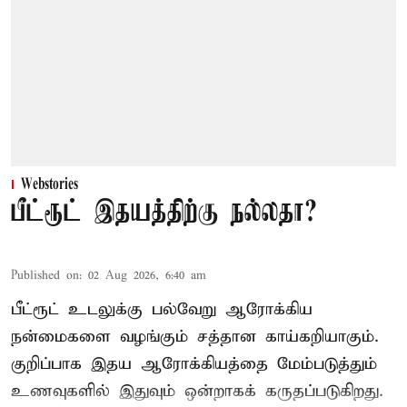
Webstories
பீட்ரூட் இதயத்திற்கு நல்லதா?
Published on
:
02 Aug 2026, 6:40 am
பீட்ரூட் உடலுக்கு பல்வேறு ஆரோக்கிய
நன்மைகளை வழங்கும் சத்தான காய்கறியாகும்.
குறிப்பாக இதய ஆரோக்கியத்தை மேம்படுத்தும்
உணவுகளில் இதுவும் ஒன்றாகக் கருதப்படுகிறது.