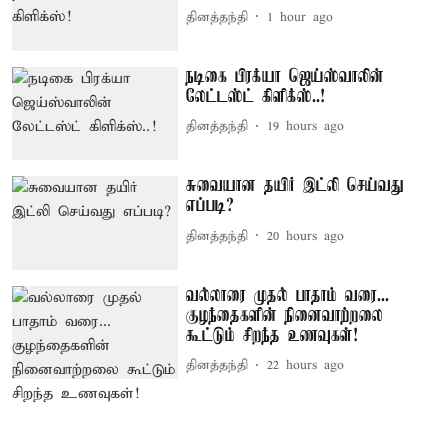
தினத்தந்தி
1 hour ago
நடிகை பிரக்யா ஜெய்ஸ்வாலின்
லேட்டஸ்ட் கிளிக்ஸ்..!
தினத்தந்தி
19 hours ago
சுவையான தயிர் இட்லி செய்வது
எப்படி?
தினத்தந்தி
20 hours ago
வல்லாரை முதல் பாதாம் வரை...
குழந்தைகளின் நினைவாற்றலை
கூட்டும் சிறந்த உணவுகள்!
தினத்தந்தி
22 hours ago