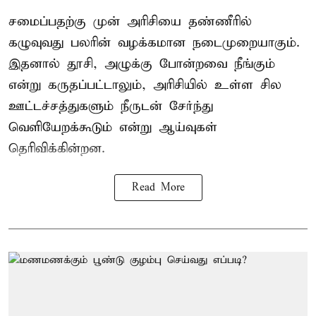
சமைப்பதற்கு முன் அரிசியை தண்ணீரில்
கழுவுவது பலரின் வழக்கமான நடைமுறையாகும்.
இதனால் தூசி, அழுக்கு போன்றவை நீங்கும்
என்று கருதப்பட்டாலும், அரிசியில் உள்ள சில
ஊட்டச்சத்துகளும் நீருடன் சேர்ந்து
வெளியேறக்கூடும் என்று ஆய்வுகள்
தெரிவிக்கின்றன.
Read More