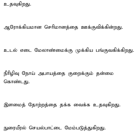
உதவுகிறது.
ஆரோக்கியமான செரிமானத்தை ஊக்குவிக்கின்றது.
உடல் எடை மேலாண்மைக்கு முக்கிய பங்குவகிக்கிறது.
நீரிழிவு நோய் அபாயத்தை குறைக்கும் தன்மை
கொண்டது.
இளமைத் தோற்றத்தை தக்க வைக்க உதவுகிறது.
நுரையீரல் செயல்பாட்டை மேம்படுத்துகிறது.