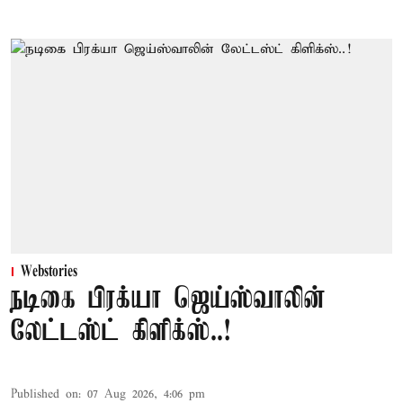
Webstories
நடிகை பிரக்யா ஜெய்ஸ்வாலின்
லேட்டஸ்ட் கிளிக்ஸ்..!
Published on
:
07 Aug 2026, 4:06 pm