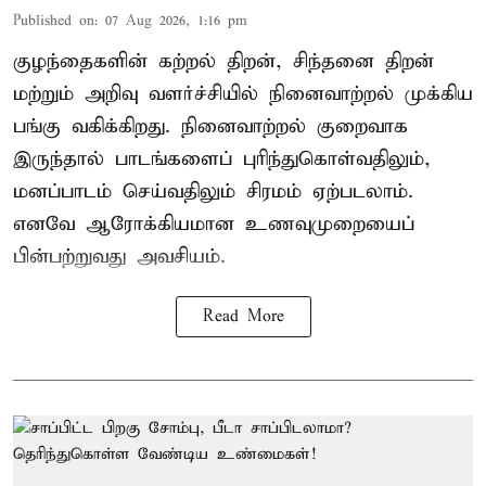
Published on
:
07 Aug 2026, 1:16 pm
குழந்தைகளின் கற்றல் திறன், சிந்தனை திறன்
மற்றும் அறிவு வளர்ச்சியில் நினைவாற்றல் முக்கிய
பங்கு வகிக்கிறது. நினைவாற்றல் குறைவாக
இருந்தால் பாடங்களைப் புரிந்துகொள்வதிலும்,
மனப்பாடம் செய்வதிலும் சிரமம் ஏற்படலாம்.
எனவே ஆரோக்கியமான உணவுமுறையைப்
பின்பற்றுவது அவசியம்.
Read More