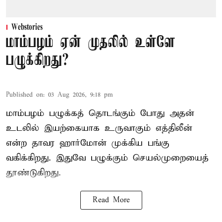
Webstories
மாம்பழம் ஏன் முதலில் உள்ளே
பழுக்கிறது?
Published on
:
03 Aug 2026, 9:18 pm
மாம்பழம் பழுக்கத் தொடங்கும் போது அதன்
உடலில் இயற்கையாக உருவாகும் எத்திலீன்
என்ற தாவர ஹார்மோன் முக்கிய பங்கு
வகிக்கிறது. இதுவே பழுக்கும் செயல்முறையைத்
தூண்டுகிறது.
Read More