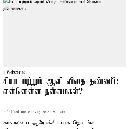
Webstories
சியா மற்றும் ஆளி விதை தண்ணீர்:
என்னென்ன நன்மைகள்?
Published on
:
04 Aug 2026, 3:34 am
காலையை ஆரோக்கியமாக தொடங்க