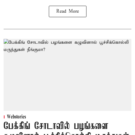
Read More
Webstories
பேக்கிங் சோடாவில் பழங்களை