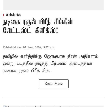
Webstories
நடிகை ரகுல் பிரீத் சிங்கின்
லேட்டஸ்ட் கிளிக்ஸ்!
Published on
:
07 Aug 2026, 9:37 am
தமிழில் கார்த்திக்கு ஜோடியாக தீரன் அதிகாரம்
ஒன்று படத்தில் நடித்து பிரபலம் அடைந்தவர்
நடிகை ரகுல் பிரீத் சிங்.
Read More