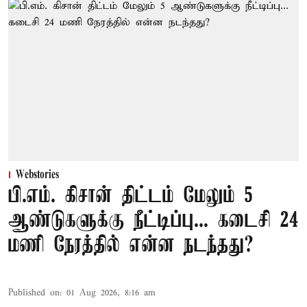
Webstories
பி.எம். கிசான் திட்டம் மேலும் 5
ஆண்டுகளுக்கு நீட்டிப்பு... கடைசி 24
மணி நேரத்தில் என்ன நடந்தது?
Published on
:
01 Aug 2026, 8:16 am