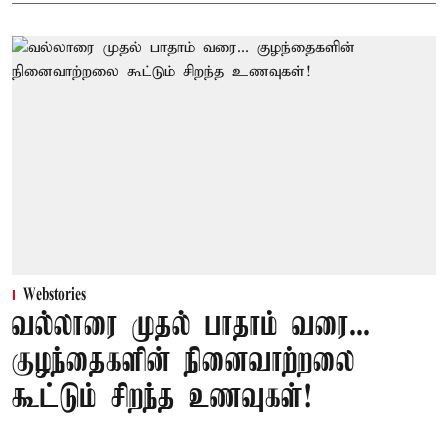
Webstories
வல்லாரை முதல் பாதாம் வரை...
குழந்தைகளின் நினைவாற்றலை
கூட்டும் சிறந்த உணவுகள்!