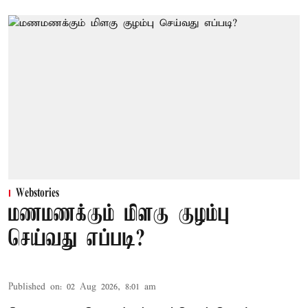
Webstories
மணமணக்கும் மிளகு குழம்பு
செய்வது எப்படி?
Published on
:
02 Aug 2026, 8:01 am