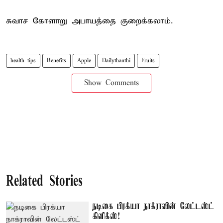
சுவாச கோளாறு அபாயத்தை குறைக்கலாம்.
health tips
Benefits
Apple
Dailythanthi
Fruits
Show Comments
Related Stories
நடிகை பிரக்யா நாக்ராவின் லேட்டஸ்ட்
கிளிக்ஸ்!