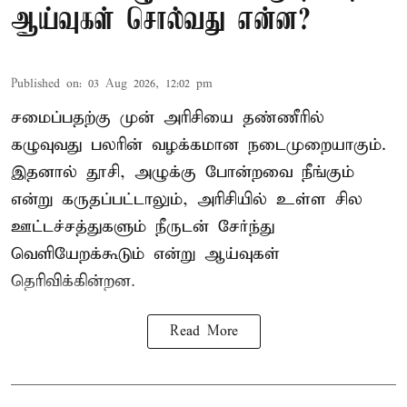
ஆய்வுகள் சொல்வது என்ன?
Published on
:
03 Aug 2026, 12:02 pm
சமைப்பதற்கு முன் அரிசியை தண்ணீரில்
கழுவுவது பலரின் வழக்கமான நடைமுறையாகும்.
இதனால் தூசி, அழுக்கு போன்றவை நீங்கும்
என்று கருதப்பட்டாலும், அரிசியில் உள்ள சில
ஊட்டச்சத்துகளும் நீருடன் சேர்ந்து
வெளியேறக்கூடும் என்று ஆய்வுகள்
தெரிவிக்கின்றன.
Read More