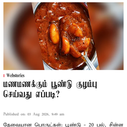
Webstories
மணமணக்கும் பூண்டு குழம்பு
செய்வது எப்படி?
Published on
:
03 Aug 2026, 9:49 am
தேவையான பொருட்கள்: பூண்டு - 20 பல், சின்ன