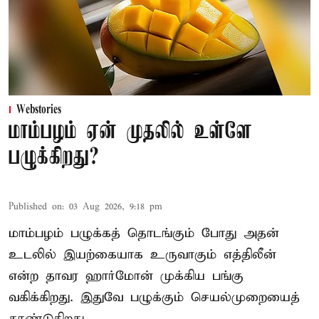
Webstories
மாம்பழம் ஏன் முதலில் உள்ளே
பழுக்கிறது?
Published on
:
03 Aug 2026, 9:18 pm
மாம்பழம் பழுக்கத் தொடங்கும் போது அதன்
உடலில் இயற்கையாக உருவாகும் எத்திலீன்
என்ற தாவர ஹார்மோன் முக்கிய பங்கு
வகிக்கிறது. இதுவே பழுக்கும் செயல்முறையைத்
தூண்டுகிறது.