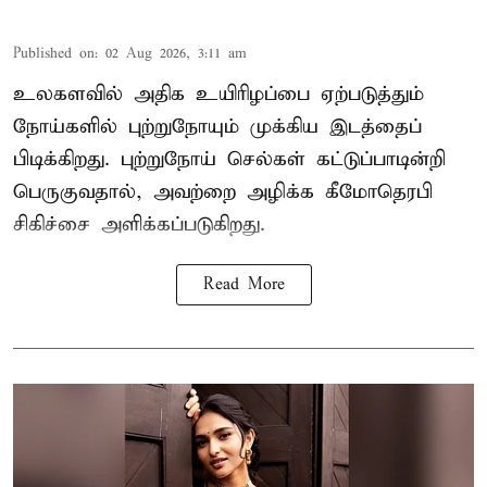
Published on
:
02 Aug 2026, 3:11 am
உலகளவில் அதிக உயிரிழப்பை ஏற்படுத்தும்
நோய்களில் புற்றுநோயும் முக்கிய இடத்தைப்
பிடிக்கிறது. புற்றுநோய் செல்கள் கட்டுப்பாடின்றி
பெருகுவதால், அவற்றை அழிக்க கீமோதெரபி
சிகிச்சை அளிக்கப்படுகிறது.
Read More