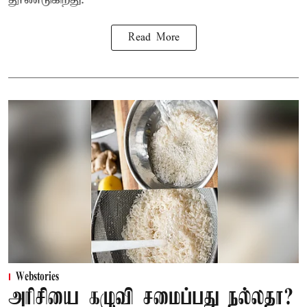
Read More
Webstories
அரிசியை கழுவி சமைப்பது நல்லதா?