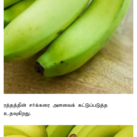
ரத்தத்தின் சர்க்கரை அளவைக் கட்டுப்படுத்த
உதவுகிறது.