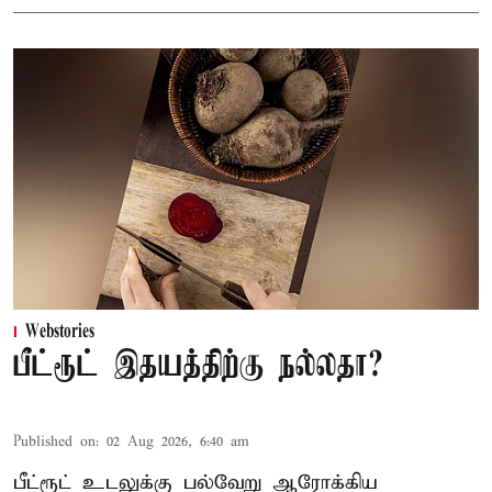
Webstories
பீட்ரூட் இதயத்திற்கு நல்லதா?
Published on
:
02 Aug 2026, 6:40 am
பீட்ரூட் உடலுக்கு பல்வேறு ஆரோக்கிய