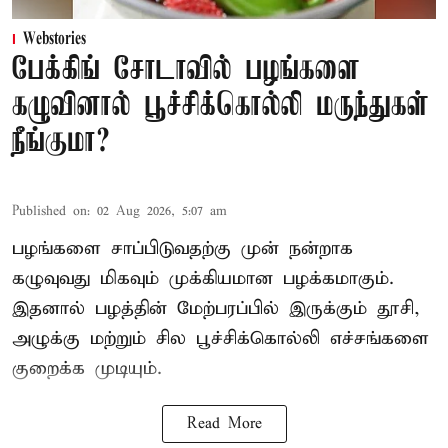
Webstories
பேக்கிங் சோடாவில் பழங்களை
கழுவினால் பூச்சிக்கொல்லி மருந்துகள்
நீங்குமா?
Published on
:
02 Aug 2026, 5:07 am
பழங்களை சாப்பிடுவதற்கு முன் நன்றாக
கழுவுவது மிகவும் முக்கியமான பழக்கமாகும்.
இதனால் பழத்தின் மேற்பரப்பில் இருக்கும் தூசி,
அழுக்கு மற்றும் சில பூச்சிக்கொல்லி எச்சங்களை
குறைக்க முடியும்.
Read More