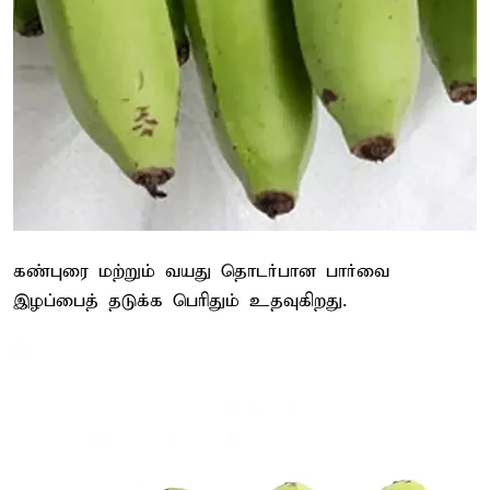
கண்புரை மற்றும் வயது தொடர்பான பார்வை
இழப்பைத் தடுக்க பெரிதும் உதவுகிறது.