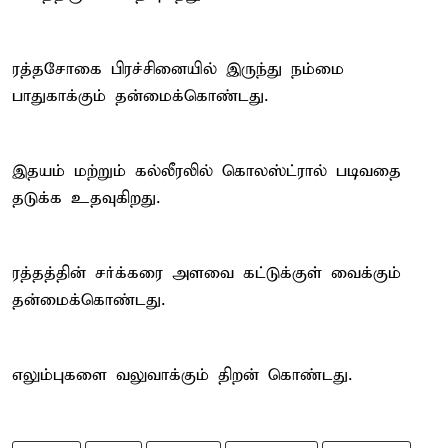
ரத்தசோகை பிரச்சினையில் இருந்து நம்மை
பாதுகாக்கும் தன்மைக்கொண்டது.
இதயம் மற்றும் கல்லீரலில் கொலஸ்ட்ரால் படிவதை
தடுக்க உதவுகிறது.
ரத்தத்தின் சர்க்கரை அளவை கட்டுக்குள் வைக்கும்
தன்மைக்கொண்டது.
எலும்புகளை வலுவாக்கும் திறன் கொண்டது.