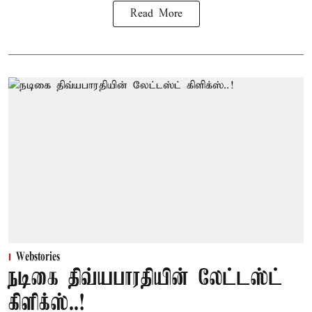
Read More
Webstories
நடிகை திவ்யபாரதியின் லேட்டஸ்ட்
கிளிக்ஸ்..!