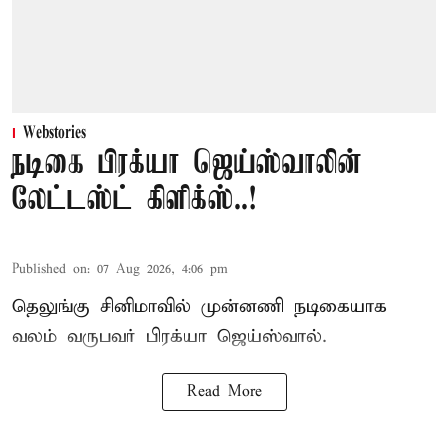
Webstories
நடிகை பிரக்யா ஜெய்ஸ்வாலின்
லேட்டஸ்ட் கிளிக்ஸ்..!
Published on
:
07 Aug 2026, 4:06 pm
தெலுங்கு சினிமாவில் முன்னணி நடிகையாக
வலம் வருபவர் பிரக்யா ஜெய்ஸ்வால்.
Read More