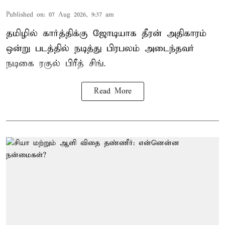
Published on
:
07 Aug 2026, 9:37 am
தமிழில் கார்த்திக்கு ஜோடியாக தீரன் அதிகாரம்
ஒன்று படத்தில் நடித்து பிரபலம் அடைந்தவர்
நடிகை ரகுல் பிரீத் சிங்.
Read More