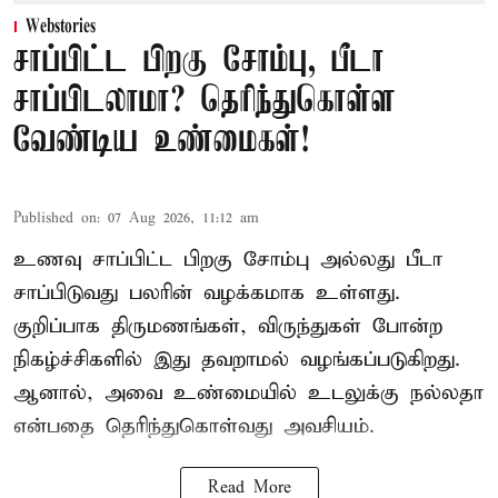
Webstories
சாப்பிட்ட பிறகு சோம்பு, பீடா
சாப்பிடலாமா? தெரிந்துகொள்ள
வேண்டிய உண்மைகள்!
Published on
:
07 Aug 2026, 11:12 am
உணவு சாப்பிட்ட பிறகு சோம்பு அல்லது பீடா
சாப்பிடுவது பலரின் வழக்கமாக உள்ளது.
குறிப்பாக திருமணங்கள், விருந்துகள் போன்ற
நிகழ்ச்சிகளில் இது தவறாமல் வழங்கப்படுகிறது.
ஆனால், அவை உண்மையில் உடலுக்கு நல்லதா
என்பதை தெரிந்துகொள்வது அவசியம்.
Read More