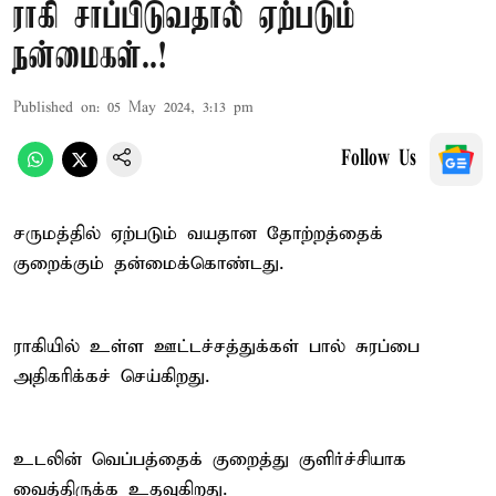
ராகி சாப்பிடுவதால் ஏற்படும்
நன்மைகள்..!
Published on
:
05 May 2024, 3:13 pm
Follow Us
சருமத்தில் ஏற்படும் வயதான தோற்றத்தைக்
குறைக்கும் தன்மைக்கொண்டது.
ராகியில் உள்ள ஊட்டச்சத்துக்கள் பால் சுரப்பை
அதிகரிக்கச் செய்கிறது.
உடலின் வெப்பத்தைக் குறைத்து குளிர்ச்சியாக
வைத்திருக்க உதவுகிறது.