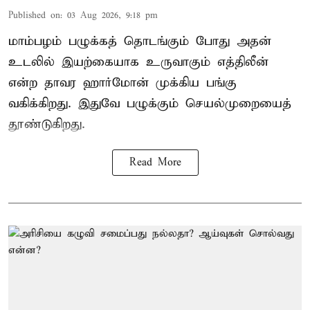
Published on
:
03 Aug 2026, 9:18 pm
மாம்பழம் பழுக்கத் தொடங்கும் போது அதன்
உடலில் இயற்கையாக உருவாகும் எத்திலீன்
என்ற தாவர ஹார்மோன் முக்கிய பங்கு
வகிக்கிறது. இதுவே பழுக்கும் செயல்முறையைத்
தூண்டுகிறது.
Read More