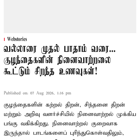
Webstories
வல்லாரை முதல் பாதாம் வரை...
குழந்தைகளின் நினைவாற்றலை
கூட்டும் சிறந்த உணவுகள்!
Published on
:
07 Aug 2026, 1:16 pm
குழந்தைகளின் கற்றல் திறன், சிந்தனை திறன்
மற்றும் அறிவு வளர்ச்சியில் நினைவாற்றல் முக்கிய
பங்கு வகிக்கிறது. நினைவாற்றல் குறைவாக
இருந்தால் பாடங்களைப் புரிந்துகொள்வதிலும்,