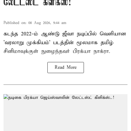
லேட்டஸ்ட் கிளிக்ஸ்!
Published on
:
08 Aug 2026, 9:44 am
கடந்த 2022-ம் ஆண்டு ஜீவா நடிப்பில் வெளியான
'வரலாறு முக்கியம்' படத்தின் மூலமாக தமிழ்
சினிமாவுக்குள் நுழைந்தவர் பிரக்யா நாக்ரா.
Read More