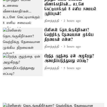
வீணாக்காதீர்கள்... உடனே
கெட்டியாக்கும் 8 எளிய சமையல்
குறிப்புகள்!
தினத்தந்தி
2 hours ago
பிஸினஸ் தொடங்குகிறீர்களா?
வெற்றிக்கு தேவையான முக்கிய
திறமைகள் என்ன?
தினத்தந்தி
3 hours ago
பிறந்த குழந்தை ஏன் அழுகிறது?
அமைதிப்படுத்துவது எப்படி?
தினத்தந்தி
5 hours ago