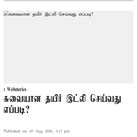
Webstories
சுவையான தயிர் இட்லி செய்வது
எப்படி?
Published on
:
07 Aug 2026, 3:17 pm