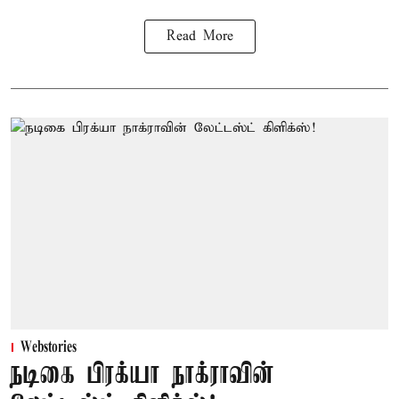
Read More
Webstories
நடிகை பிரக்யா நாக்ராவின்