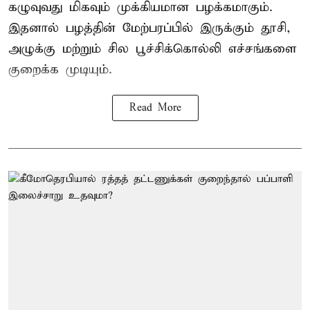
கழுவுவது மிகவும் முக்கியமான பழக்கமாகும்.
இதனால் பழத்தின் மேற்பரப்பில் இருக்கும் தூசி,
அழுக்கு மற்றும் சில பூச்சிக்கொல்லி எச்சங்களை
குறைக்க முடியும்.
Read More