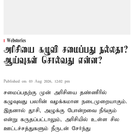
Webstories
அரிசியை கழுவி சமைப்பது நல்லதா?
ஆய்வுகள் சொல்வது என்ன?
Published on
:
03 Aug 2026, 12:02 pm
சமைப்பதற்கு முன் அரிசியை தண்ணீரில்
கழுவுவது பலரின் வழக்கமான நடைமுறையாகும்.
இதனால் தூசி, அழுக்கு போன்றவை நீங்கும்
என்று கருதப்பட்டாலும், அரிசியில் உள்ள சில
ஊட்டச்சத்துகளும் நீருடன் சேர்ந்து