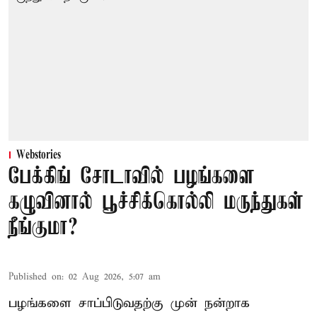
Webstories
பேக்கிங் சோடாவில் பழங்களை
கழுவினால் பூச்சிக்கொல்லி மருந்துகள்
நீங்குமா?
Published on
:
02 Aug 2026, 5:07 am
பழங்களை சாப்பிடுவதற்கு முன் நன்றாக