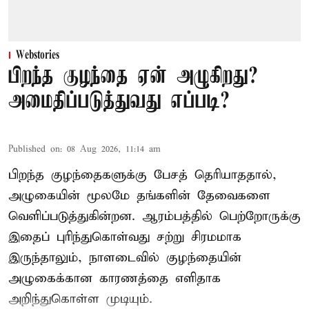
Webstories
பிறந்த குழந்தை ஏன் அழுகிறது?
அமைதிப்படுத்துவது எப்படி?
Published on
:
08 Aug 2026, 11:14 am
பிறந்த குழந்தைகளுக்கு பேசத் தெரியாததால்,
அழுகையின் மூலமே தங்களின் தேவைகளை
வெளிப்படுத்துகின்றன. ஆரம்பத்தில் பெற்றோருக்கு
இதைப் புரிந்துகொள்வது சற்று சிரமமாக
இருந்தாலும், நாளடைவில் குழந்தையின்
அழுகைக்கான காரணத்தை எளிதாக
அறிந்துகொள்ள முடியும்.