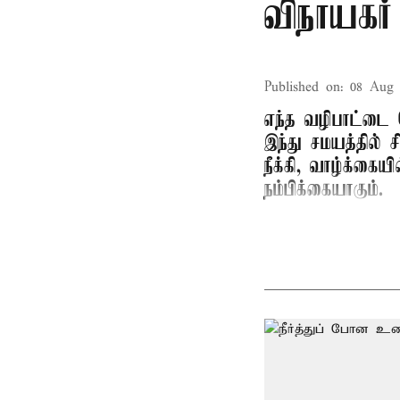
விநாயகர்
Published on
:
08 Aug 
எந்த வழிபாட்டை 
இந்து சமயத்தில் 
நீக்கி, வாழ்க்கை
நம்பிக்கையாகும்.