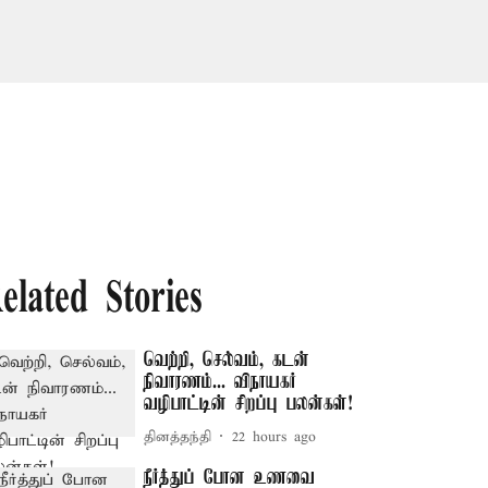
elated Stories
வெற்றி, செல்வம், கடன்
நிவாரணம்... விநாயகர்
வழிபாட்டின் சிறப்பு பலன்கள்!
தினத்தந்தி
22 hours ago
நீர்த்துப் போன உணவை