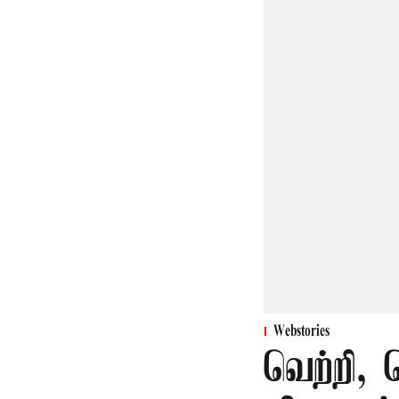
Webstories
வெற்றி, 