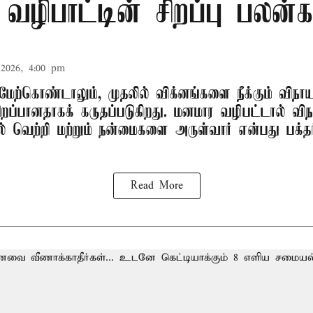
 வழிபாட்டின் சிறப்பு பலன்க
2026, 4:00 pm
மேற்கொண்டாலும், முதலில் விக்னங்களை நீக்கும் வி
சிறப்பானதாகக் கருதப்படுகிறது. மனமார வழிபட்டால் 
யில் வெற்றி மற்றும் நன்மைகளை அருள்வார் என்பது பக்தர
Read More