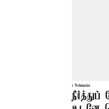
Webstories
நீர்த்து