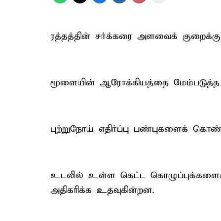
ரத்தத்தின் சர்க்கரை அளவைக் குறைக்க
மூளையின் ஆரோக்கியத்தை மேம்படுத்த 
புற்றுநோய் எதிர்ப்பு பண்புகளைக் கொண
உடலில் உள்ள கெட்ட கொழுப்புக்களைக
அதிகரிக்க உதவுகின்றன.