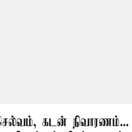
செல்வம், கடன் நிவாரணம்...