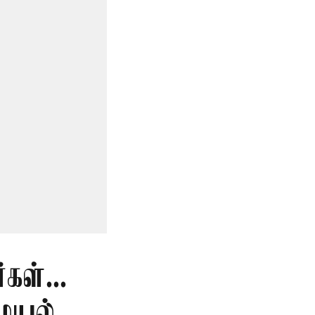
கள்...