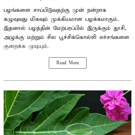
பழங்களை சாப்பிடுவதற்கு முன் நன்றாக
கழுவுவது மிகவும் முக்கியமான பழக்கமாகும்.
இதனால் பழத்தின் மேற்பரப்பில் இருக்கும் தூசி,
அழுக்கு மற்றும் சில பூச்சிக்கொல்லி எச்சங்களை
குறைக்க முடியும்.
Read More