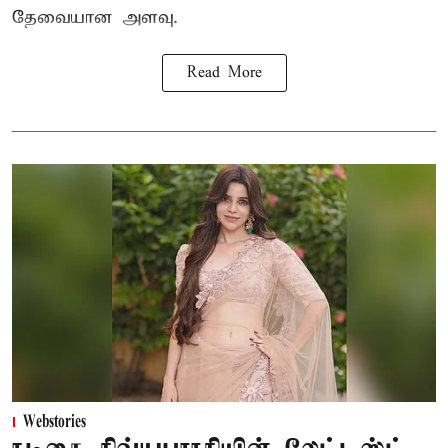
தேவையான அளவு.
Read More
Webstories