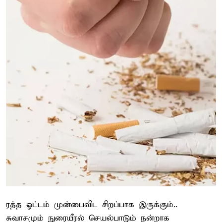
ரத்த ஓட்டம் முன்பைவிட சிறப்பாக இருக்கும்..
சுவாசமும் நுரையீரல் செயல்பாடும் நன்றாக