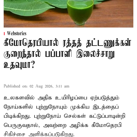
Webstories
கீமோதெரபியால் ரத்தத் தட்டணுக்கள்
குறைந்தால் பப்பாளி இலைச்சாறு
உதவுமா?
Published on
:
02 Aug 2026, 3:11 am
உலகளவில் அதிக உயிரிழப்பை ஏற்படுத்தும்
நோய்களில் புற்றுநோயும் முக்கிய இடத்தைப்
பிடிக்கிறது. புற்றுநோய் செல்கள் கட்டுப்பாடின்றி
பெருகுவதால், அவற்றை அழிக்க கீமோதெரபி
சிகிச்சை அளிக்கப்படுகிறது.