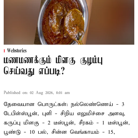
Webstories
மணமணக்கும் மிளகு குழம்பு
செய்வது எப்படி?
Published on
:
02 Aug 2026, 8:01 am
தேவையான பொருட்கள்: நல்லெண்ணெய் - 3
டேபிள்ஸ்பூன், புளி - சிறிய எலுமிச்சை அளவு,
கருப்பு மிளகு - 2 டீஸ்பூன், சீரகம் - 1 டீஸ்பூன்,
பூண்டு - 10 பல், சின்ன வெங்காயம் - 15,