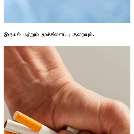
இருமல் மற்றும் மூச்சிளைப்பு குறையும்.