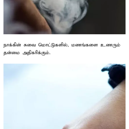
நாக்கின் சுவை மொட்டுகளில், மணங்களை உணரும்
தன்மை அதிகரிக்கும்.