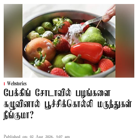
Webstories
பேக்கிங் சோடாவில் பழங்களை
கழுவினால் பூச்சிக்கொல்லி மருந்துகள்
நீங்குமா?
Published on
:
02 Aug 2026, 5:07 am