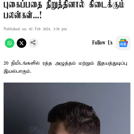
புகைப்பதை நிறுத்தினால் கிடைக்கும்
பலன்கள்...!
Published on
:
02 Feb 2024, 3:38 pm
Follow Us
20 நிமிடங்களில் ரத்த அழுத்தம் மற்றும் இதயத்துடிப்பு
இயல்பாகும்.