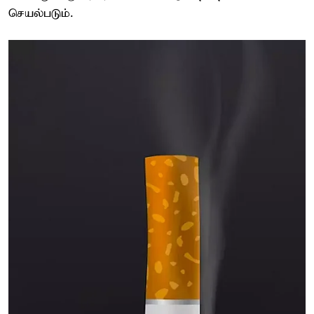
செயல்படும்.