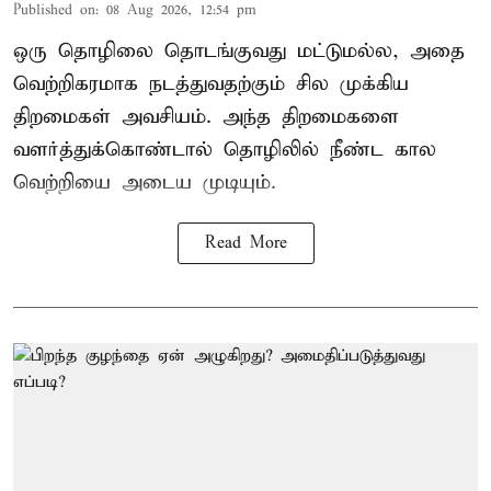
Published on
:
08 Aug 2026, 12:54 pm
ஒரு தொழிலை தொடங்குவது மட்டுமல்ல, அதை
வெற்றிகரமாக நடத்துவதற்கும் சில முக்கிய
திறமைகள் அவசியம். அந்த திறமைகளை
வளர்த்துக்கொண்டால் தொழிலில் நீண்ட கால
வெற்றியை அடைய முடியும்.
Read More