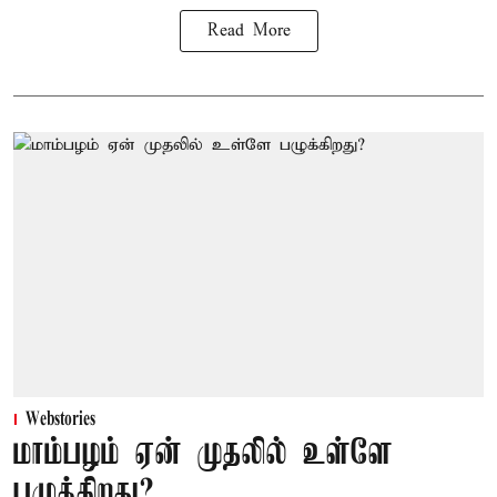
Read More
Webstories
மாம்பழம் ஏன் முதலில் உள்ளே
பழுக்கிறது?