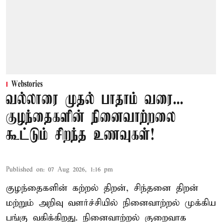
Webstories
வல்லாரை முதல் பாதாம் வரை...
குழந்தைகளின் நினைவாற்றலை
கூட்டும் சிறந்த உணவுகள்!
Published on
:
07 Aug 2026, 1:16 pm
குழந்தைகளின் கற்றல் திறன், சிந்தனை திறன்
மற்றும் அறிவு வளர்ச்சியில் நினைவாற்றல் முக்கிய
பங்கு வகிக்கிறது. நினைவாற்றல் குறைவாக