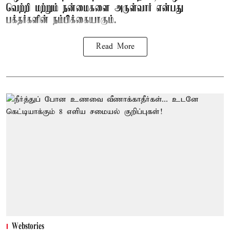
வெற்றி மற்றும் நன்மைகளை அருள்வார் என்பது
பக்தர்களின் நம்பிக்கையாகும்.
Read More
Webstories