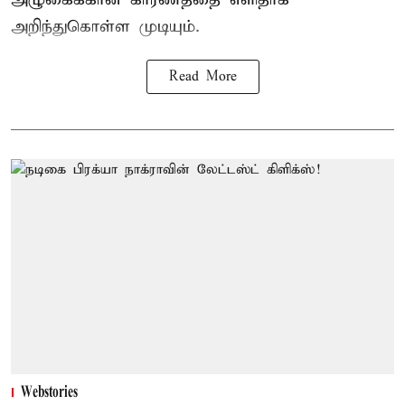
அறிந்துகொள்ள முடியும்.
Read More
Webstories