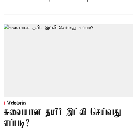
Webstories
சுவையான தயிர் இட்லி செய்வது
எப்படி?