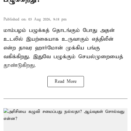
Published on
:
03 Aug 2026, 9:18 pm
மாம்பழம் பழுக்கத் தொடங்கும் போது அதன்
உடலில் இயற்கையாக உருவாகும் எத்திலீன்
என்ற தாவர ஹார்மோன் முக்கிய பங்கு
வகிக்கிறது. இதுவே பழுக்கும் செயல்முறையைத்
தூண்டுகிறது.
Read More