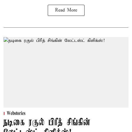
Read More
Webstories
நடிகை ரகுல் பிரீத் சிங்கின்