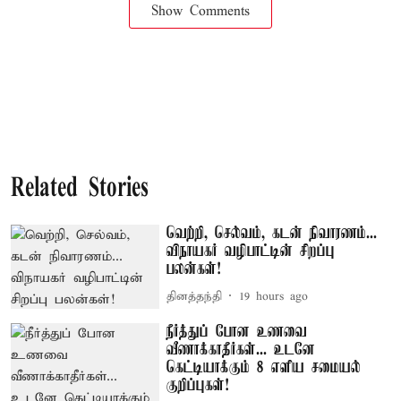
Show Comments
Related Stories
வெற்றி, செல்வம், கடன் நிவாரணம்...
விநாயகர் வழிபாட்டின் சிறப்பு
பலன்கள்!
தினத்தந்தி
19 hours ago
நீர்த்துப் போன உணவை
வீணாக்காதீர்கள்... உடனே
கெட்டியாக்கும் 8 எளிய சமையல்
குறிப்புகள்!