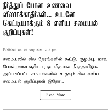
நீர்த்துப் போன உணவை
வீணாக்காதீர்கள்... உடனே
கெட்டியாக்கும் 8 எளிய சமையல்
குறிப்புகள்!
Published on
:
08 Aug 2026, 2:18 pm
சமையலில் சில நேரங்களில் கூட்டு, குழம்பு, மாவு
போன்றவை எதிர்பாராத விதமாக நீர்த்துவிடும்.
அப்படிப்பட்ட சமயங்களில் உதவும் சில எளிய
சமையல் குறிப்புகள் இதோ...
Read More