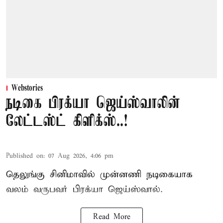
Webstories
நடிகை பிரக்யா ஜெய்ஸ்வாலின்
லேட்டஸ்ட் கிளிக்ஸ்..!
Published on
:
07 Aug 2026, 4:06 pm
தெலுங்கு சினிமாவில் முன்னணி நடிகையாக
வலம் வருபவர் பிரக்யா ஜெய்ஸ்வால்.
Read More