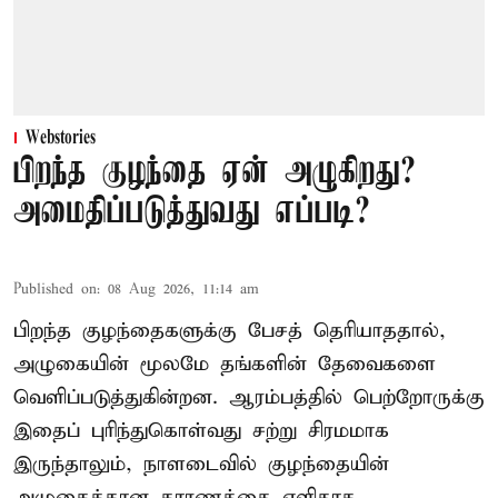
Webstories
பிறந்த குழந்தை ஏன் அழுகிறது?
அமைதிப்படுத்துவது எப்படி?
Published on
:
08 Aug 2026, 11:14 am
பிறந்த குழந்தைகளுக்கு பேசத் தெரியாததால்,
அழுகையின் மூலமே தங்களின் தேவைகளை
வெளிப்படுத்துகின்றன. ஆரம்பத்தில் பெற்றோருக்கு
இதைப் புரிந்துகொள்வது சற்று சிரமமாக
இருந்தாலும், நாளடைவில் குழந்தையின்
அழுகைக்கான காரணத்தை எளிதாக