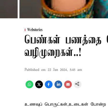
Webstories
பெண்கள் பணத்தை சே
வழிமுறைகள்..!
Published on
:
22 Jan 2024, 5:45 am
உணவுப் பொருட்கள்,உடைகள் போன்ற இ