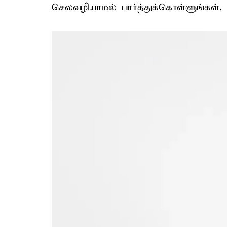
செலவழியாமல் பார்த்துக்கொள்ளுங்கள்.