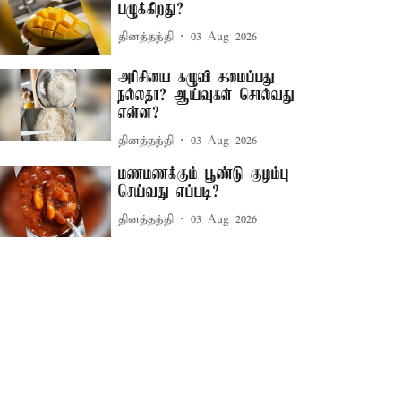
பழுக்கிறது?
தினத்தந்தி
03 Aug 2026
அரிசியை கழுவி சமைப்பது
நல்லதா? ஆய்வுகள் சொல்வது
என்ன?
தினத்தந்தி
03 Aug 2026
மணமணக்கும் பூண்டு குழம்பு
செய்வது எப்படி?
தினத்தந்தி
03 Aug 2026