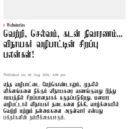
Webstories
வெற்றி, செல்வம், கடன் நிவாரணம்...
விநாயகர் வழிபாட்டின் சிறப்பு
பலன்கள்!
Published on
:
08 Aug 2026, 4:00 pm
எந்த வழிபாட்டை மேற்கொண்டாலும், முதலில்
விக்னங்களை நீக்கும் விநாயகரை வணங்குவது இந்து
சமயத்தில் சிறப்பானதாகக் கருதப்படுகிறது. மனமார
வழிபட்டால் விநாயகர் தடைகளை நீக்கி, வாழ்க்கையில்
வெற்றி மற்றும் நன்மைகளை அருள்வார் என்பது
பக்தர்களின் நம்பிக்கையாகும்.