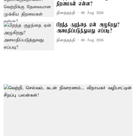
திறமைகள் என்ன?
தினத்தந்தி
08 Aug 2026
பிறந்த குழந்தை ஏன் அழுகிறது?
அமைதிப்படுத்துவது எப்படி?
தினத்தந்தி
08 Aug 2026