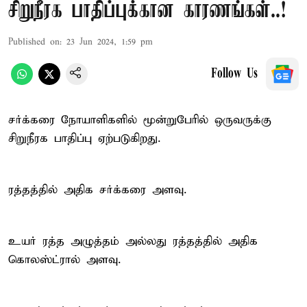
சிறுநீரக பாதிப்புக்கான காரணங்கள்..!
Published on
:
23 Jun 2024, 1:59 pm
Follow Us
சர்க்கரை நோயாளிகளில் மூன்றுபேரில் ஒருவருக்கு
சிறுநீரக பாதிப்பு ஏற்படுகிறது.
ரத்தத்தில் அதிக சர்க்கரை அளவு.
உயர் ரத்த அழுத்தம் அல்லது ரத்தத்தில் அதிக
கொலஸ்ட்ரால் அளவு.