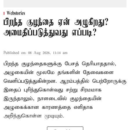
Webstories
பிறந்த குழந்தை ஏன் அழுகிறது?
அமைதிப்படுத்துவது எப்படி?
Published on
:
08 Aug 2026, 11:14 am
பிறந்த குழந்தைகளுக்கு பேசத் தெரியாததால்,
அழுகையின் மூலமே தங்களின் தேவைகளை
வெளிப்படுத்துகின்றன. ஆரம்பத்தில் பெற்றோருக்கு
இதைப் புரிந்துகொள்வது சற்று சிரமமாக
இருந்தாலும், நாளடைவில் குழந்தையின்
அழுகைக்கான காரணத்தை எளிதாக
அறிந்துகொள்ள முடியும்.