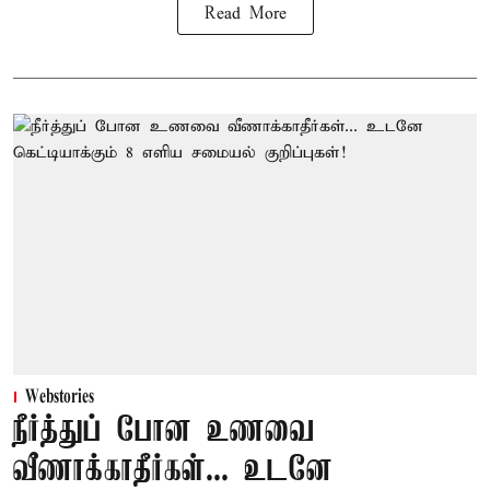
Read More
Webstories
நீர்த்துப் போன உணவை
வீணாக்காதீர்கள்... உடனே