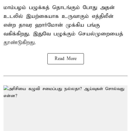
மாம்பழம் பழுக்கத் தொடங்கும் போது அதன்
உடலில் இயற்கையாக உருவாகும் எத்திலீன்
என்ற தாவர ஹார்மோன் முக்கிய பங்கு
வகிக்கிறது. இதுவே பழுக்கும் செயல்முறையைத்
தூண்டுகிறது.
Read More