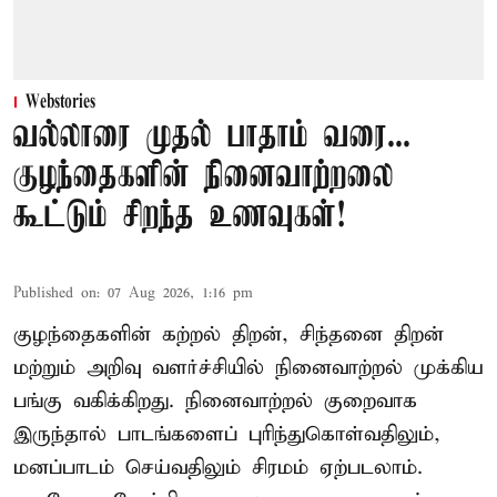
Webstories
வல்லாரை முதல் பாதாம் வரை...
குழந்தைகளின் நினைவாற்றலை
கூட்டும் சிறந்த உணவுகள்!
Published on
:
07 Aug 2026, 1:16 pm
குழந்தைகளின் கற்றல் திறன், சிந்தனை திறன்
மற்றும் அறிவு வளர்ச்சியில் நினைவாற்றல் முக்கிய
பங்கு வகிக்கிறது. நினைவாற்றல் குறைவாக
இருந்தால் பாடங்களைப் புரிந்துகொள்வதிலும்,
மனப்பாடம் செய்வதிலும் சிரமம் ஏற்படலாம்.