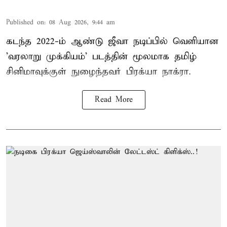
Published on
:
08 Aug 2026, 9:44 am
கடந்த 2022-ம் ஆண்டு ஜீவா நடிப்பில் வெளியான
'வரலாறு முக்கியம்' படத்தின் மூலமாக தமிழ்
சினிமாவுக்குள் நுழைந்தவர் பிரக்யா நாக்ரா.
Read More