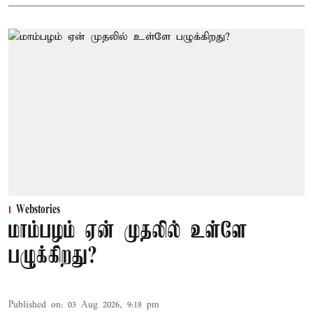
Webstories
மாம்பழம் ஏன் முதலில் உள்ளே
பழுக்கிறது?
Published on
:
03 Aug 2026, 9:18 pm