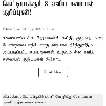
கெட்டியாக்கும் 8 எளிய சமையல்
குறிப்புகள்!
Published on
:
08 Aug 2026, 2:18 pm
சமையலில் சில நேரங்களில் கூட்டு, குழம்பு, மாவு
போன்றவை எதிர்பாராத விதமாக நீர்த்துவிடும்.
அப்படிப்பட்ட சமயங்களில் உதவும் சில எளிய
சமையல் குறிப்புகள் இதோ...
Read More