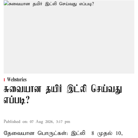
Webstories
சுவையான தயிர் இட்லி செய்வது
எப்படி?
Published on
:
07 Aug 2026, 3:17 pm
தேவையான பொருட்கள்: இட்லி – 8 முதல் 10,