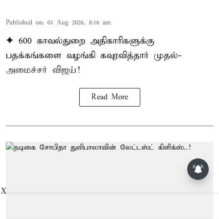
Published on
:
01 Aug 2026, 8:16 am
✦ 600 காவல்துறை அதிகாரிகளுக்கு
பதக்கங்களை வழங்கி கவுரவித்தார் முதல்-
அமைச்சர் விஜய்!
Read More
X