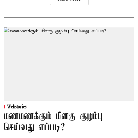
Webstories
மணமணக்கும் மிளகு குழம்பு
செய்வது எப்படி?