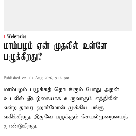
Webstories
மாம்பழம் ஏன் முதலில் உள்ளே
பழுக்கிறது?
Published on
:
03 Aug 2026, 9:18 pm
மாம்பழம் பழுக்கத் தொடங்கும் போது அதன்
உடலில் இயற்கையாக உருவாகும் எத்திலீன்
என்ற தாவர ஹார்மோன் முக்கிய பங்கு
வகிக்கிறது. இதுவே பழுக்கும் செயல்முறையைத்
தூண்டுகிறது.