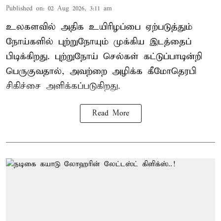
Published on
:
02 Aug 2026, 3:11 am
உலகளவில் அதிக உயிரிழப்பை ஏற்படுத்தும்
நோய்களில் புற்றுநோயும் முக்கிய இடத்தைப்
பிடிக்கிறது. புற்றுநோய் செல்கள் கட்டுப்பாடின்றி
பெருகுவதால், அவற்றை அழிக்க கீமோதெரபி
சிகிச்சை அளிக்கப்படுகிறது.
Read More