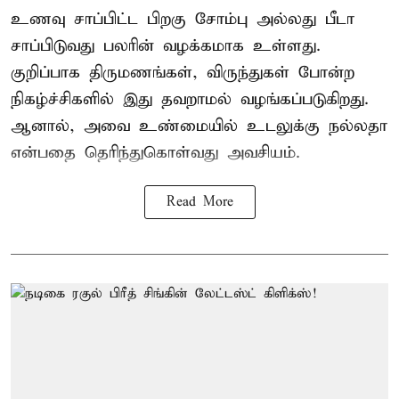
உணவு சாப்பிட்ட பிறகு சோம்பு அல்லது பீடா
சாப்பிடுவது பலரின் வழக்கமாக உள்ளது.
குறிப்பாக திருமணங்கள், விருந்துகள் போன்ற
நிகழ்ச்சிகளில் இது தவறாமல் வழங்கப்படுகிறது.
ஆனால், அவை உண்மையில் உடலுக்கு நல்லதா
என்பதை தெரிந்துகொள்வது அவசியம்.
Read More