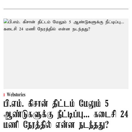
Webstories
பி.எம். கிசான் திட்டம் மேலும் 5
ஆண்டுகளுக்கு நீட்டிப்பு... கடைசி 24
மணி நேரத்தில் என்ன நடந்தது?