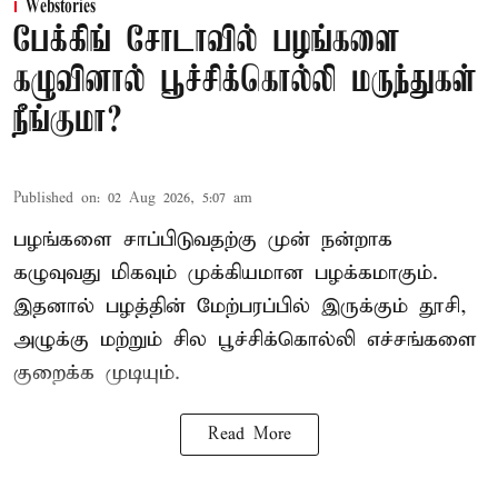
Webstories
பேக்கிங் சோடாவில் பழங்களை
கழுவினால் பூச்சிக்கொல்லி மருந்துகள்
நீங்குமா?
Published on
:
02 Aug 2026, 5:07 am
பழங்களை சாப்பிடுவதற்கு முன் நன்றாக
கழுவுவது மிகவும் முக்கியமான பழக்கமாகும்.
இதனால் பழத்தின் மேற்பரப்பில் இருக்கும் தூசி,
அழுக்கு மற்றும் சில பூச்சிக்கொல்லி எச்சங்களை
குறைக்க முடியும்.
Read More