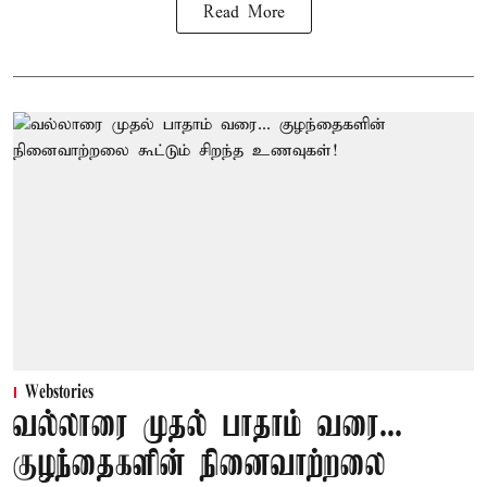
Read More
Webstories
வல்லாரை முதல் பாதாம் வரை...
குழந்தைகளின் நினைவாற்றலை