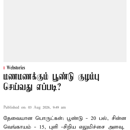
Webstories
மணமணக்கும் பூண்டு குழம்பு
செய்வது எப்படி?
Published on
:
03 Aug 2026, 9:49 am
தேவையான பொருட்கள்: பூண்டு - 20 பல், சின்ன
வெங்காயம் - 15, புளி -சிறிய எலுமிச்சை அளவு,