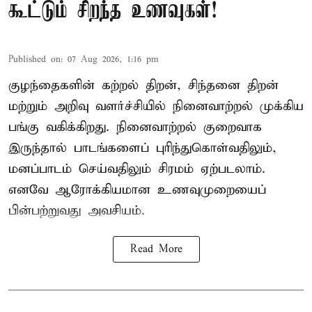
கூட்டும் சிறந்த உணவுகள்!
Published on
:
07 Aug 2026, 1:16 pm
குழந்தைகளின் கற்றல் திறன், சிந்தனை திறன்
மற்றும் அறிவு வளர்ச்சியில் நினைவாற்றல் முக்கிய
பங்கு வகிக்கிறது. நினைவாற்றல் குறைவாக
இருந்தால் பாடங்களைப் புரிந்துகொள்வதிலும்,
மனப்பாடம் செய்வதிலும் சிரமம் ஏற்படலாம்.
எனவே ஆரோக்கியமான உணவுமுறையைப்
பின்பற்றுவது அவசியம்.
Read More