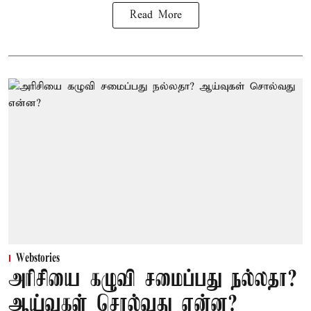
Read More
Webstories
அரிசியை கழுவி சமைப்பது நல்லதா?
ஆய்வுகள் சொல்வது என்ன?