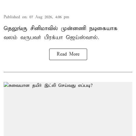
Published on
:
07 Aug 2026, 4:06 pm
தெலுங்கு சினிமாவில் முன்னணி நடிகையாக
வலம் வருபவர் பிரக்யா ஜெய்ஸ்வால்.
Read More