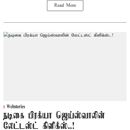
Read More
Webstories
நடிகை பிரக்யா ஜெய்ஸ்வாலின்
லேட்டஸ்ட் கிளிக்ஸ்..!