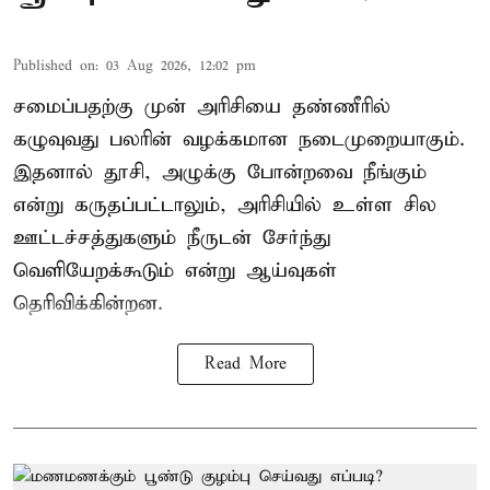
Published on
:
03 Aug 2026, 12:02 pm
சமைப்பதற்கு முன் அரிசியை தண்ணீரில்
கழுவுவது பலரின் வழக்கமான நடைமுறையாகும்.
இதனால் தூசி, அழுக்கு போன்றவை நீங்கும்
என்று கருதப்பட்டாலும், அரிசியில் உள்ள சில
ஊட்டச்சத்துகளும் நீருடன் சேர்ந்து
வெளியேறக்கூடும் என்று ஆய்வுகள்
தெரிவிக்கின்றன.
Read More