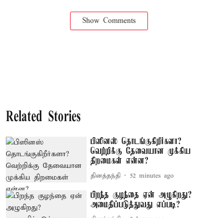
Show Comments
Related Stories
பிஸினஸ் தொடங்குகிறீர்களா?
வெற்றிக்கு தேவையான முக்கிய
திறமைகள் என்ன?
தினத்தந்தி
52 minutes ago
பிறந்த குழந்தை ஏன் அழுகிறது?
அமைதிப்படுத்துவது எப்படி?