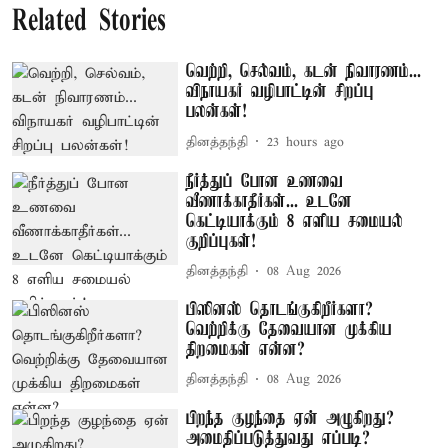
Related Stories
வெற்றி, செல்வம், கடன் நிவாரணம்...
விநாயகர் வழிபாட்டின் சிறப்பு
பலன்கள்!
தினத்தந்தி
23 hours ago
நீர்த்துப் போன உணவை
வீணாக்காதீர்கள்... உடனே
கெட்டியாக்கும் 8 எளிய சமையல்
குறிப்புகள்!
தினத்தந்தி
08 Aug 2026
பிஸினஸ் தொடங்குகிறீர்களா?
வெற்றிக்கு தேவையான முக்கிய
திறமைகள் என்ன?
தினத்தந்தி
08 Aug 2026
பிறந்த குழந்தை ஏன் அழுகிறது?
அமைதிப்படுத்துவது எப்படி?