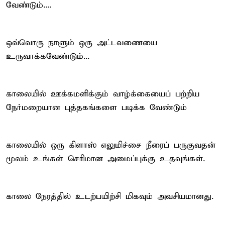
வேண்டும்....
ஒவ்வொரு நாளும் ஒரு அட்டவணையை
உருவாக்கவேண்டும்...
காலையில் ஊக்கமளிக்கும் வாழ்க்கையைப் பற்றிய
நேர்மறையான புத்தகங்களை படிக்க வேண்டும்
காலையில் ஒரு கிளாஸ் எலுமிச்சை நீரைப் பருகுவதன்
மூலம் உங்கள் செரிமான அமைப்புக்கு உதவுங்கள்.
காலை நேரத்தில் உடற்பயிற்சி மிகவும் அவசியமானது.