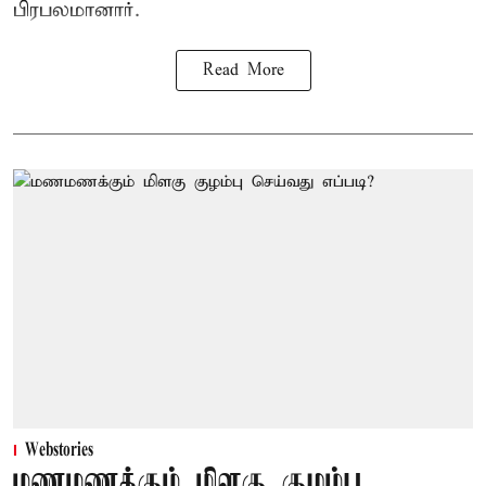
பிரபலமானார்.
Read More
Webstories
மணமணக்கும் மிளகு குழம்பு