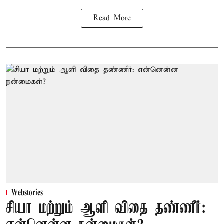
Read More
Webstories
சியா மற்றும் ஆளி விதை தண்ணீர்: