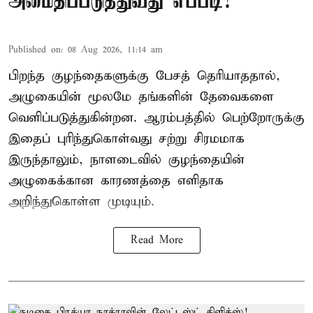
அமைதிப்படுத்துவது எப்படி?
Published on
:
08 Aug 2026, 11:14 am
பிறந்த குழந்தைகளுக்கு பேசத் தெரியாததால்,
அழுகையின் மூலமே தங்களின் தேவைகளை
வெளிப்படுத்துகின்றன. ஆரம்பத்தில் பெற்றோருக்கு
இதைப் புரிந்துகொள்வது சற்று சிரமமாக
இருந்தாலும், நாளடைவில் குழந்தையின்
அழுகைக்கான காரணத்தை எளிதாக
அறிந்துகொள்ள முடியும்.
Read More