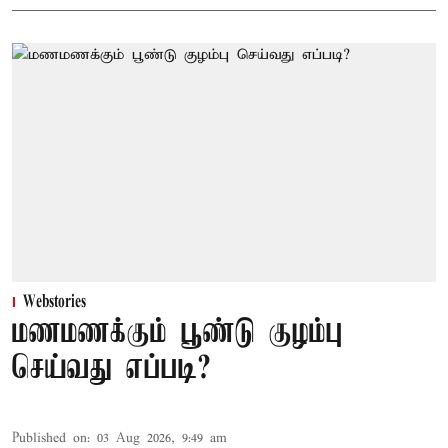
Webstories
மணமணக்கும் பூண்டு குழம்பு
செய்வது எப்படி?
Published on
:
03 Aug 2026, 9:49 am