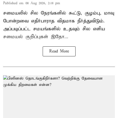
Published on
:
08 Aug 2026, 2:18 pm
சமையலில் சில நேரங்களில் கூட்டு, குழம்பு, மாவு
போன்றவை எதிர்பாராத விதமாக நீர்த்துவிடும்.
அப்படிப்பட்ட சமயங்களில் உதவும் சில எளிய
சமையல் குறிப்புகள் இதோ...
Read More