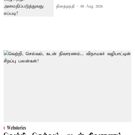
தினத்தந்தி
08 Aug 2026
Webstories