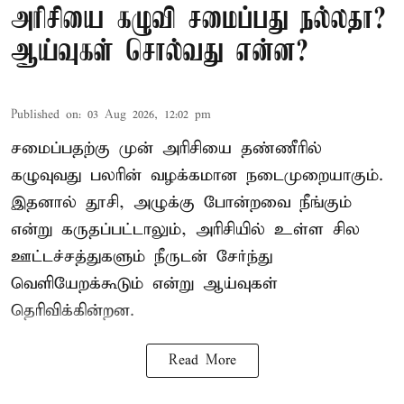
அரிசியை கழுவி சமைப்பது நல்லதா?
ஆய்வுகள் சொல்வது என்ன?
Published on
:
03 Aug 2026, 12:02 pm
சமைப்பதற்கு முன் அரிசியை தண்ணீரில்
கழுவுவது பலரின் வழக்கமான நடைமுறையாகும்.
இதனால் தூசி, அழுக்கு போன்றவை நீங்கும்
என்று கருதப்பட்டாலும், அரிசியில் உள்ள சில
ஊட்டச்சத்துகளும் நீருடன் சேர்ந்து
வெளியேறக்கூடும் என்று ஆய்வுகள்
தெரிவிக்கின்றன.
Read More