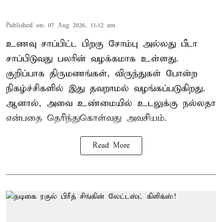
Published on
:
07 Aug 2026, 11:12 am
உணவு சாப்பிட்ட பிறகு சோம்பு அல்லது பீடா
சாப்பிடுவது பலரின் வழக்கமாக உள்ளது.
குறிப்பாக திருமணங்கள், விருந்துகள் போன்ற
நிகழ்ச்சிகளில் இது தவறாமல் வழங்கப்படுகிறது.
ஆனால், அவை உண்மையில் உடலுக்கு நல்லதா
என்பதை தெரிந்துகொள்வது அவசியம்.
Read More