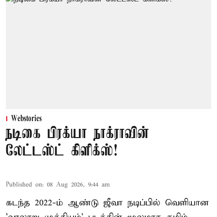
Webstories
நடிகை பிரக்யா நாக்ராவின்
லேட்டஸ்ட் கிளிக்ஸ்!
Published on
:
08 Aug 2026, 9:44 am
கடந்த 2022-ம் ஆண்டு ஜீவா நடிப்பில் வெளியான