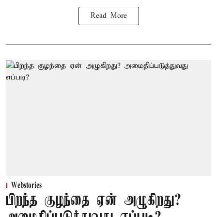
Read More
Webstories
பிறந்த குழந்தை ஏன் அழுகிறது?