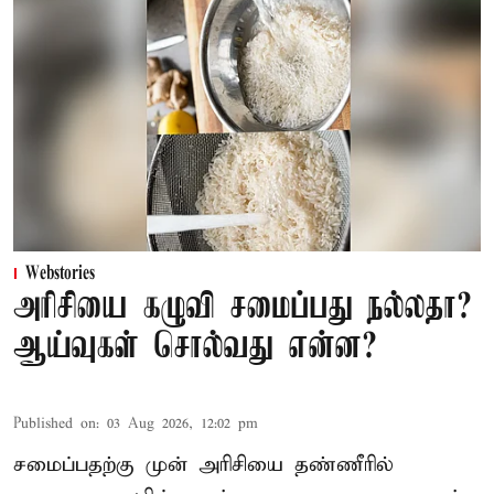
Webstories
அரிசியை கழுவி சமைப்பது நல்லதா?
ஆய்வுகள் சொல்வது என்ன?
Published on
:
03 Aug 2026, 12:02 pm
சமைப்பதற்கு முன் அரிசியை தண்ணீரில்