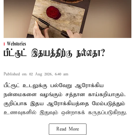
Webstories
பீட்ரூட் இதயத்திற்கு நல்லதா?
Published on
:
02 Aug 2026, 6:40 am
பீட்ரூட் உடலுக்கு பல்வேறு ஆரோக்கிய
நன்மைகளை வழங்கும் சத்தான காய்கறியாகும்.
குறிப்பாக இதய ஆரோக்கியத்தை மேம்படுத்தும்
உணவுகளில் இதுவும் ஒன்றாகக் கருதப்படுகிறது.
Read More