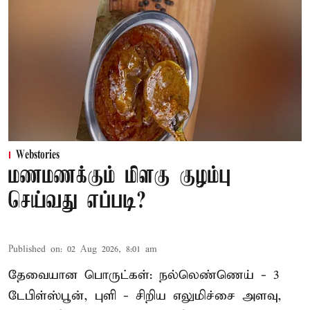
Webstories
மணமணக்கும் மிளகு குழம்பு
செய்வது எப்படி?
Published on
:
02 Aug 2026, 8:01 am
தேவையான பொருட்கள்: நல்லெண்ணெய் - 3
டேபிள்ஸ்பூன், புளி - சிறிய எலுமிச்சை அளவு,