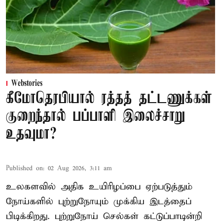
Webstories
கீமோதெரபியால் ரத்தத் தட்டணுக்கள்
குறைந்தால் பப்பாளி இலைச்சாறு
உதவுமா?
Published on
:
02 Aug 2026, 3:11 am
உலகளவில் அதிக உயிரிழப்பை ஏற்படுத்தும்
நோய்களில் புற்றுநோயும் முக்கிய இடத்தைப்
பிடிக்கிறது. புற்றுநோய் செல்கள் கட்டுப்பாடின்றி