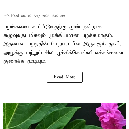
Published on
:
02 Aug 2026, 5:07 am
பழங்களை சாப்பிடுவதற்கு முன் நன்றாக
கழுவுவது மிகவும் முக்கியமான பழக்கமாகும்.
இதனால் பழத்தின் மேற்பரப்பில் இருக்கும் தூசி,
அழுக்கு மற்றும் சில பூச்சிக்கொல்லி எச்சங்களை
குறைக்க முடியும்.
Read More