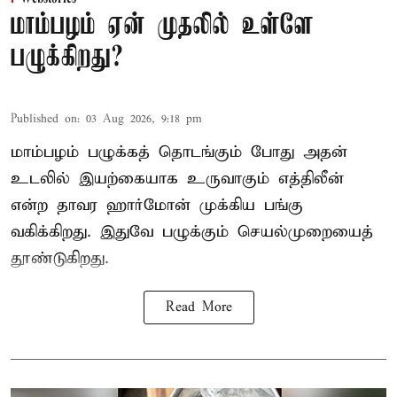
மாம்பழம் ஏன் முதலில் உள்ளே
பழுக்கிறது?
Published on
:
03 Aug 2026, 9:18 pm
மாம்பழம் பழுக்கத் தொடங்கும் போது அதன்
உடலில் இயற்கையாக உருவாகும் எத்திலீன்
என்ற தாவர ஹார்மோன் முக்கிய பங்கு
வகிக்கிறது. இதுவே பழுக்கும் செயல்முறையைத்
தூண்டுகிறது.
Read More