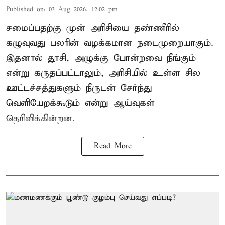
Published on
:
03 Aug 2026, 12:02 pm
சமைப்பதற்கு முன் அரிசியை தண்ணீரில்
கழுவுவது பலரின் வழக்கமான நடைமுறையாகும்.
இதனால் தூசி, அழுக்கு போன்றவை நீங்கும்
என்று கருதப்பட்டாலும், அரிசியில் உள்ள சில
ஊட்டச்சத்துகளும் நீருடன் சேர்ந்து
வெளியேறக்கூடும் என்று ஆய்வுகள்
தெரிவிக்கின்றன.
Read More