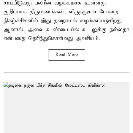
சாப்பிடுவது பலரின் வழக்கமாக உள்ளது.
குறிப்பாக திருமணங்கள், விருந்துகள் போன்ற
நிகழ்ச்சிகளில் இது தவறாமல் வழங்கப்படுகிறது.
ஆனால், அவை உண்மையில் உடலுக்கு நல்லதா
என்பதை தெரிந்துகொள்வது அவசியம்.
Read More