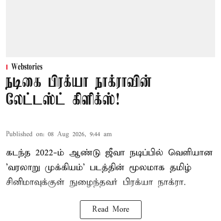
Webstories
நடிகை பிரக்யா நாக்ராவின்
லேட்டஸ்ட் கிளிக்ஸ்!
Published on
:
08 Aug 2026, 9:44 am
கடந்த 2022-ம் ஆண்டு ஜீவா நடிப்பில் வெளியான
'வரலாறு முக்கியம்' படத்தின் மூலமாக தமிழ்
சினிமாவுக்குள் நுழைந்தவர் பிரக்யா நாக்ரா.
Read More