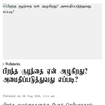
Webstories
பிறந்த குழந்தை ஏன் அழுகிறது?
அமைதிப்படுத்துவது எப்படி?
Published on
:
08 Aug 2026, 11:14 am
பிறந்த குழந்தைகளுக்கு பேசத் தெரியாததால்,