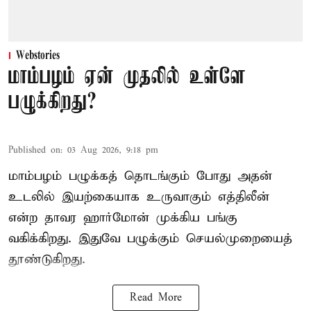
Webstories
மாம்பழம் ஏன் முதலில் உள்ளே
பழுக்கிறது?
Published on
:
03 Aug 2026, 9:18 pm
மாம்பழம் பழுக்கத் தொடங்கும் போது அதன்
உடலில் இயற்கையாக உருவாகும் எத்திலீன்
என்ற தாவர ஹார்மோன் முக்கிய பங்கு
வகிக்கிறது. இதுவே பழுக்கும் செயல்முறையைத்
தூண்டுகிறது.
Read More