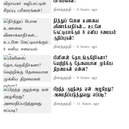
பரிகாரங்கள்!
தினத்தந்தி
6 hours ago
நீர்த்துப் போன உணவை
வீணாக்காதீர்கள்... உடனே
கெட்டியாக்கும் 8 எளிய சமையல்
குறிப்புகள்!
தினத்தந்தி
8 hours ago
பிஸினஸ் தொடங்குகிறீர்களா?
வெற்றிக்கு தேவையான முக்கிய
திறமைகள் என்ன?
தினத்தந்தி
9 hours ago
பிறந்த குழந்தை ஏன் அழுகிறது?
அமைதிப்படுத்துவது எப்படி?
தினத்தந்தி
11 hours ago