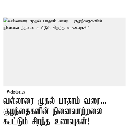
Webstories
வல்லாரை முதல் பாதாம் வரை...
குழந்தைகளின் நினைவாற்றலை
கூட்டும் சிறந்த உணவுகள்!