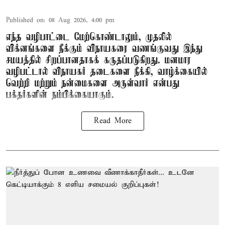
Published on
:
08 Aug 2026, 4:00 pm
எந்த வழிபாட்டை மேற்கொண்டாலும், முதலில்
விக்னங்களை நீக்கும் விநாயகரை வணங்குவது இந்து
சமயத்தில் சிறப்பானதாகக் கருதப்படுகிறது. மனமார
வழிபட்டால் விநாயகர் தடைகளை நீக்கி, வாழ்க்கையில்
வெற்றி மற்றும் நன்மைகளை அருள்வார் என்பது
பக்தர்களின் நம்பிக்கையாகும்.
Read More