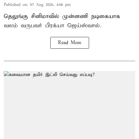
Published on
:
07 Aug 2026, 4:06 pm
தெலுங்கு சினிமாவில் முன்னணி நடிகையாக
வலம் வருபவர் பிரக்யா ஜெய்ஸ்வால்.
Read More