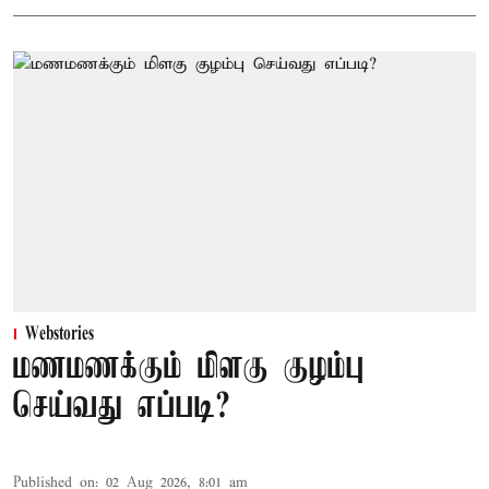
Webstories
மணமணக்கும் மிளகு குழம்பு
செய்வது எப்படி?
Published on
:
02 Aug 2026, 8:01 am