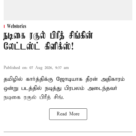
Webstories
நடிகை ரகுல் பிரீத் சிங்கின்
லேட்டஸ்ட் கிளிக்ஸ்!
Published on
:
07 Aug 2026, 9:37 am
தமிழில் கார்த்திக்கு ஜோடியாக தீரன் அதிகாரம்
ஒன்று படத்தில் நடித்து பிரபலம் அடைந்தவர்
நடிகை ரகுல் பிரீத் சிங்.
Read More