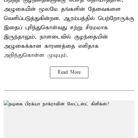
அழுகையின் மூலமே தங்களின் தேவைகளை
வெளிப்படுத்துகின்றன. ஆரம்பத்தில் பெற்றோருக்கு
இதைப் புரிந்துகொள்வது சற்று சிரமமாக
இருந்தாலும், நாளடைவில் குழந்தையின்
அழுகைக்கான காரணத்தை எளிதாக
அறிந்துகொள்ள முடியும்.
Read More