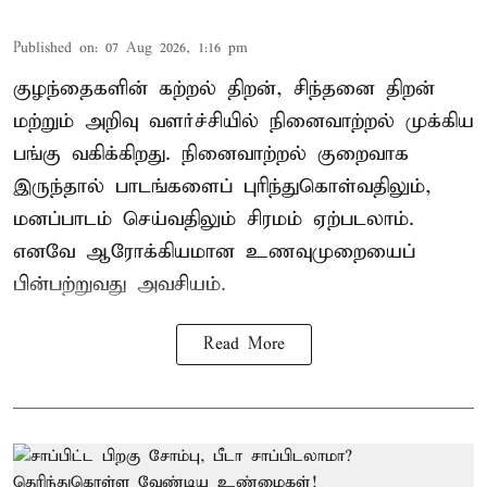
Published on
:
07 Aug 2026, 1:16 pm
குழந்தைகளின் கற்றல் திறன், சிந்தனை திறன்
மற்றும் அறிவு வளர்ச்சியில் நினைவாற்றல் முக்கிய
பங்கு வகிக்கிறது. நினைவாற்றல் குறைவாக
இருந்தால் பாடங்களைப் புரிந்துகொள்வதிலும்,
மனப்பாடம் செய்வதிலும் சிரமம் ஏற்படலாம்.
எனவே ஆரோக்கியமான உணவுமுறையைப்
பின்பற்றுவது அவசியம்.
Read More