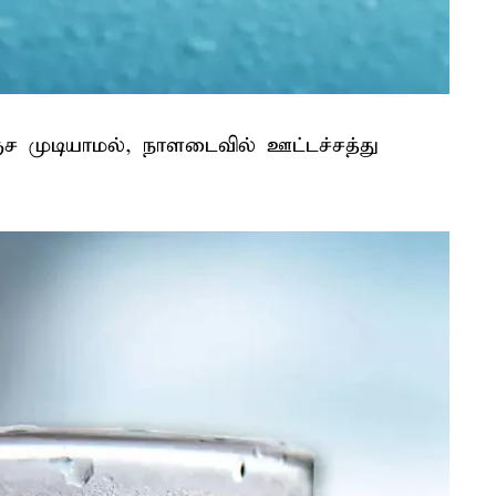
 முடியாமல், நாளடைவில் ஊட்டச்சத்து