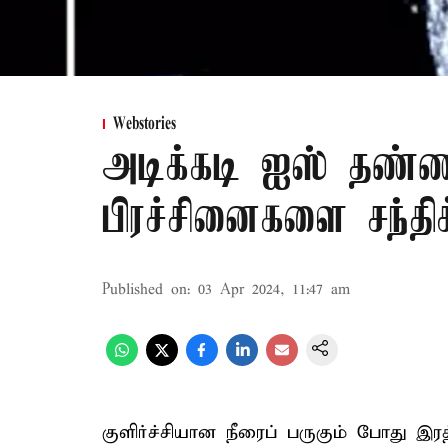
Webstories
அடிக்கடி ஐஸ் தண்ணீர
பிரச்சினைகளை சந்திக்
Published on
:
03 Apr 2024, 11:47 am
குளிர்ச்சியான நீரைப் பருகும் போது இ