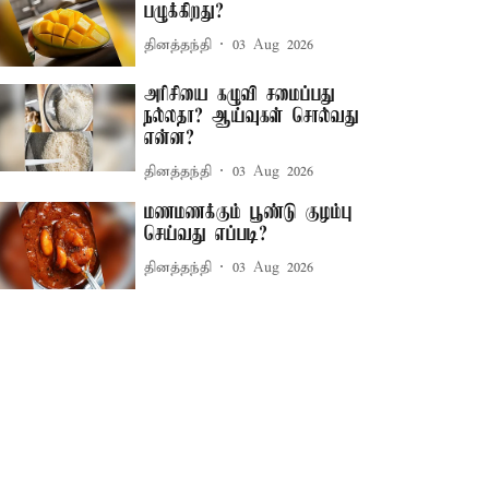
பழுக்கிறது?
தினத்தந்தி
03 Aug 2026
அரிசியை கழுவி சமைப்பது
நல்லதா? ஆய்வுகள் சொல்வது
என்ன?
தினத்தந்தி
03 Aug 2026
மணமணக்கும் பூண்டு குழம்பு
செய்வது எப்படி?
தினத்தந்தி
03 Aug 2026