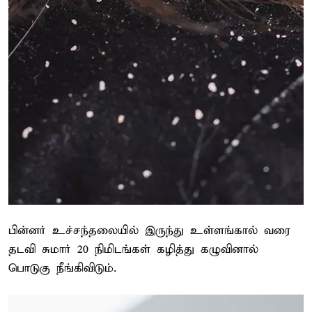
பின்னர் உச்சந்தலையில் இருந்து உள்ளங்கால் வரை
தடவி சுமார் 20 நிமிடங்கள் கழித்து கழுவினால்
பொடுகு நீங்கிவிடும்.