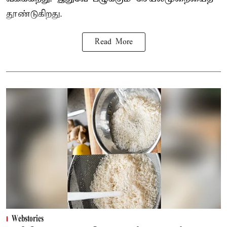
தூண்டுகிறது.
Read More
Webstories