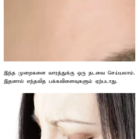
இந்த முறைகளை வாரத்துக்கு ஒரு தடவை செய்யலாம்.
இதனால் எந்தவித பக்கவிளைவுகளும் ஏற்படாது.