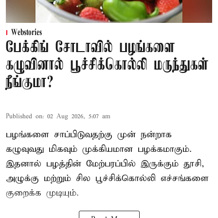
Webstories
பேக்கிங் சோடாவில் பழங்களை
கழுவினால் பூச்சிக்கொல்லி மருந்துகள்
நீங்குமா?
Published on
:
02 Aug 2026, 5:07 am
பழங்களை சாப்பிடுவதற்கு முன் நன்றாக
கழுவுவது மிகவும் முக்கியமான பழக்கமாகும்.
இதனால் பழத்தின் மேற்பரப்பில் இருக்கும் தூசி,
அழுக்கு மற்றும் சில பூச்சிக்கொல்லி எச்சங்களை
குறைக்க முடியும்.