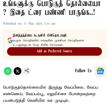
உங்களுக்கு பொடுகுத் தொல்லையா
? இதை ட்ரை பண்ணி பாருங்க..!
Published on
:
21 May 2024, 2:14 am
தினத்தந்தியை கூகுளில் பின்தொடரவும்
கூகுள் செய்திகளில் எங்களின் முக்கியச் செய்திகளை
உடனுக்குடன் பெற கிளிக் செய்யவும்.
Add as Preferred Source
Follow Us
பொடுகுத்தொல்லையில் இருந்து வேப்பிலை, வேப்ப
எண்ணெய், வேப்பம்பூ, எலுமிச்சை போன்றவற்றை
பயன்படுத்தி வெளியில் வர முடியும்.