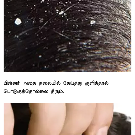
பின்னர் அதை தலையில் தேய்த்து குளித்தால்
பொடுகுத்தொல்லை தீரும்.