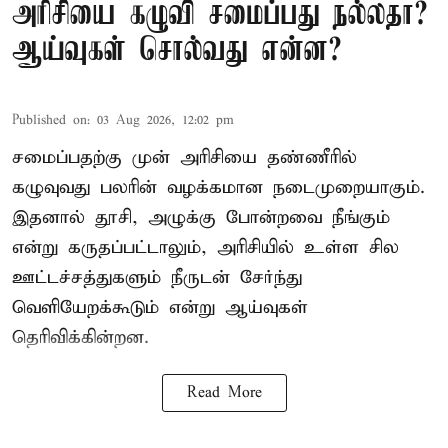
அரிசியை கழுவி சமைப்பது நல்லதா?
ஆய்வுகள் சொல்வது என்ன?
Published on
:
03 Aug 2026, 12:02 pm
சமைப்பதற்கு முன் அரிசியை தண்ணீரில்
கழுவுவது பலரின் வழக்கமான நடைமுறையாகும்.
இதனால் தூசி, அழுக்கு போன்றவை நீங்கும்
என்று கருதப்பட்டாலும், அரிசியில் உள்ள சில
ஊட்டச்சத்துகளும் நீருடன் சேர்ந்து
வெளியேறக்கூடும் என்று ஆய்வுகள்
தெரிவிக்கின்றன.
Read More