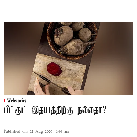
Webstories
பீட்ரூட் இதயத்திற்கு நல்லதா?
Published on
:
02 Aug 2026, 6:40 am