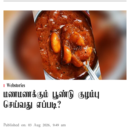
Webstories
மணமணக்கும் பூண்டு குழம்பு
செய்வது எப்படி?
Published on
:
03 Aug 2026, 9:49 am