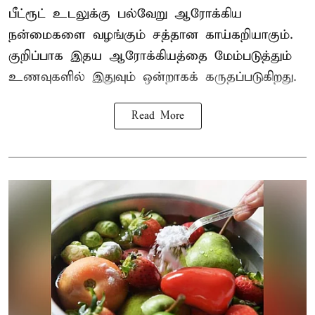
பீட்ரூட் உடலுக்கு பல்வேறு ஆரோக்கிய
நன்மைகளை வழங்கும் சத்தான காய்கறியாகும்.
குறிப்பாக இதய ஆரோக்கியத்தை மேம்படுத்தும்
உணவுகளில் இதுவும் ஒன்றாகக் கருதப்படுகிறது.
Read More