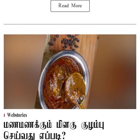
Read More
Webstories
மணமணக்கும் மிளகு குழம்பு
செய்வது எப்படி?