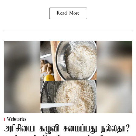
Read More
Webstories
அரிசியை கழுவி சமைப்பது நல்லதா?