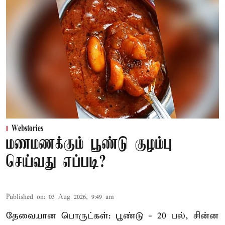
Webstories
மணமணக்கும் பூண்டு குழம்பு
செய்வது எப்படி?
Published on
:
03 Aug 2026, 9:49 am
தேவையான பொருட்கள்: பூண்டு - 20 பல், சின்ன