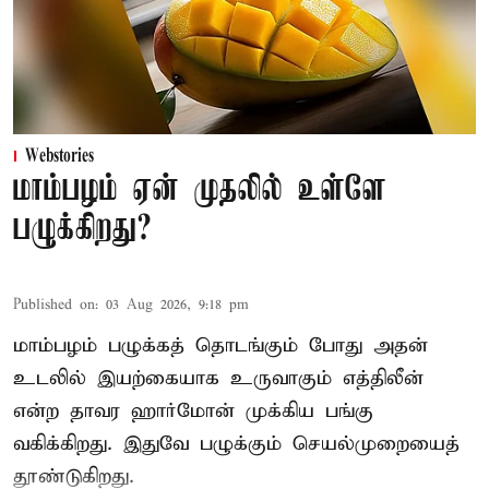
Webstories
மாம்பழம் ஏன் முதலில் உள்ளே
பழுக்கிறது?
Published on
:
03 Aug 2026, 9:18 pm
மாம்பழம் பழுக்கத் தொடங்கும் போது அதன்
உடலில் இயற்கையாக உருவாகும் எத்திலீன்
என்ற தாவர ஹார்மோன் முக்கிய பங்கு
வகிக்கிறது. இதுவே பழுக்கும் செயல்முறையைத்
தூண்டுகிறது.