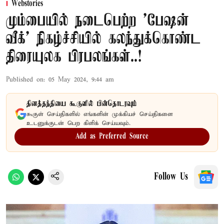
Webstories
மும்பையில் நடைபெற்ற 'பேஷன்
வீக்' நிகழ்ச்சியில் கலந்துக்கொண்ட
திரையுலக பிரபலங்கள்..!
Published on
:
05 May 2024, 9:44 am
தினத்தந்தியை கூகுளில் பின்தொடரவும்
கூகுள் செய்திகளில் எங்களின் முக்கியச் செய்திகளை
உடனுக்குடன் பெற கிளிக் செய்யவும்.
Add as Preferred Source
Follow Us