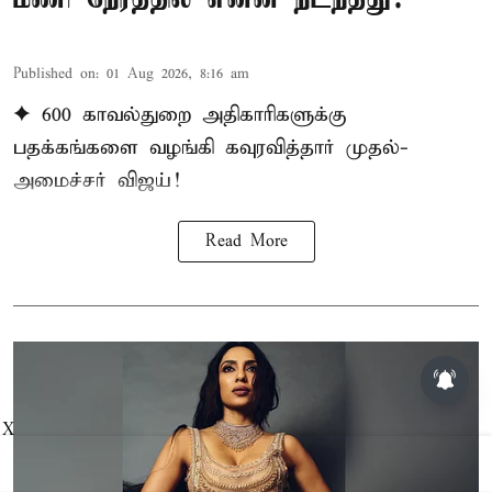
Published on
:
01 Aug 2026, 8:16 am
✦ 600 காவல்துறை அதிகாரிகளுக்கு
பதக்கங்களை வழங்கி கவுரவித்தார் முதல்-
அமைச்சர் விஜய்!
Read More
X