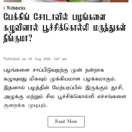
Webstories
பேக்கிங் சோடாவில் பழங்களை
கழுவினால் பூச்சிக்கொல்லி மருந்துகள்
நீங்குமா?
Published on
:
02 Aug 2026, 5:07 am
பழங்களை சாப்பிடுவதற்கு முன் நன்றாக
கழுவுவது மிகவும் முக்கியமான பழக்கமாகும்.
இதனால் பழத்தின் மேற்பரப்பில் இருக்கும் தூசி,
அழுக்கு மற்றும் சில பூச்சிக்கொல்லி எச்சங்களை
குறைக்க முடியும்.
Read More