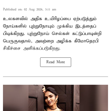
Published on
:
02 Aug 2026, 3:11 am
உலகளவில் அதிக உயிரிழப்பை ஏற்படுத்தும்
நோய்களில் புற்றுநோயும் முக்கிய இடத்தைப்
பிடிக்கிறது. புற்றுநோய் செல்கள் கட்டுப்பாடின்றி
பெருகுவதால், அவற்றை அழிக்க கீமோதெரபி
சிகிச்சை அளிக்கப்படுகிறது.
Read More