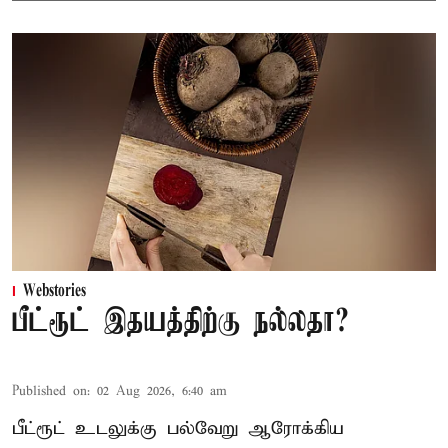
Webstories
பீட்ரூட் இதயத்திற்கு நல்லதா?
Published on
:
02 Aug 2026, 6:40 am
பீட்ரூட் உடலுக்கு பல்வேறு ஆரோக்கிய