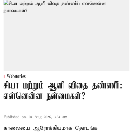
Webstories
சியா மற்றும் ஆளி விதை தண்ணீர்:
என்னென்ன நன்மைகள்?
Published on
:
04 Aug 2026, 3:34 am
காலையை ஆரோக்கியமாக தொடங்க