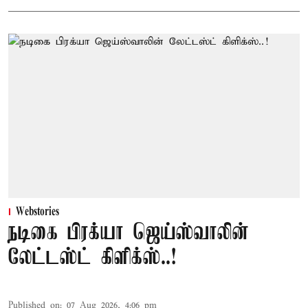
Webstories
நடிகை பிரக்யா ஜெய்ஸ்வாலின்
லேட்டஸ்ட் கிளிக்ஸ்..!
Published on
:
07 Aug 2026, 4:06 pm