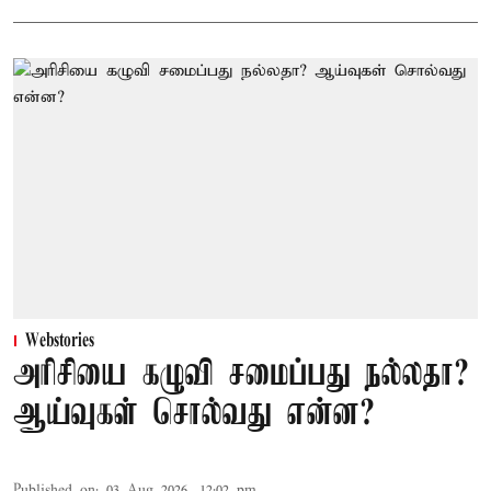
Webstories
அரிசியை கழுவி சமைப்பது நல்லதா?
ஆய்வுகள் சொல்வது என்ன?
Published on
:
03 Aug 2026, 12:02 pm