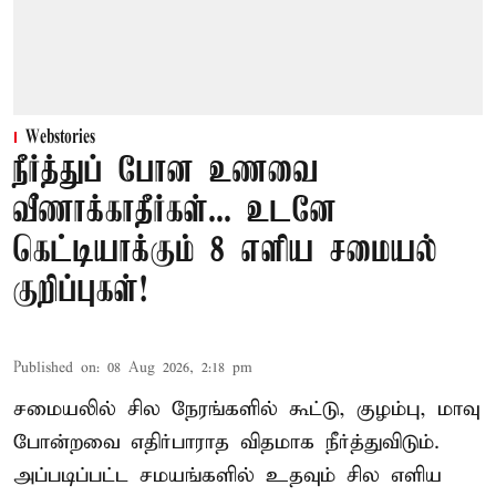
Webstories
நீர்த்துப் போன உணவை
வீணாக்காதீர்கள்... உடனே
கெட்டியாக்கும் 8 எளிய சமையல்
குறிப்புகள்!
Published on
:
08 Aug 2026, 2:18 pm
சமையலில் சில நேரங்களில் கூட்டு, குழம்பு, மாவு
போன்றவை எதிர்பாராத விதமாக நீர்த்துவிடும்.
அப்படிப்பட்ட சமயங்களில் உதவும் சில எளிய