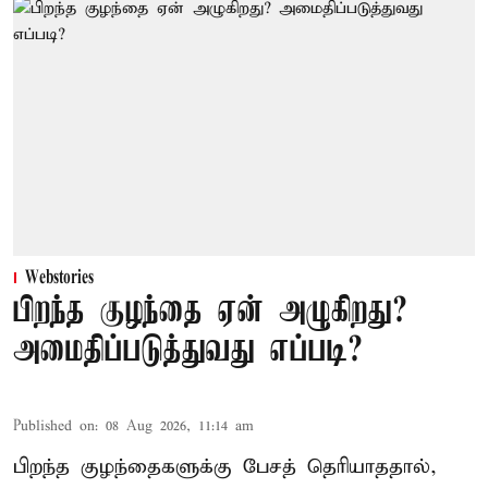
Webstories
பிறந்த குழந்தை ஏன் அழுகிறது?
அமைதிப்படுத்துவது எப்படி?
Published on
:
08 Aug 2026, 11:14 am
பிறந்த குழந்தைகளுக்கு பேசத் தெரியாததால்,