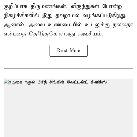
குறிப்பாக திருமணங்கள், விருந்துகள் போன்ற
நிகழ்ச்சிகளில் இது தவறாமல் வழங்கப்படுகிறது.
ஆனால், அவை உண்மையில் உடலுக்கு நல்லதா
என்பதை தெரிந்துகொள்வது அவசியம்.
Read More