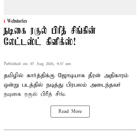
Webstories
நடிகை ரகுல் பிரீத் சிங்கின்
லேட்டஸ்ட் கிளிக்ஸ்!
Published on
:
07 Aug 2026, 9:37 am
தமிழில் கார்த்திக்கு ஜோடியாக தீரன் அதிகாரம்
ஒன்று படத்தில் நடித்து பிரபலம் அடைந்தவர்
நடிகை ரகுல் பிரீத் சிங்.
Read More