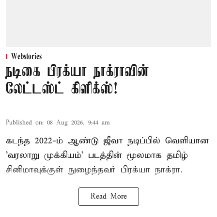
Webstories
நடிகை பிரக்யா நாக்ராவின்
லேட்டஸ்ட் கிளிக்ஸ்!
Published on
:
08 Aug 2026, 9:44 am
கடந்த 2022-ம் ஆண்டு ஜீவா நடிப்பில் வெளியான
'வரலாறு முக்கியம்' படத்தின் மூலமாக தமிழ்
சினிமாவுக்குள் நுழைந்தவர் பிரக்யா நாக்ரா.
Read More