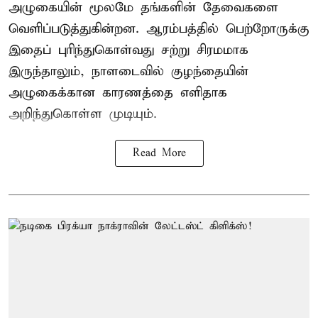
அழுகையின் மூலமே தங்களின் தேவைகளை
வெளிப்படுத்துகின்றன. ஆரம்பத்தில் பெற்றோருக்கு
இதைப் புரிந்துகொள்வது சற்று சிரமமாக
இருந்தாலும், நாளடைவில் குழந்தையின்
அழுகைக்கான காரணத்தை எளிதாக
அறிந்துகொள்ள முடியும்.
Read More