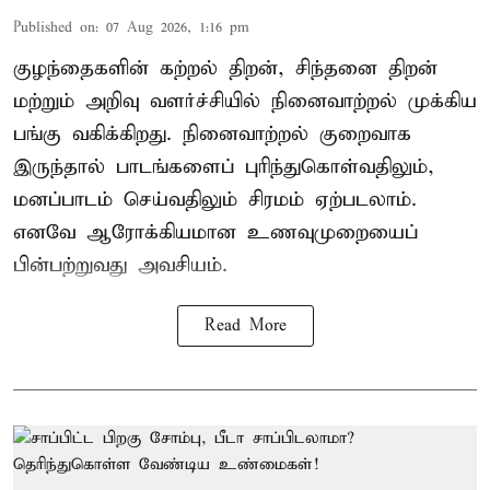
Published on
:
07 Aug 2026, 1:16 pm
குழந்தைகளின் கற்றல் திறன், சிந்தனை திறன்
மற்றும் அறிவு வளர்ச்சியில் நினைவாற்றல் முக்கிய
பங்கு வகிக்கிறது. நினைவாற்றல் குறைவாக
இருந்தால் பாடங்களைப் புரிந்துகொள்வதிலும்,
மனப்பாடம் செய்வதிலும் சிரமம் ஏற்படலாம்.
எனவே ஆரோக்கியமான உணவுமுறையைப்
பின்பற்றுவது அவசியம்.
Read More