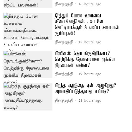
தினத்தந்தி
16 hours ago
நீர்த்துப் போன உணவை
வீணாக்காதீர்கள்... உடனே
கெட்டியாக்கும் 8 எளிய சமையல்
குறிப்புகள்!
தினத்தந்தி
18 hours ago
பிஸினஸ் தொடங்குகிறீர்களா?
வெற்றிக்கு தேவையான முக்கிய
திறமைகள் என்ன?
தினத்தந்தி
19 hours ago
பிறந்த குழந்தை ஏன் அழுகிறது?
அமைதிப்படுத்துவது எப்படி?
தினத்தந்தி
21 hours ago