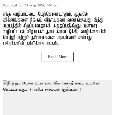
Published on
:
08 Aug 2026, 4:00 pm
எந்த வழிபாட்டை மேற்கொண்டாலும், முதலில்
விக்னங்களை நீக்கும் விநாயகரை வணங்குவது இந்து
சமயத்தில் சிறப்பானதாகக் கருதப்படுகிறது. மனமார
வழிபட்டால் விநாயகர் தடைகளை நீக்கி, வாழ்க்கையில்
வெற்றி மற்றும் நன்மைகளை அருள்வார் என்பது
பக்தர்களின் நம்பிக்கையாகும்.
Read More