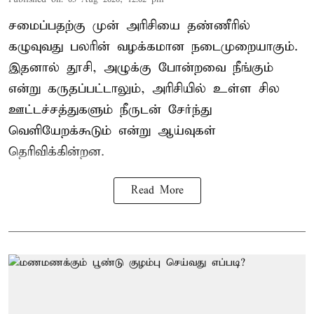
சமைப்பதற்கு முன் அரிசியை தண்ணீரில்
கழுவுவது பலரின் வழக்கமான நடைமுறையாகும்.
இதனால் தூசி, அழுக்கு போன்றவை நீங்கும்
என்று கருதப்பட்டாலும், அரிசியில் உள்ள சில
ஊட்டச்சத்துகளும் நீருடன் சேர்ந்து
வெளியேறக்கூடும் என்று ஆய்வுகள்
தெரிவிக்கின்றன.
Read More