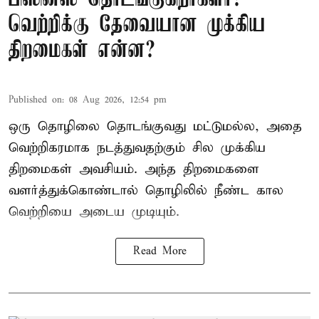
வெற்றிக்கு தேவையான முக்கிய
திறமைகள் என்ன?
Published on
:
08 Aug 2026, 12:54 pm
ஒரு தொழிலை தொடங்குவது மட்டுமல்ல, அதை
வெற்றிகரமாக நடத்துவதற்கும் சில முக்கிய
திறமைகள் அவசியம். அந்த திறமைகளை
வளர்த்துக்கொண்டால் தொழிலில் நீண்ட கால
வெற்றியை அடைய முடியும்.
Read More