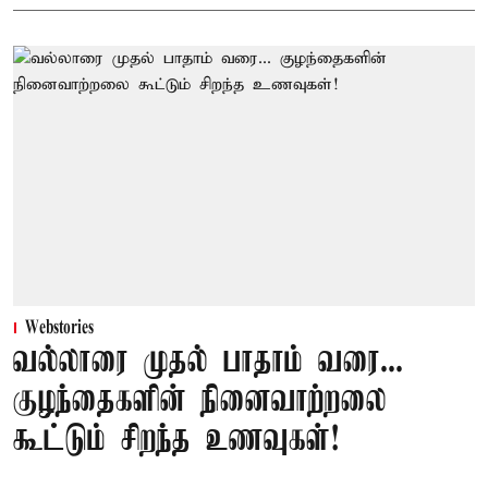
Webstories
வல்லாரை முதல் பாதாம் வரை...
குழந்தைகளின் நினைவாற்றலை
கூட்டும் சிறந்த உணவுகள்!