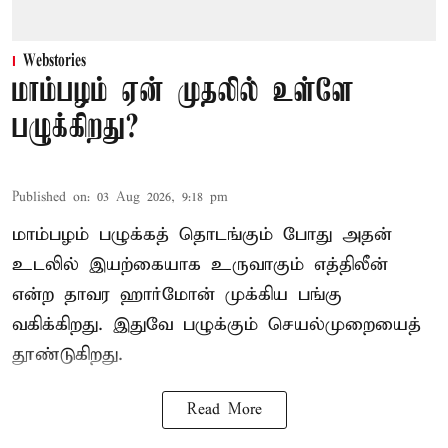
Webstories
மாம்பழம் ஏன் முதலில் உள்ளே
பழுக்கிறது?
Published on
:
03 Aug 2026, 9:18 pm
மாம்பழம் பழுக்கத் தொடங்கும் போது அதன்
உடலில் இயற்கையாக உருவாகும் எத்திலீன்
என்ற தாவர ஹார்மோன் முக்கிய பங்கு
வகிக்கிறது. இதுவே பழுக்கும் செயல்முறையைத்
தூண்டுகிறது.
Read More