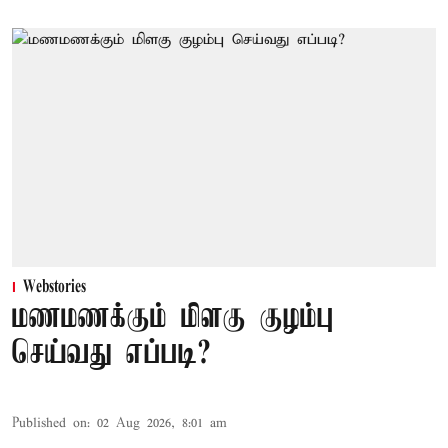
Webstories
மணமணக்கும் மிளகு குழம்பு
செய்வது எப்படி?
Published on
:
02 Aug 2026, 8:01 am