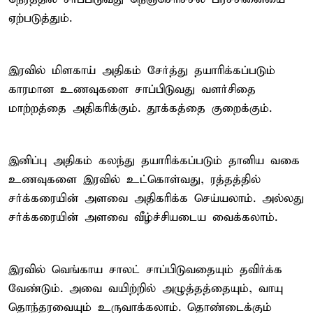
ஏற்படுத்தும்.
இரவில் மிளகாய் அதிகம் சேர்த்து தயாரிக்கப்படும்
காரமான உணவுகளை சாப்பிடுவது வளர்சிதை
மாற்றத்தை அதிகரிக்கும். தூக்கத்தை குறைக்கும்.
இனிப்பு அதிகம் கலந்து தயாரிக்கப்படும் தானிய வகை
உணவுகளை இரவில் உட்கொள்வது, ரத்தத்தில்
சர்க்கரையின் அளவை அதிகரிக்க செய்யலாம். அல்லது
சர்க்கரையின் அளவை வீழ்ச்சியடைய வைக்கலாம்.
இரவில் வெங்காய சாலட் சாப்பிடுவதையும் தவிர்க்க
வேண்டும். அவை வயிற்றில் அழுத்தத்தையும், வாயு
தொந்தரவையும் உருவாக்கலாம். தொண்டைக்கும்