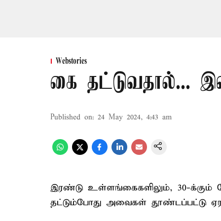
Webstories
கை தட்டுவதால்... 
Published on
:
24 May 2024, 4:43 am
இரண்டு உள்ளங்கைகளிலும், 30-க்கும் 
தட்டும்போது அவைகள் தூண்டப்பட்டு