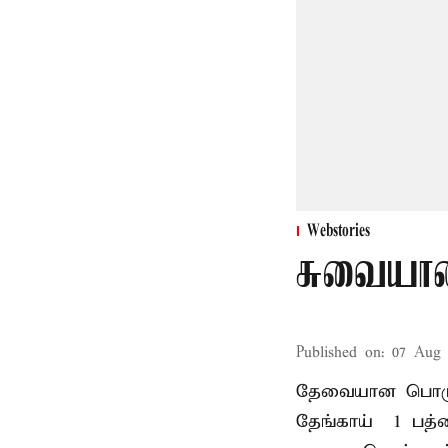
Webstories
சுவையான
Published on
:
07 Aug 
தேவையான பொருட்க
தேங்காய் – 1 பத்