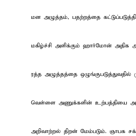
மன அழுத்தம், பதற்றத்தை கட்டுப்படுத்த
மகிழ்ச்சி அளிக்கும் ஹார்மோன் அதிக அ
ரத்த அழுத்தத்தை ஒழுங்குபடுத்துவதில் ம
வெள்ளை அணுக்களின் உற்பத்தியை அதிக
அறிவாற்றல் திறன் மேம்படும். ஞாபக சக்த