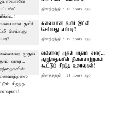
தினத்தந்தி
18 hours ago
சுவையான தயிர் இட்லி
செய்வது எப்படி?
தினத்தந்தி
19 hours ago
வல்லாரை முதல் பாதாம் வரை...
குழந்தைகளின் நினைவாற்றலை
கூட்டும் சிறந்த உணவுகள்!
தினத்தந்தி
21 hours ago