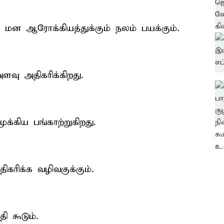
ி மன ஆரோக்கியத்துக்கும் நலம் பயக்கும்.
ளவு அதிகரிக்கிறது.
ுக்கிய பங்காற்றுகிறது.
ரிக்க வழிவகுக்கும்.
ி கூடும்.