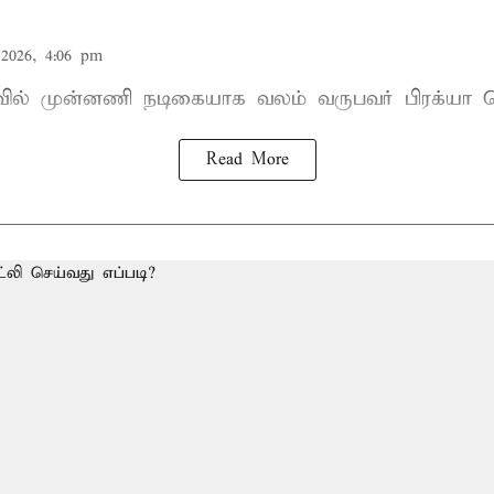
2026, 4:06 pm
ாவில் முன்னணி நடிகையாக வலம் வருபவர் பிரக்யா ஜ
Read More