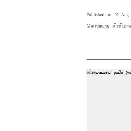
Published on
:
07 Aug 
தெலுங்கு சினிம