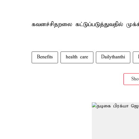
கவனச்சிதறலை கட்டுப்படுத்துவதில் முக்க
Benefits
health care
Dailythanthi
Sh