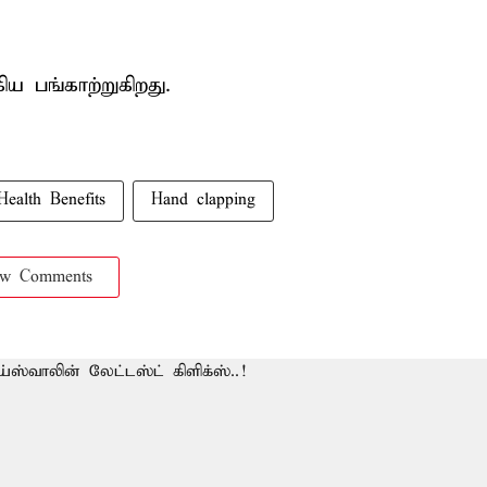
ிய பங்காற்றுகிறது.
Health Benefits
Hand clapping
ow Comments