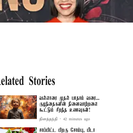
elated Stories
வல்லாரை முதல் பாதாம் வரை...
குழந்தைகளின் நினைவாற்றலை
கூட்டும் சிறந்த உணவுகள்!
தினத்தந்தி
42 minutes ago
சாப்பிட்ட பிறகு சோம்பு, பீடா