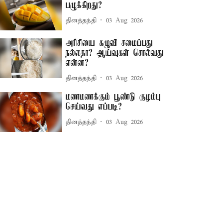
பழுக்கிறது?
தினத்தந்தி
03 Aug 2026
அரிசியை கழுவி சமைப்பது
நல்லதா? ஆய்வுகள் சொல்வது
என்ன?
தினத்தந்தி
03 Aug 2026
மணமணக்கும் பூண்டு குழம்பு
செய்வது எப்படி?
தினத்தந்தி
03 Aug 2026