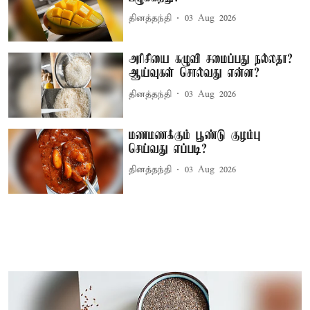
தினத்தந்தி
03 Aug 2026
அரிசியை கழுவி சமைப்பது நல்லதா?
ஆய்வுகள் சொல்வது என்ன?
தினத்தந்தி
03 Aug 2026
மணமணக்கும் பூண்டு குழம்பு
செய்வது எப்படி?
தினத்தந்தி
03 Aug 2026