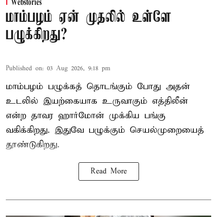
Webstories
மாம்பழம் ஏன் முதலில் உள்ளே
பழுக்கிறது?
Published on
:
03 Aug 2026, 9:18 pm
மாம்பழம் பழுக்கத் தொடங்கும் போது அதன்
உடலில் இயற்கையாக உருவாகும் எத்திலீன்
என்ற தாவர ஹார்மோன் முக்கிய பங்கு
வகிக்கிறது. இதுவே பழுக்கும் செயல்முறையைத்
தூண்டுகிறது.
Read More