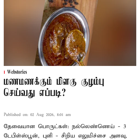
Webstories
மணமணக்கும் மிளகு குழம்பு
செய்வது எப்படி?
Published on
:
02 Aug 2026, 8:01 am
தேவையான பொருட்கள்: நல்லெண்ணெய் - 3
டேபிள்ஸ்பூன், புளி - சிறிய எலுமிச்சை அளவு,