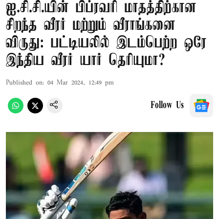
ஐ.சி.சி.யின் பிப்ரவரி மாதத்திற்கான
சிறந்த வீரர் மற்றும் வீராங்கனை
விருது: பட்டியலில் இடம்பெற்ற ஒரே
இந்திய வீரர் யார் தெரியுமா?
Published on
:
04 Mar 2024, 12:49 pm
Follow Us