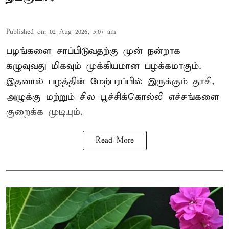
Published on
:
02 Aug 2026, 5:07 am
பழங்களை சாப்பிடுவதற்கு முன் நன்றாக
கழுவுவது மிகவும் முக்கியமான பழக்கமாகும்.
இதனால் பழத்தின் மேற்பரப்பில் இருக்கும் தூசி,
அழுக்கு மற்றும் சில பூச்சிக்கொல்லி எச்சங்களை
குறைக்க முடியும்.
Read More