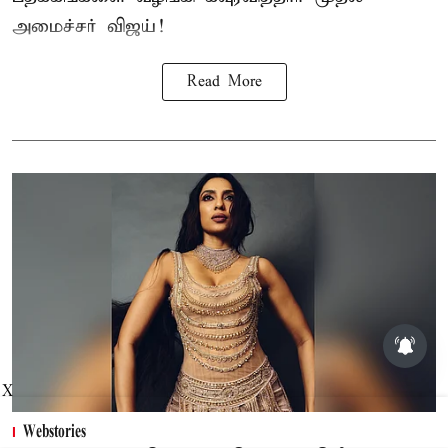
அமைச்சர் விஜய்!
Read More
X
Webstories