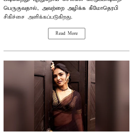
பெருகுவதால், அவற்றை அழிக்க கீமோதெரபி
சிகிச்சை அளிக்கப்படுகிறது.
Read More