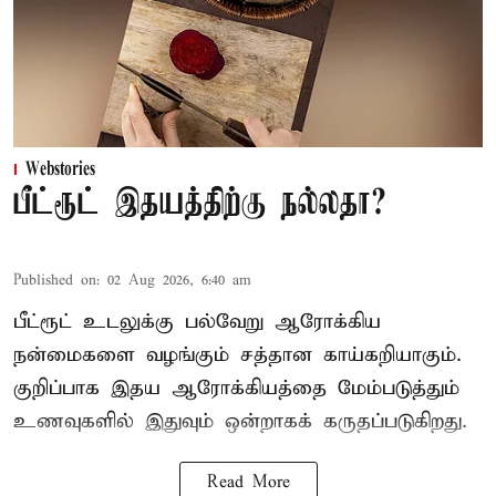
Webstories
பீட்ரூட் இதயத்திற்கு நல்லதா?
Published on
:
02 Aug 2026, 6:40 am
பீட்ரூட் உடலுக்கு பல்வேறு ஆரோக்கிய
நன்மைகளை வழங்கும் சத்தான காய்கறியாகும்.
குறிப்பாக இதய ஆரோக்கியத்தை மேம்படுத்தும்
உணவுகளில் இதுவும் ஒன்றாகக் கருதப்படுகிறது.
Read More