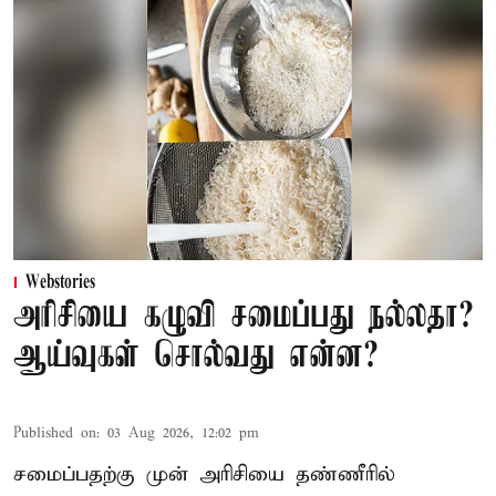
Webstories
அரிசியை கழுவி சமைப்பது நல்லதா?
ஆய்வுகள் சொல்வது என்ன?
Published on
:
03 Aug 2026, 12:02 pm
சமைப்பதற்கு முன் அரிசியை தண்ணீரில்