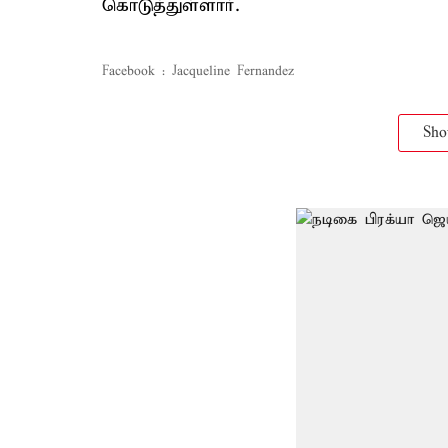
கொடுத்துள்ளார்.
Facebook : Jacqueline Fernandez
Sh