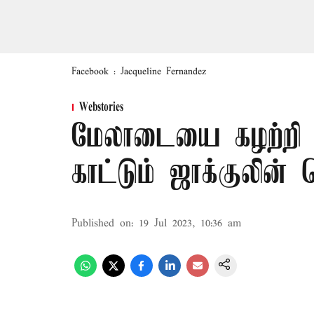
Facebook : Jacqueline Fernandez
Webstories
மேலாடையை கழற்றி 
காட்டும் ஜாக்குலின் 
Published on
:
19 Jul 2023, 10:36 am