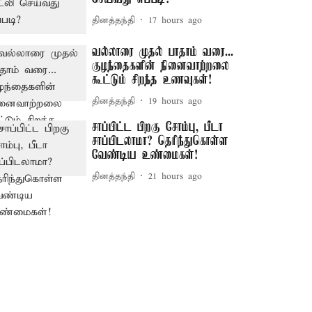
தினத்தந்தி
17 hours ago
வல்லாரை முதல் பாதாம் வரை...
குழந்தைகளின் நினைவாற்றலை
கூட்டும் சிறந்த உணவுகள்!
தினத்தந்தி
19 hours ago
சாப்பிட்ட பிறகு சோம்பு, பீடா
சாப்பிடலாமா? தெரிந்துகொள்ள
வேண்டிய உண்மைகள்!
தினத்தந்தி
21 hours ago