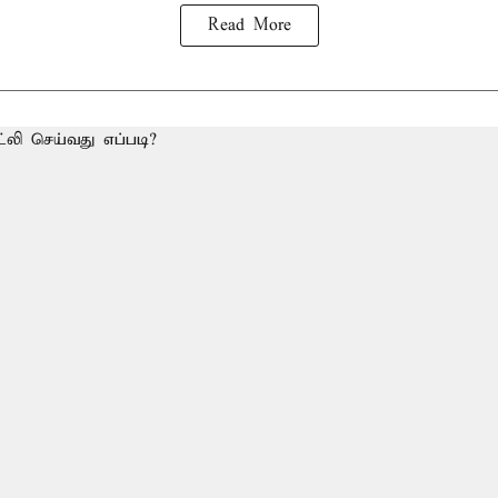
Read More