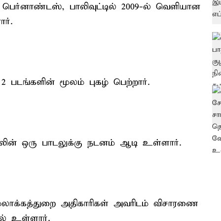
ெர்னாண்டஸ், பாலிவுட்டில் 2009-ல் வெளியான
ர்.
 2 படங்களின் மூலம் புகழ் பெற்றார்.
ுலின் ஒரு பாடலுக்கு நடனம் ஆடி உள்ளார்.
லாக்கத்துறை அதிகாரிகள் அவரிடம் விசாரணை
ல் உள்ளார்.