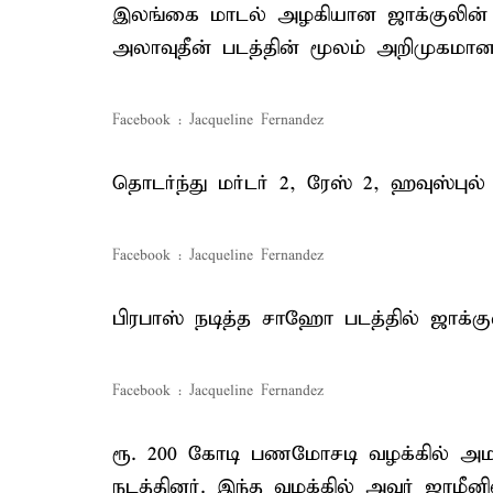
இலங்கை மாடல் அழகியான ஜாக்குலின் ப
அலாவுதீன் படத்தின் மூலம் அறிமுகமானா
Facebook : Jacqueline Fernandez
தொடர்ந்து மர்டர் 2, ரேஸ் 2, ஹவுஸ்புல்
Facebook : Jacqueline Fernandez
பிரபாஸ் நடித்த சாஹோ படத்தில் ஜாக்க
Facebook : Jacqueline Fernandez
ரூ. 200 கோடி பணமோசடி வழக்கில் அம
நடத்தினர். இந்த வழக்கில் அவர் ஜாமீனி