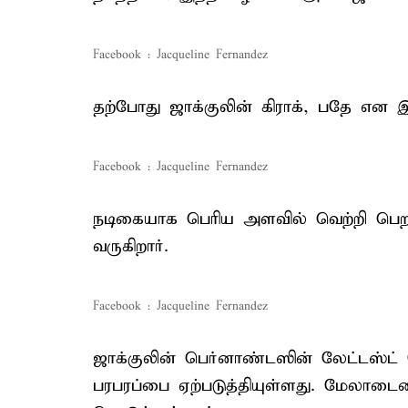
Facebook : Jacqueline Fernandez
தற்போது ஜாக்குலின் கிராக், பதே என இர
Facebook : Jacqueline Fernandez
நடிகையாக பெரிய அளவில் வெற்றி பெறா
வருகிறார்.
Facebook : Jacqueline Fernandez
ஜாக்குலின் பெர்னாண்டஸின் லேட்டஸ்
பரபரப்பை ஏற்படுத்தியுள்ளது. மேலாட