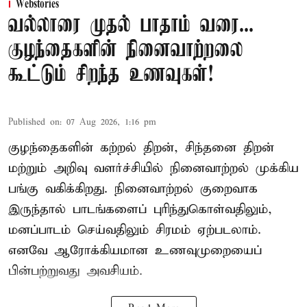
Webstories
வல்லாரை முதல் பாதாம் வரை...
குழந்தைகளின் நினைவாற்றலை
கூட்டும் சிறந்த உணவுகள்!
Published on
:
07 Aug 2026, 1:16 pm
குழந்தைகளின் கற்றல் திறன், சிந்தனை திறன்
மற்றும் அறிவு வளர்ச்சியில் நினைவாற்றல் முக்கிய
பங்கு வகிக்கிறது. நினைவாற்றல் குறைவாக
இருந்தால் பாடங்களைப் புரிந்துகொள்வதிலும்,
மனப்பாடம் செய்வதிலும் சிரமம் ஏற்படலாம்.
எனவே ஆரோக்கியமான உணவுமுறையைப்
பின்பற்றுவது அவசியம்.