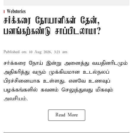
Webstories
சர்க்கரை நோயாளிகள் தேன்,
பனங்கற்கண்டு சாப்பிடலாமா?
Published on
:
10 Aug 2026, 3:21 am
சர்க்கரை நோய் இன்று அனைத்து வயதினரிடமும்
அதிகரித்து வரும் முக்கியமான உடல்நலப்
பிரச்சினையாக உள்ளது. எனவே உணவுப்
பழக்கங்களில் கவனம் செலுத்துவது மிகவும்
அவசியம்.
Read More