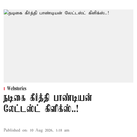
Webstories
நடிகை கீர்த்தி பாண்டியன்
லேட்டஸ்ட் கிளிக்ஸ்..!
Published on
:
10 Aug 2026, 1:18 am