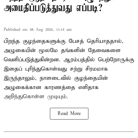
அமைதிப்படுத்துவது எப்படி?
Published on
:
08 Aug 2026, 11:14 am
பிறந்த குழந்தைகளுக்கு பேசத் தெரியாததால்,
அழுகையின் மூலமே தங்களின் தேவைகளை
வெளிப்படுத்துகின்றன. ஆரம்பத்தில் பெற்றோருக்கு
இதைப் புரிந்துகொள்வது சற்று சிரமமாக
இருந்தாலும், நாளடைவில் குழந்தையின்
அழுகைக்கான காரணத்தை எளிதாக
அறிந்துகொள்ள முடியும்.
Read More