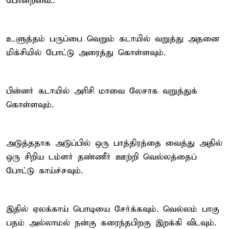
போன்றவை..
உளுத்தம் பருப்பை வெறும் கடாயில் வறுத்து அதனை
மிக்சியில் போட்டு அரைத்து கொள்ளவும்.
பின்னர் கடாயில் அரிசி மாவை லேசாக வறுத்துக்
கொள்ளவும்.
அடுத்ததாக அடுப்பில் ஒரு பாத்திரத்தை வைத்து அதில்
ஒரு சிறிய டம்ளர் தண்ணீர் ஊற்றி வெல்லத்தைப்
போட்டு காய்ச்சவும்.
இதில் ஏலக்காய் பொடியை சேர்க்கவும். வெல்லம் பாகு
பதம் அல்லாமல் நன்கு கரைந்தபிறகு இறக்கி விடவும்.