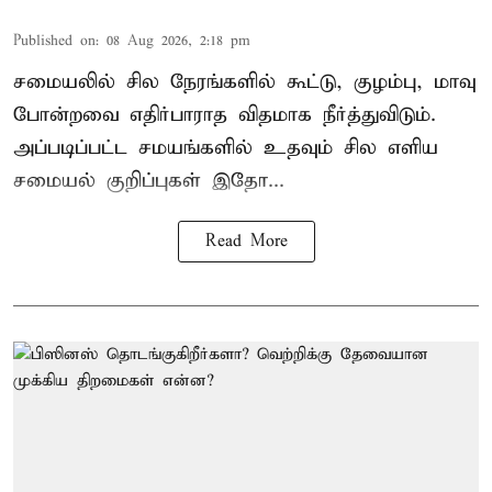
Published on
:
08 Aug 2026, 2:18 pm
சமையலில் சில நேரங்களில் கூட்டு, குழம்பு, மாவு
போன்றவை எதிர்பாராத விதமாக நீர்த்துவிடும்.
அப்படிப்பட்ட சமயங்களில் உதவும் சில எளிய
சமையல் குறிப்புகள் இதோ...
Read More