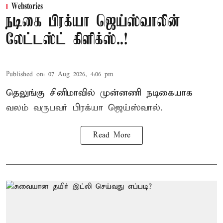
Webstories
நடிகை பிரக்யா ஜெய்ஸ்வாலின்
லேட்டஸ்ட் கிளிக்ஸ்..!
Published on
:
07 Aug 2026, 4:06 pm
தெலுங்கு சினிமாவில் முன்னணி நடிகையாக
வலம் வருபவர் பிரக்யா ஜெய்ஸ்வால்.
Read More