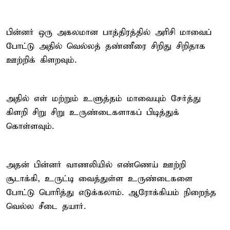
பின்னர் ஒரு அகலமான பாத்திரத்தில் அரிசி மாவைப்
போட்டு அதில் வெல்லத் தண்ணீரை சிறிது சிறிதாக
ஊற்றிக் கிளறவும்.
அதில் எள் மற்றும் உளுத்தம் மாவையும் சேர்த்து
கிளறி சிறு சிறு உருண்டைகளாகப் பிடித்துக்
கொள்ளவும்.
அதன் பின்னர் வாணலியில் எண்ணெய் ஊற்றி
சூடாக்கி, உருட்டி வைத்துள்ள உருண்டைகளை
போட்டு பொரித்து எடுக்கலாம். ஆரோக்கியம் நிறைந்த
வெல்ல சீடை தயார்.