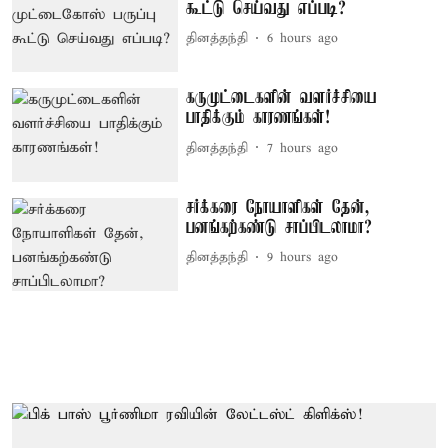
கூட்டு செய்வது எப்படி?
தினத்தந்தி
6 hours ago
கருமுட்டைகளின் வளர்ச்சியை
பாதிக்கும் காரணங்கள்!
தினத்தந்தி
7 hours ago
சர்க்கரை நோயாளிகள் தேன்,
பனங்கற்கண்டு சாப்பிடலாமா?
தினத்தந்தி
9 hours ago