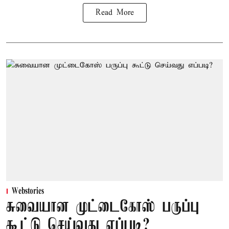
Read More
Webstories
சுவையான முட்டைகோஸ் பருப்பு
கூட்டு செய்வது எப்படி?