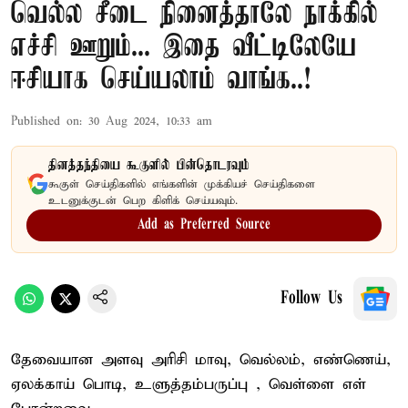
வெல்ல சீடை நினைத்தாலே நாக்கில்
எச்சி ஊறும்... இதை வீட்டிலேயே
ஈசியாக செய்யலாம் வாங்க..!
Published on
:
30 Aug 2024, 10:33 am
தினத்தந்தியை கூகுளில் பின்தொடரவும்
கூகுள் செய்திகளில் எங்களின் முக்கியச் செய்திகளை
உடனுக்குடன் பெற கிளிக் செய்யவும்.
Add as Preferred Source
Follow Us
தேவையான அளவு அரிசி மாவு, வெல்லம், எண்ணெய்,
ஏலக்காய் பொடி, உளுத்தம்பருப்பு , வெள்ளை எள்