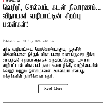
Webstories
வெற்றி, செல்வம், கடன் நிவாரணம்...
விநாயகர் வழிபாட்டின் சிறப்பு
பலன்கள்!
Published on
:
08 Aug 2026, 4:00 pm
எந்த வழிபாட்டை மேற்கொண்டாலும், முதலில்
விக்னங்களை நீக்கும் விநாயகரை வணங்குவது இந்து
சமயத்தில் சிறப்பானதாகக் கருதப்படுகிறது. மனமார
வழிபட்டால் விநாயகர் தடைகளை நீக்கி, வாழ்க்கையில்
வெற்றி மற்றும் நன்மைகளை அருள்வார் என்பது
பக்தர்களின் நம்பிக்கையாகும்.
Read More