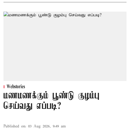
Webstories
மணமணக்கும் பூண்டு குழம்பு
செய்வது எப்படி?
Published on
:
03 Aug 2026, 9:49 am