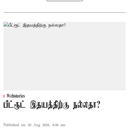
Webstories
பீட்ரூட் இதயத்திற்கு நல்லதா?
Published on
:
02 Aug 2026, 6:40 am