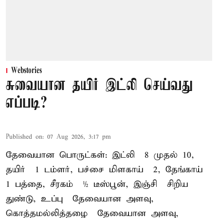
Webstories
சுவையான தயிர் இட்லி செய்வது
எப்படி?
Published on
:
07 Aug 2026, 3:17 pm
தேவையான பொருட்கள்: இட்லி – 8 முதல் 10,
தயிர் – 1 டம்ளர், பச்சை மிளகாய் – 2, தேங்காய் –
1 பத்தை, சீரகம் – ½ டீஸ்பூன், இஞ்சி – சிறிய
துண்டு, உப்பு – தேவையான அளவு,
கொத்தமல்லித்தழை – தேவையான அளவு,