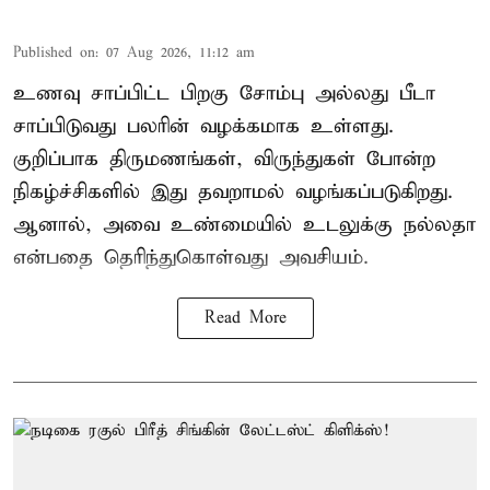
Published on
:
07 Aug 2026, 11:12 am
உணவு சாப்பிட்ட பிறகு சோம்பு அல்லது பீடா
சாப்பிடுவது பலரின் வழக்கமாக உள்ளது.
குறிப்பாக திருமணங்கள், விருந்துகள் போன்ற
நிகழ்ச்சிகளில் இது தவறாமல் வழங்கப்படுகிறது.
ஆனால், அவை உண்மையில் உடலுக்கு நல்லதா
என்பதை தெரிந்துகொள்வது அவசியம்.
Read More