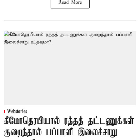
Read More
Webstories
கீமோதெரபியால் ரத்தத் தட்டணுக்கள்
குறைந்தால் பப்பாளி இலைச்சாறு