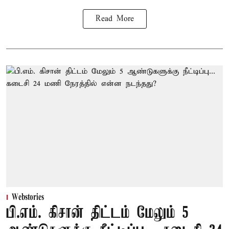
Read More
Webstories
பி.எம். கிசான் திட்டம் மேலும் 5