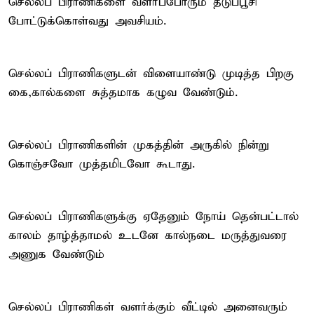
செல்லப் பிராணிகளை வளர்ப்போரும் தடுப்பூசி
போட்டுக்கொள்வது அவசியம்.
செல்லப் பிராணிகளுடன் விளையாண்டு முடித்த பிறகு
கை,கால்களை சுத்தமாக கழுவ வேண்டும்.
செல்லப் பிராணிகளின் முகத்தின் அருகில் நின்று
கொஞ்சவோ முத்தமிடவோ கூடாது.
செல்லப் பிராணிகளுக்கு ஏதேனும் நோய் தென்பட்டால்
காலம் தாழ்த்தாமல் உடனே கால்நடை மருத்துவரை
அணுக வேண்டும்
செல்லப் பிராணிகள் வளர்க்கும் வீட்டில் அனைவரும்