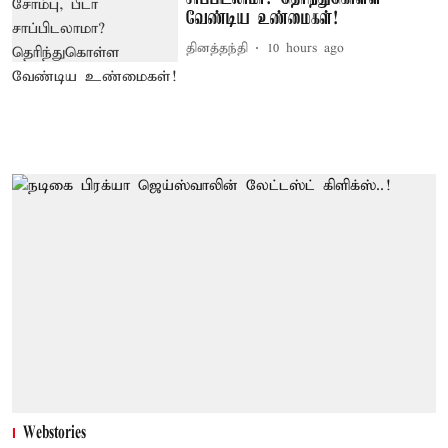
வேண்டிய உண்மைகள்!
தினத்தந்தி
10 hours ago
Webstories