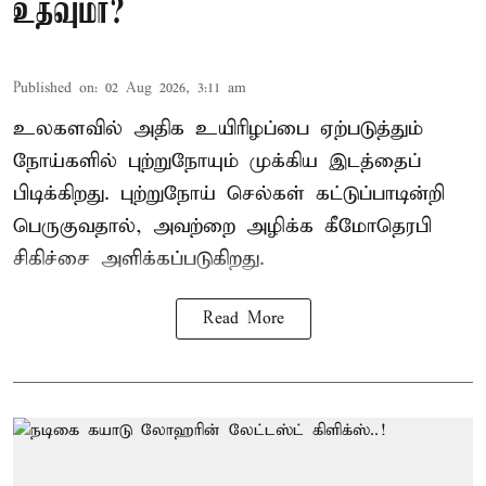
உதவுமா?
Published on
:
02 Aug 2026, 3:11 am
உலகளவில் அதிக உயிரிழப்பை ஏற்படுத்தும்
நோய்களில் புற்றுநோயும் முக்கிய இடத்தைப்
பிடிக்கிறது. புற்றுநோய் செல்கள் கட்டுப்பாடின்றி
பெருகுவதால், அவற்றை அழிக்க கீமோதெரபி
சிகிச்சை அளிக்கப்படுகிறது.
Read More