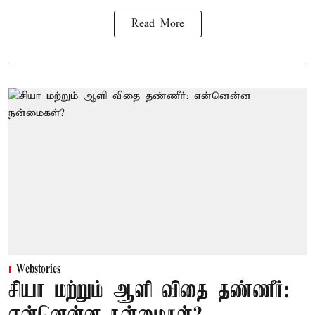
Read More
Webstories
சியா மற்றும் ஆளி விதை தண்ணீர்: