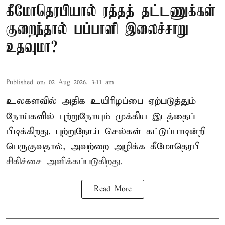
கீமோதெரபியால் ரத்தத் தட்டணுக்கள்
குறைந்தால் பப்பாளி இலைச்சாறு
உதவுமா?
Published on
:
02 Aug 2026, 3:11 am
உலகளவில் அதிக உயிரிழப்பை ஏற்படுத்தும்
நோய்களில் புற்றுநோயும் முக்கிய இடத்தைப்
பிடிக்கிறது. புற்றுநோய் செல்கள் கட்டுப்பாடின்றி
பெருகுவதால், அவற்றை அழிக்க கீமோதெரபி
சிகிச்சை அளிக்கப்படுகிறது.
Read More