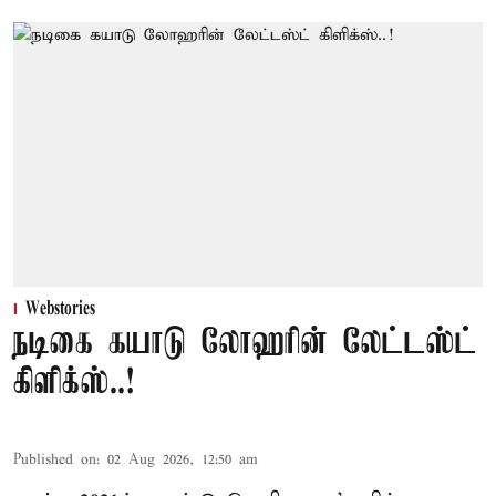
Webstories
நடிகை கயாடு லோஹரின் லேட்டஸ்ட்
கிளிக்ஸ்..!
Published on
:
02 Aug 2026, 12:50 am