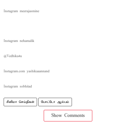
Instagram meerajasmine
Instagram nehamalik
@Vedhika4u
Instagram.com yashikaaannand
Instagram sobhitad
சினிமா செய்திகள்
போட்டோ ஆல்பம்
Show Comments