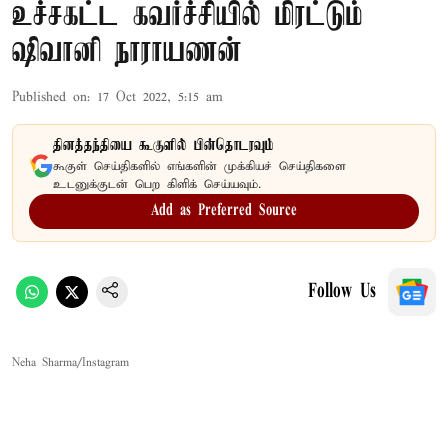
உச்சகட்ட கவர்ச்சியில் மிரட்டும்
ஷிவானி நாராயணன்
Published on
:
17 Oct 2022, 5:15 am
தினத்தந்தியை கூகுளில் பின்தொடரவும்
கூகுள் செய்திகளில் எங்களின் முக்கியச் செய்திகளை
உடனுக்குடன் பெற கிளிக் செய்யவும்.
Add as Preferred Source
Follow Us
Neha Sharma/Instagram