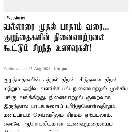
Webstories
வல்லாரை முதல் பாதாம் வரை...
குழந்தைகளின் நினைவாற்றலை
கூட்டும் சிறந்த உணவுகள்!
Published on
:
07 Aug 2026, 1:16 pm
குழந்தைகளின் கற்றல் திறன், சிந்தனை திறன்
மற்றும் அறிவு வளர்ச்சியில் நினைவாற்றல் முக்கிய
பங்கு வகிக்கிறது. நினைவாற்றல் குறைவாக
இருந்தால் பாடங்களைப் புரிந்துகொள்வதிலும்,
மனப்பாடம் செய்வதிலும் சிரமம் ஏற்படலாம்.
எனவே ஆரோக்கியமான உணவுமுறையைப்