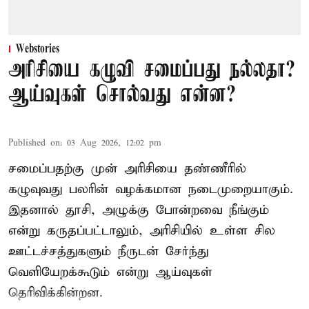
Webstories
அரிசியை கழுவி சமைப்பது நல்லதா?
ஆய்வுகள் சொல்வது என்ன?
Published on
:
03 Aug 2026, 12:02 pm
சமைப்பதற்கு முன் அரிசியை தண்ணீரில்
கழுவுவது பலரின் வழக்கமான நடைமுறையாகும்.
இதனால் தூசி, அழுக்கு போன்றவை நீங்கும்
என்று கருதப்பட்டாலும், அரிசியில் உள்ள சில
ஊட்டச்சத்துகளும் நீருடன் சேர்ந்து
வெளியேறக்கூடும் என்று ஆய்வுகள்
தெரிவிக்கின்றன.