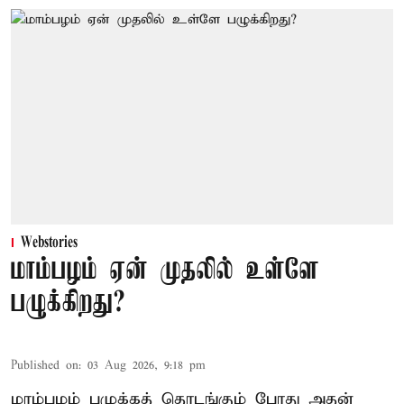
Webstories
மாம்பழம் ஏன் முதலில் உள்ளே
பழுக்கிறது?
Published on
:
03 Aug 2026, 9:18 pm
மாம்பழம் பழுக்கத் தொடங்கும் போது அதன்