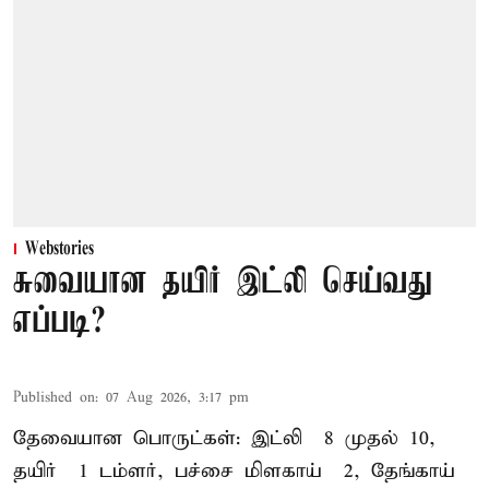
Webstories
சுவையான தயிர் இட்லி செய்வது
எப்படி?
Published on
:
07 Aug 2026, 3:17 pm
தேவையான பொருட்கள்: இட்லி – 8 முதல் 10,
தயிர் – 1 டம்ளர், பச்சை மிளகாய் – 2, தேங்காய் –