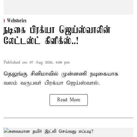
Webstories
நடிகை பிரக்யா ஜெய்ஸ்வாலின்
லேட்டஸ்ட் கிளிக்ஸ்..!
Published on
:
07 Aug 2026, 4:06 pm
தெலுங்கு சினிமாவில் முன்னணி நடிகையாக
வலம் வருபவர் பிரக்யா ஜெய்ஸ்வால்.
Read More