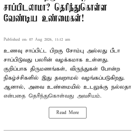
சாப்பிடலாமா? தெரிந்துகொள்ள
வேண்டிய உண்மைகள்!
Published on
:
07 Aug 2026, 11:12 am
உணவு சாப்பிட்ட பிறகு சோம்பு அல்லது பீடா
சாப்பிடுவது பலரின் வழக்கமாக உள்ளது.
குறிப்பாக திருமணங்கள், விருந்துகள் போன்ற
நிகழ்ச்சிகளில் இது தவறாமல் வழங்கப்படுகிறது.
ஆனால், அவை உண்மையில் உடலுக்கு நல்லதா
என்பதை தெரிந்துகொள்வது அவசியம்.
Read More