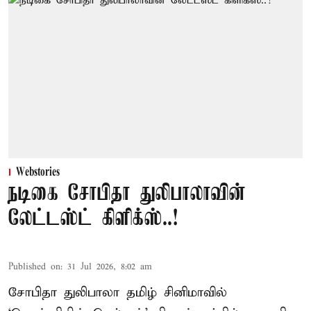
Webstories
நடிகை சோபிதா துலிபாலாவின்
லேட்டஸ்ட் கிளிக்ஸ்..!
Published on
:
31 Jul 2026, 8:02 am
சோபிதா துலிபாலா தமிழ் சினிமாவில்