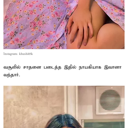
Instagram: khushi05k
வசூலில் சாதனை படைத்த இதில் நாயகியாக இவானா
வந்தார்.