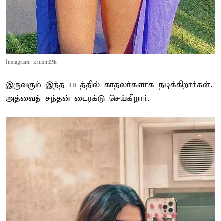
Instagram: khushi05k
இருவரும் இந்த படத்தில் காதலர்களாக நடிக்கிறார்கள்.
அத்வைத் சந்தன் டைரக்டு செய்கிறார்.