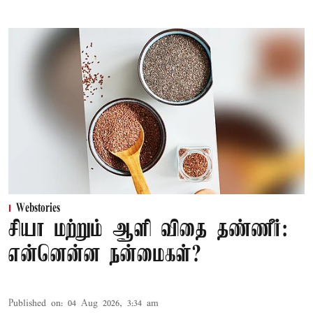
Webstories
சியா மற்றும் ஆளி விதை தண்ணீர்:
என்னென்ன நன்மைகள்?
Published on
:
04 Aug 2026, 3:34 am