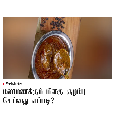
Webstories
மணமணக்கும் மிளகு குழம்பு
செய்வது எப்படி?