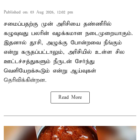
Published on
:
03 Aug 2026, 12:02 pm
சமைப்பதற்கு முன் அரிசியை தண்ணீரில்
கழுவுவது பலரின் வழக்கமான நடைமுறையாகும்.
இதனால் தூசி, அழுக்கு போன்றவை நீங்கும்
என்று கருதப்பட்டாலும், அரிசியில் உள்ள சில
ஊட்டச்சத்துகளும் நீருடன் சேர்ந்து
வெளியேறக்கூடும் என்று ஆய்வுகள்
தெரிவிக்கின்றன.
Read More