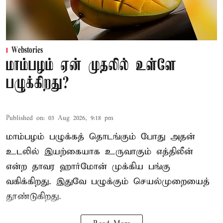
Webstories
மாம்பழம் ஏன் முதலில் உள்ளே
பழுக்கிறது?
Published on
:
03 Aug 2026, 9:18 pm
மாம்பழம் பழுக்கத் தொடங்கும் போது அதன்
உடலில் இயற்கையாக உருவாகும் எத்திலீன்
என்ற தாவர ஹார்மோன் முக்கிய பங்கு
வகிக்கிறது. இதுவே பழுக்கும் செயல்முறையைத்
தூண்டுகிறது.