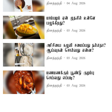
தினத்தந்தி
04 Aug 2026
மாம்பழம் ஏன் முதலில் உள்ளே
பழுக்கிறது?
தினத்தந்தி
03 Aug 2026
அரிசியை கழுவி சமைப்பது நல்லதா?
ஆய்வுகள் சொல்வது என்ன?
தினத்தந்தி
03 Aug 2026
மணமணக்கும் பூண்டு குழம்பு
செய்வது எப்படி?
தினத்தந்தி
03 Aug 2026