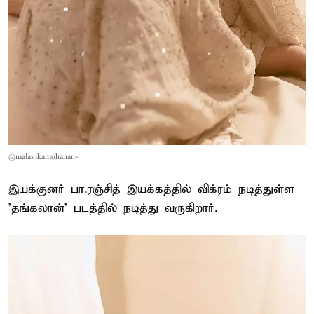
@malavikamohanan-
இயக்குனர் பா.ரஞ்சித் இயக்கத்தில் விக்ரம் நடித்துள்ள
'தங்கலான்' படத்தில் நடித்து வருகிறார்.