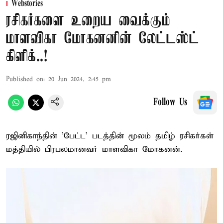
Webstories
ரசிகர்களை உறைய வைக்கும்
மாளவிகா மோகனனின் லேட்டஸ்ட்
கிளிக்..!
Published on
:
20 Jun 2024, 2:45 pm
Follow Us
ரஜினிகாந்தின் 'பேட்ட' படத்தின் மூலம் தமிழ் ரசிகர்கள்
மத்தியில் பிரபலமானவர் மாளவிகா மோகனன்.