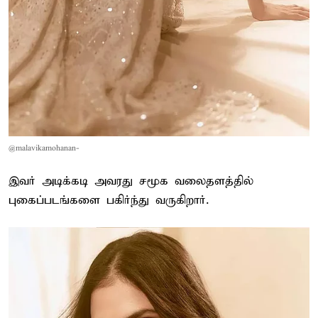
@malavikamohanan-
இவர் அடிக்கடி அவரது சமூக வலைதளத்தில்
புகைப்படங்களை பகிர்ந்து வருகிறார்.