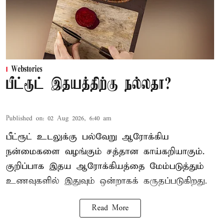
Webstories
பீட்ரூட் இதயத்திற்கு நல்லதா?
Published on
:
02 Aug 2026, 6:40 am
பீட்ரூட் உடலுக்கு பல்வேறு ஆரோக்கிய
நன்மைகளை வழங்கும் சத்தான காய்கறியாகும்.
குறிப்பாக இதய ஆரோக்கியத்தை மேம்படுத்தும்
உணவுகளில் இதுவும் ஒன்றாகக் கருதப்படுகிறது.
Read More