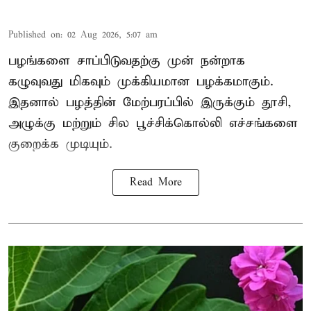
Published on
:
02 Aug 2026, 5:07 am
பழங்களை சாப்பிடுவதற்கு முன் நன்றாக
கழுவுவது மிகவும் முக்கியமான பழக்கமாகும்.
இதனால் பழத்தின் மேற்பரப்பில் இருக்கும் தூசி,
அழுக்கு மற்றும் சில பூச்சிக்கொல்லி எச்சங்களை
குறைக்க முடியும்.
Read More