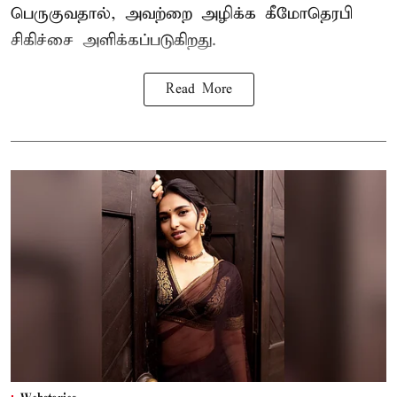
பெருகுவதால், அவற்றை அழிக்க கீமோதெரபி
சிகிச்சை அளிக்கப்படுகிறது.
Read More