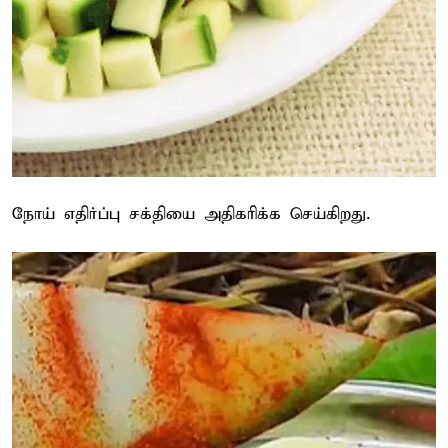
நோய் எதிர்ப்பு சக்தியை அதிகரிக்க செய்கிறது.