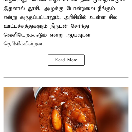
இதனால் தூசி, அழுக்கு போன்றவை நீங்கும்
என்று கருதப்பட்டாலும், அரிசியில் உள்ள சில
ஊட்டச்சத்துகளும் நீருடன் சேர்ந்து
வெளியேறக்கூடும் என்று ஆய்வுகள்
தெரிவிக்கின்றன.
Read More