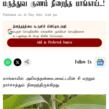
மருத்துவ குணம் நிறைந்த மாங்காய்..!
Published on
:
26 May 2024, 12:04 pm
தினத்தந்தியை கூகுளில் பின்தொடரவும்
கூகுள் செய்திகளில் எங்களின் முக்கியச் செய்திகளை
உடனுக்குடன் பெற கிளிக் செய்யவும்.
Add as Preferred Source
Follow Us
மாங்காயில் அமிலத்தன்மை,வைட்டமின் சி மற்றும்
நார்ச்சத்தும் நிறைந்திருக்கிறது