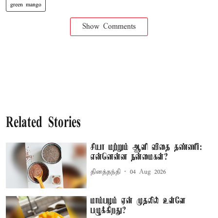
green mango
Show Comments
Related Stories
சியா மற்றும் ஆளி விதை தண்ணீர்:
என்னென்ன நன்மைகள்?
தினத்தந்தி
04 Aug 2026
மாம்பழம் ஏன் முதலில் உள்ளே
பழுக்கிறது?