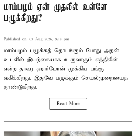
மாம்பழம் ஏன் முதலில் உள்ளே
பழுக்கிறது?
Published on
:
03 Aug 2026, 9:18 pm
மாம்பழம் பழுக்கத் தொடங்கும் போது அதன்
உடலில் இயற்கையாக உருவாகும் எத்திலீன்
என்ற தாவர ஹார்மோன் முக்கிய பங்கு
வகிக்கிறது. இதுவே பழுக்கும் செயல்முறையைத்
தூண்டுகிறது.
Read More