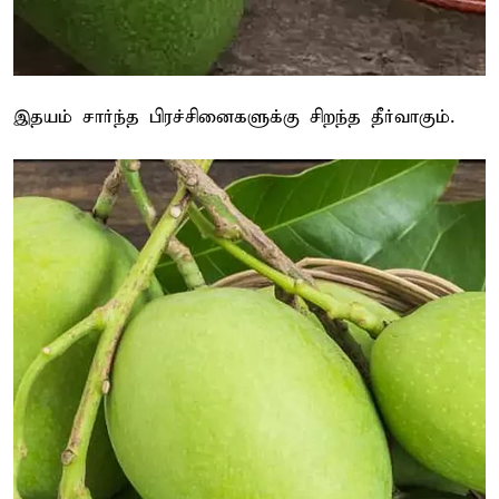
இதயம் சார்ந்த பிரச்சினைகளுக்கு சிறந்த தீர்வாகும்.