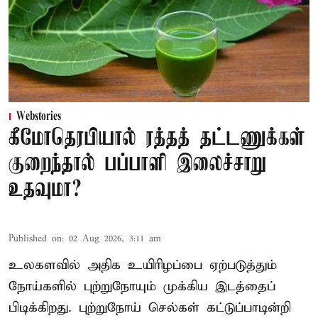
Webstories
கீமோதெரபியால் ரத்தத் தட்டணுக்கள்
குறைந்தால் பப்பாளி இலைச்சாறு
உதவுமா?
Published on
:
02 Aug 2026, 3:11 am
உலகளவில் அதிக உயிரிழப்பை ஏற்படுத்தும்
நோய்களில் புற்றுநோயும் முக்கிய இடத்தைப்
பிடிக்கிறது. புற்றுநோய் செல்கள் கட்டுப்பாடின்றி