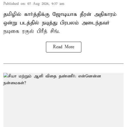
Published on
:
07 Aug 2026, 9:37 am
தமிழில் கார்த்திக்கு ஜோடியாக தீரன் அதிகாரம்
ஒன்று படத்தில் நடித்து பிரபலம் அடைந்தவர்
நடிகை ரகுல் பிரீத் சிங்.
Read More