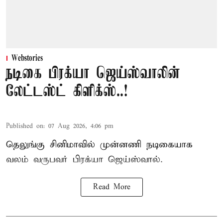
Webstories
நடிகை பிரக்யா ஜெய்ஸ்வாலின்
லேட்டஸ்ட் கிளிக்ஸ்..!
Published on
:
07 Aug 2026, 4:06 pm
தெலுங்கு சினிமாவில் முன்னணி நடிகையாக
வலம் வருபவர் பிரக்யா ஜெய்ஸ்வால்.
Read More