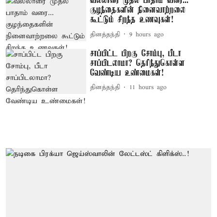
வல்லாரை முதல் பாதாம் வரை...
குழந்தைகளின் நினைவாற்றலை
கூட்டும் சிறந்த உணவுகள்!
தினத்தந்தி
9 hours ago
சாப்பிட்ட பிறகு சோம்பு, பீடா
சாப்பிடலாமா? தெரிந்துகொள்ள
வேண்டிய உண்மைகள்!
தினத்தந்தி
11 hours ago