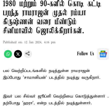
1980 மற்றும் 90-களில் கொடி கட்டி
பறந்த ராமராஜன் முதல் ரம்யா
கிருஷ்ணன் வரை மீண்டும்
சினிமாவில் ஜொலிக்கிறார்கள்.
Published on
:
12 Jan 2024, 4:16 pm
Follow Us
பல வெற்றிப்படங்களில் நடித்துள்ள ராமராஜன்
இப்போது 'சாமானியன்' படத்தில் நடித்து வருகிறார்.
இவர் பல சில்வர் ஜூப்ளி வெற்றியை கொடுத்துள்ளார் .
தற்போது 'ஹரா', என்ற படத்தில் நடித்துள்ளார்.