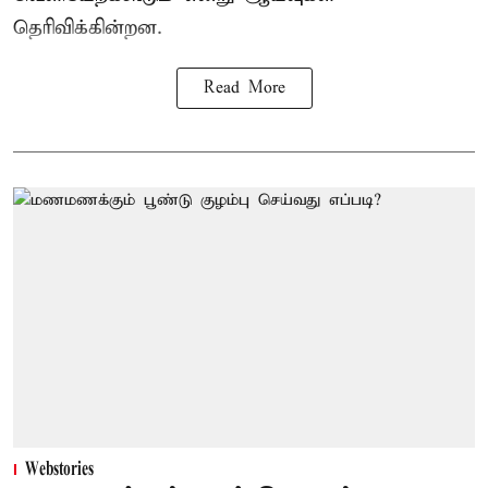
தெரிவிக்கின்றன.
Read More
Webstories