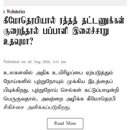
Webstories
கீமோதெரபியால் ரத்தத் தட்டணுக்கள்
குறைந்தால் பப்பாளி இலைச்சாறு
உதவுமா?
Published on
:
02 Aug 2026, 3:11 am
உலகளவில் அதிக உயிரிழப்பை ஏற்படுத்தும்
நோய்களில் புற்றுநோயும் முக்கிய இடத்தைப்
பிடிக்கிறது. புற்றுநோய் செல்கள் கட்டுப்பாடின்றி
பெருகுவதால், அவற்றை அழிக்க கீமோதெரபி
சிகிச்சை அளிக்கப்படுகிறது.
Read More