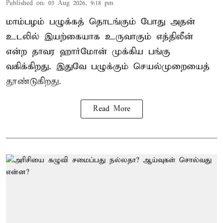
Published on
:
03 Aug 2026, 9:18 pm
மாம்பழம் பழுக்கத் தொடங்கும் போது அதன்
உடலில் இயற்கையாக உருவாகும் எத்திலீன்
என்ற தாவர ஹார்மோன் முக்கிய பங்கு
வகிக்கிறது. இதுவே பழுக்கும் செயல்முறையைத்
தூண்டுகிறது.
Read More