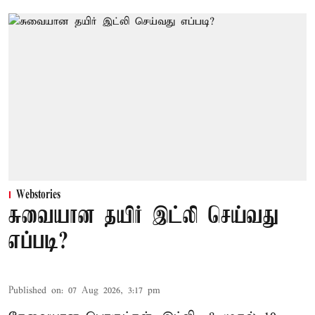
Webstories
சுவையான தயிர் இட்லி செய்வது
எப்படி?
Published on
:
07 Aug 2026, 3:17 pm