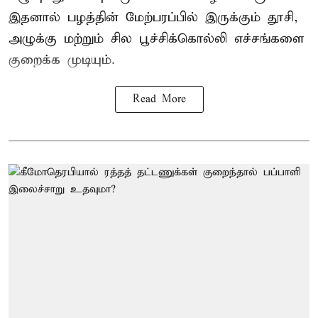
இதனால் பழத்தின் மேற்பரப்பில் இருக்கும் தூசி,
அழுக்கு மற்றும் சில பூச்சிக்கொல்லி எச்சங்களை
குறைக்க முடியும்.
Read More