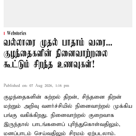
Webstories
வல்லாரை முதல் பாதாம் வரை...
குழந்தைகளின் நினைவாற்றலை
கூட்டும் சிறந்த உணவுகள்!
Published on
:
07 Aug 2026, 1:16 pm
குழந்தைகளின் கற்றல் திறன், சிந்தனை திறன்
மற்றும் அறிவு வளர்ச்சியில் நினைவாற்றல் முக்கிய
பங்கு வகிக்கிறது. நினைவாற்றல் குறைவாக
இருந்தால் பாடங்களைப் புரிந்துகொள்வதிலும்,
மனப்பாடம் செய்வதிலும் சிரமம் ஏற்படலாம்.