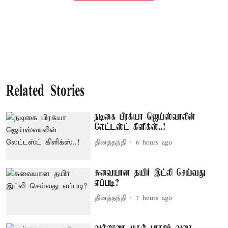
Related Stories
நடிகை பிரக்யா ஜெய்ஸ்வாலின்
லேட்டஸ்ட் கிளிக்ஸ்..!
தினத்தந்தி
6 hours ago
சுவையான தயிர் இட்லி செய்வது
எப்படி?
தினத்தந்தி
7 hours ago