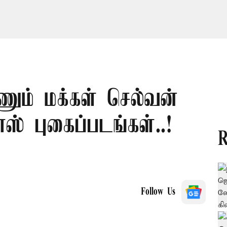
ாணும் மக்கள் செல்வன்
ஸ் புகைப்படங்கள்..!
R
Follow Us