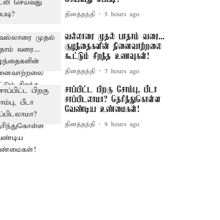
தினத்தந்தி
5 hours ago
வல்லாரை முதல் பாதாம் வரை...
குழந்தைகளின் நினைவாற்றலை
கூட்டும் சிறந்த உணவுகள்!
தினத்தந்தி
7 hours ago
சாப்பிட்ட பிறகு சோம்பு, பீடா
சாப்பிடலாமா? தெரிந்துகொள்ள
வேண்டிய உண்மைகள்!
தினத்தந்தி
9 hours ago