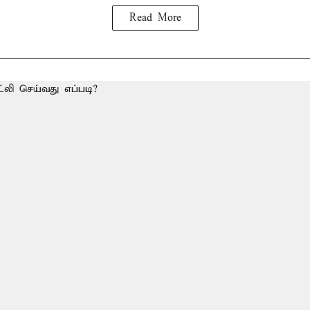
Read More