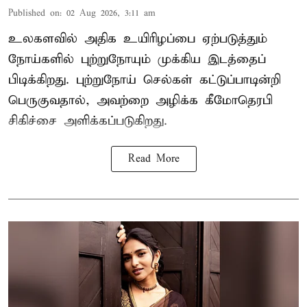
Published on
:
02 Aug 2026, 3:11 am
உலகளவில் அதிக உயிரிழப்பை ஏற்படுத்தும்
நோய்களில் புற்றுநோயும் முக்கிய இடத்தைப்
பிடிக்கிறது. புற்றுநோய் செல்கள் கட்டுப்பாடின்றி
பெருகுவதால், அவற்றை அழிக்க கீமோதெரபி
சிகிச்சை அளிக்கப்படுகிறது.
Read More