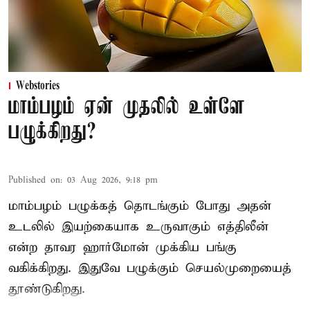
Webstories
மாம்பழம் ஏன் முதலில் உள்ளே
பழுக்கிறது?
Published on
:
03 Aug 2026, 9:18 pm
மாம்பழம் பழுக்கத் தொடங்கும் போது அதன்
உடலில் இயற்கையாக உருவாகும் எத்திலீன்
என்ற தாவர ஹார்மோன் முக்கிய பங்கு
வகிக்கிறது. இதுவே பழுக்கும் செயல்முறையைத்
தூண்டுகிறது.