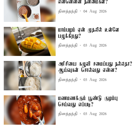
என்னென்ன நன்மைகள்?
தினத்தந்தி
04 Aug 2026
மாம்பழம் ஏன் முதலில் உள்ளே
பழுக்கிறது?
தினத்தந்தி
03 Aug 2026
அரிசியை கழுவி சமைப்பது நல்லதா?
ஆய்வுகள் சொல்வது என்ன?
தினத்தந்தி
03 Aug 2026
மணமணக்கும் பூண்டு குழம்பு
செய்வது எப்படி?
தினத்தந்தி
03 Aug 2026