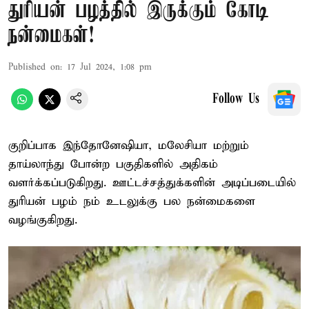
துரியன் பழத்தில் இருக்கும் கோடி
நன்மைகள்!
Published on
:
17 Jul 2024, 1:08 pm
Follow Us
குறிப்பாக இந்தோனேஷியா, மலேசியா மற்றும்
தாய்லாந்து போன்ற பகுதிகளில் அதிகம்
வளர்க்கப்படுகிறது. ஊட்டச்சத்துக்களின் அடிப்படையில்
துரியன் பழம் நம் உடலுக்கு பல நன்மைகளை
வழங்குகிறது.