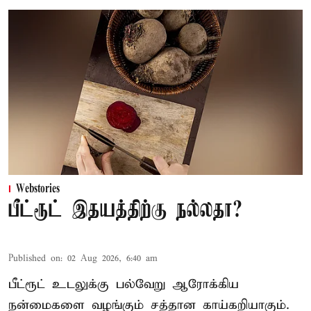
Webstories
பீட்ரூட் இதயத்திற்கு நல்லதா?
Published on
:
02 Aug 2026, 6:40 am
பீட்ரூட் உடலுக்கு பல்வேறு ஆரோக்கிய
நன்மைகளை வழங்கும் சத்தான காய்கறியாகும்.