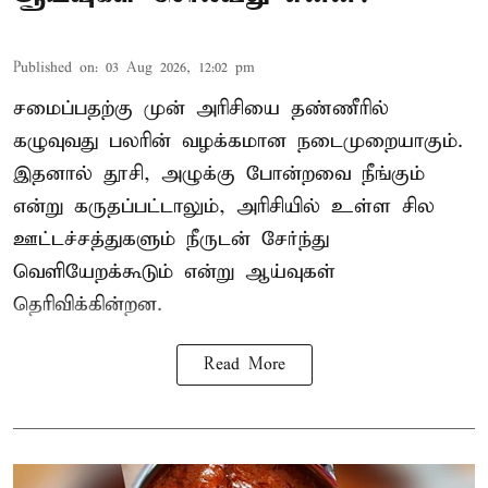
Published on
:
03 Aug 2026, 12:02 pm
சமைப்பதற்கு முன் அரிசியை தண்ணீரில்
கழுவுவது பலரின் வழக்கமான நடைமுறையாகும்.
இதனால் தூசி, அழுக்கு போன்றவை நீங்கும்
என்று கருதப்பட்டாலும், அரிசியில் உள்ள சில
ஊட்டச்சத்துகளும் நீருடன் சேர்ந்து
வெளியேறக்கூடும் என்று ஆய்வுகள்
தெரிவிக்கின்றன.
Read More