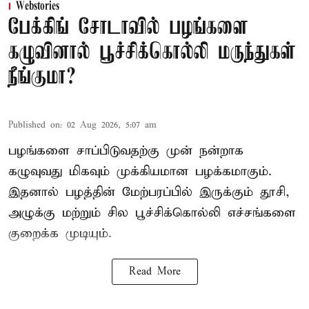
Webstories
பேக்கிங் சோடாவில் பழங்களை
கழுவினால் பூச்சிக்கொல்லி மருந்துகள்
நீங்குமா?
Published on
:
02 Aug 2026, 5:07 am
பழங்களை சாப்பிடுவதற்கு முன் நன்றாக
கழுவுவது மிகவும் முக்கியமான பழக்கமாகும்.
இதனால் பழத்தின் மேற்பரப்பில் இருக்கும் தூசி,
அழுக்கு மற்றும் சில பூச்சிக்கொல்லி எச்சங்களை
குறைக்க முடியும்.
Read More