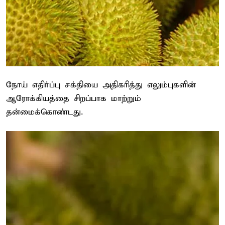
நோய் எதிர்ப்பு சக்தியை அதிகரித்து எலும்புகளின்
ஆரோக்கியத்தை சிறப்பாக மாற்றும்
தன்மைக்கொண்டது.