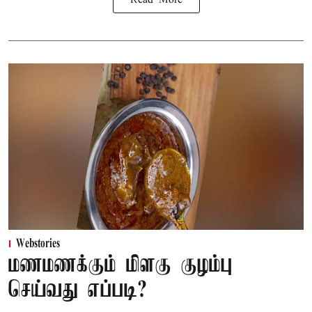
Read More
Webstories
மணமணக்கும் மிளகு குழம்பு
செய்வது எப்படி?