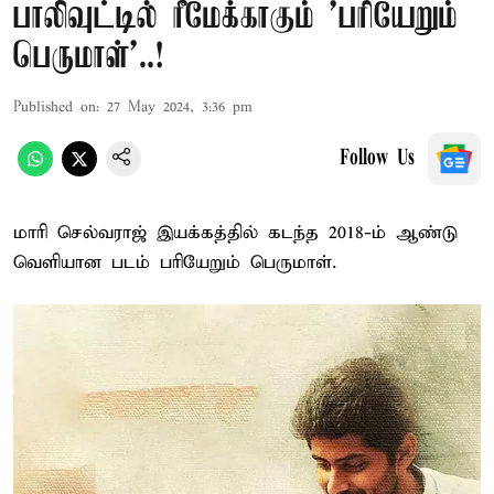
பாலிவுட்டில் ரீமேக்காகும் 'பரியேறும்
பெருமாள்'..!
Published on
:
27 May 2024, 3:36 pm
Follow Us
மாரி செல்வராஜ் இயக்கத்தில் கடந்த 2018-ம் ஆண்டு
வெளியான படம் பரியேறும் பெருமாள்.