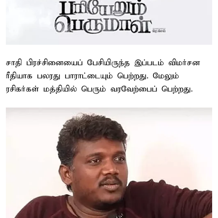
சாதி பிரச்சினையைப் பேசியிருந்த இப்படம் விமர்சன
ரீதியாக பலரது பாராட்டையும் பெற்றது. மேலும்
ரசிகர்கள் மத்தியில் பெரும் வரவேற்பைப் பெற்றது.