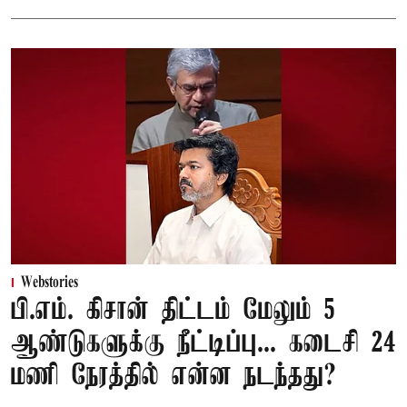
Webstories
பி.எம். கிசான் திட்டம் மேலும் 5
ஆண்டுகளுக்கு நீட்டிப்பு... கடைசி 24
மணி நேரத்தில் என்ன நடந்தது?