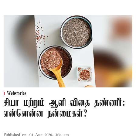
Webstories
சியா மற்றும் ஆளி விதை தண்ணீர்:
என்னென்ன நன்மைகள்?
Published on
:
04 Aug 2026, 3:34 am