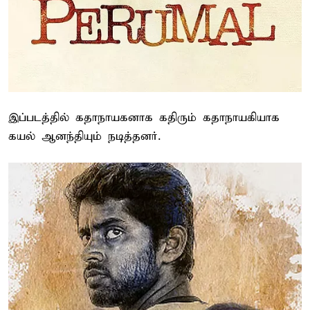
இப்படத்தில் கதாநாயகனாக கதிரும் கதாநாயகியாக
கயல் ஆனந்தியும் நடித்தனர்.