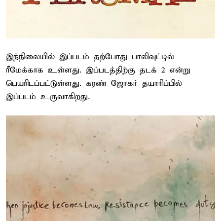
இந்நிலையில் இப்படம் தற்போது பாலிவுட்டில்
ரீமேக்காக உள்ளது. இப்படத்திற்கு தடக் 2 என்று
பெயரிடப்பட்டுள்ளது. கரண் ஜோகர் தயாரிப்பில்
இப்படம் உருவாகிறது.