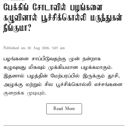
பேக்கிங் சோடாவில் பழங்களை
கழுவினால் பூச்சிக்கொல்லி மருந்துகள்
நீங்குமா?
Published on
:
02 Aug 2026, 5:07 am
பழங்களை சாப்பிடுவதற்கு முன் நன்றாக
கழுவுவது மிகவும் முக்கியமான பழக்கமாகும்.
இதனால் பழத்தின் மேற்பரப்பில் இருக்கும் தூசி,
அழுக்கு மற்றும் சில பூச்சிக்கொல்லி எச்சங்களை
குறைக்க முடியும்.
Read More