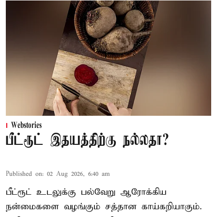
Webstories
பீட்ரூட் இதயத்திற்கு நல்லதா?
Published on
:
02 Aug 2026, 6:40 am
பீட்ரூட் உடலுக்கு பல்வேறு ஆரோக்கிய
நன்மைகளை வழங்கும் சத்தான காய்கறியாகும்.