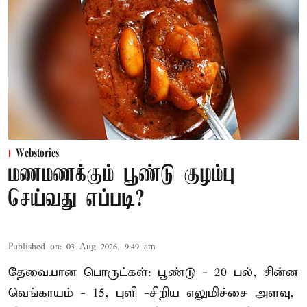
Webstories
மணமணக்கும் பூண்டு குழம்பு
செய்வது எப்படி?
Published on
:
03 Aug 2026, 9:49 am
தேவையான பொருட்கள்: பூண்டு - 20 பல், சின்ன
வெங்காயம் - 15, புளி -சிறிய எலுமிச்சை அளவு,