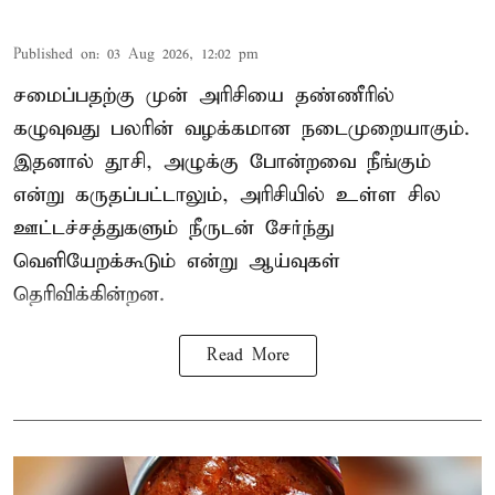
Published on
:
03 Aug 2026, 12:02 pm
சமைப்பதற்கு முன் அரிசியை தண்ணீரில்
கழுவுவது பலரின் வழக்கமான நடைமுறையாகும்.
இதனால் தூசி, அழுக்கு போன்றவை நீங்கும்
என்று கருதப்பட்டாலும், அரிசியில் உள்ள சில
ஊட்டச்சத்துகளும் நீருடன் சேர்ந்து
வெளியேறக்கூடும் என்று ஆய்வுகள்
தெரிவிக்கின்றன.
Read More