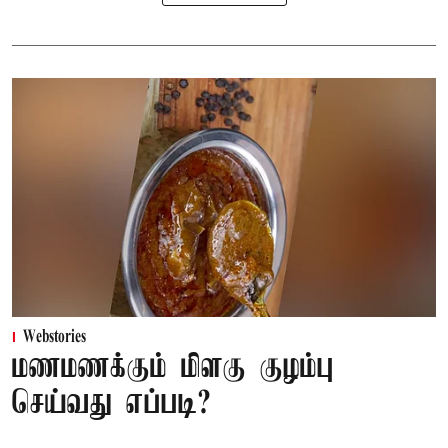
Webstories
மணமணக்கும் மிளகு குழம்பு
செய்வது எப்படி?