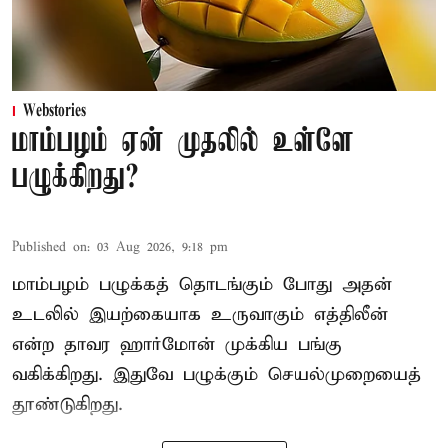
Webstories
மாம்பழம் ஏன் முதலில் உள்ளே
பழுக்கிறது?
Published on
:
03 Aug 2026, 9:18 pm
மாம்பழம் பழுக்கத் தொடங்கும் போது அதன்
உடலில் இயற்கையாக உருவாகும் எத்திலீன்
என்ற தாவர ஹார்மோன் முக்கிய பங்கு
வகிக்கிறது. இதுவே பழுக்கும் செயல்முறையைத்
தூண்டுகிறது.