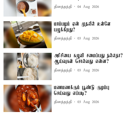
தினத்தந்தி
04 Aug 2026
மாம்பழம் ஏன் முதலில் உள்ளே
பழுக்கிறது?
தினத்தந்தி
03 Aug 2026
அரிசியை கழுவி சமைப்பது நல்லதா?
ஆய்வுகள் சொல்வது என்ன?
தினத்தந்தி
03 Aug 2026
மணமணக்கும் பூண்டு குழம்பு
செய்வது எப்படி?
தினத்தந்தி
03 Aug 2026