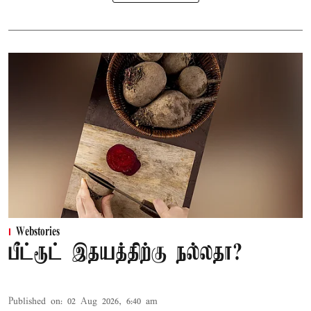
Webstories
பீட்ரூட் இதயத்திற்கு நல்லதா?
Published on
:
02 Aug 2026, 6:40 am