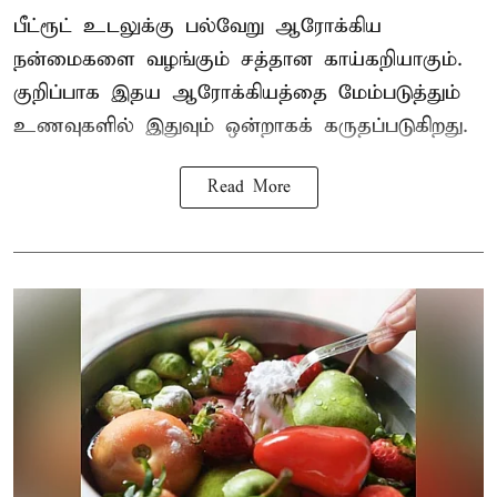
பீட்ரூட் உடலுக்கு பல்வேறு ஆரோக்கிய
நன்மைகளை வழங்கும் சத்தான காய்கறியாகும்.
குறிப்பாக இதய ஆரோக்கியத்தை மேம்படுத்தும்
உணவுகளில் இதுவும் ஒன்றாகக் கருதப்படுகிறது.
Read More