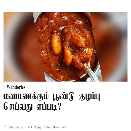
Webstories
மணமணக்கும் பூண்டு குழம்பு
செய்வது எப்படி?
Published on
:
03 Aug 2026, 9:49 am