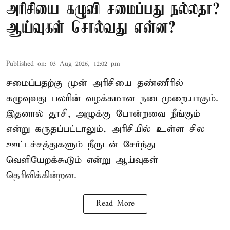
அரிசியை கழுவி சமைப்பது நல்லதா?
ஆய்வுகள் சொல்வது என்ன?
Published on
:
03 Aug 2026, 12:02 pm
சமைப்பதற்கு முன் அரிசியை தண்ணீரில்
கழுவுவது பலரின் வழக்கமான நடைமுறையாகும்.
இதனால் தூசி, அழுக்கு போன்றவை நீங்கும்
என்று கருதப்பட்டாலும், அரிசியில் உள்ள சில
ஊட்டச்சத்துகளும் நீருடன் சேர்ந்து
வெளியேறக்கூடும் என்று ஆய்வுகள்
தெரிவிக்கின்றன.
Read More