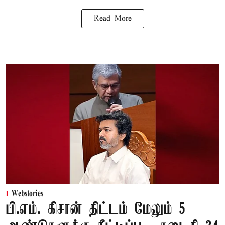
Read More
Webstories
பி.எம். கிசான் திட்டம் மேலும் 5