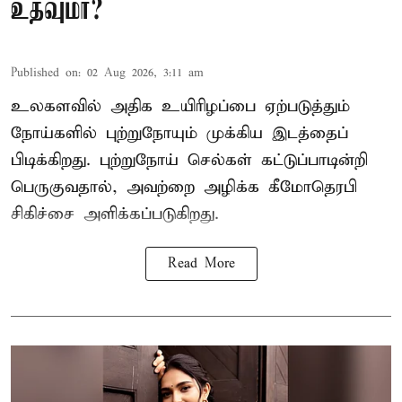
உதவுமா?
Published on
:
02 Aug 2026, 3:11 am
உலகளவில் அதிக உயிரிழப்பை ஏற்படுத்தும்
நோய்களில் புற்றுநோயும் முக்கிய இடத்தைப்
பிடிக்கிறது. புற்றுநோய் செல்கள் கட்டுப்பாடின்றி
பெருகுவதால், அவற்றை அழிக்க கீமோதெரபி
சிகிச்சை அளிக்கப்படுகிறது.
Read More