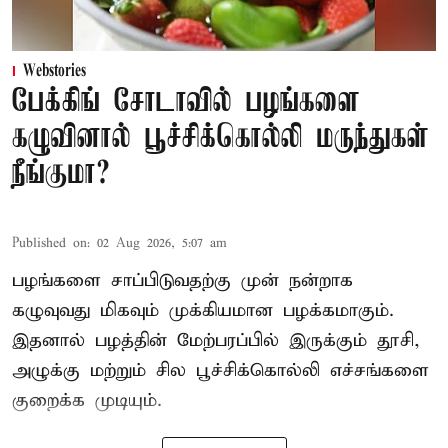
Webstories
பேக்கிங் சோடாவில் பழங்களை
கழுவினால் பூச்சிக்கொல்லி மருந்துகள்
நீங்குமா?
Published on
:
02 Aug 2026, 5:07 am
பழங்களை சாப்பிடுவதற்கு முன் நன்றாக
கழுவுவது மிகவும் முக்கியமான பழக்கமாகும்.
இதனால் பழத்தின் மேற்பரப்பில் இருக்கும் தூசி,
அழுக்கு மற்றும் சில பூச்சிக்கொல்லி எச்சங்களை
குறைக்க முடியும்.