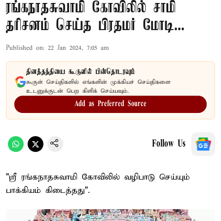
ரங்கநாதசுவாமி கோவிலில் சாமி
தரிசனம் செய்த பிரதமர் மோடி...
Published on
:
22 Jan 2024, 7:05 am
தினத்தந்தியை கூகுளில் பின்தொடரவும்
கூகுள் செய்திகளில் எங்களின் முக்கியச் செய்திகளை
உடனுக்குடன் பெற கிளிக் செய்யவும்.
Add as Preferred Source
Follow Us
"ஶ்ரீ ரங்கநாதசுவாமி கோவிலில் வழிபாடு செய்யும்
பாக்கியம் கிடைத்தது".