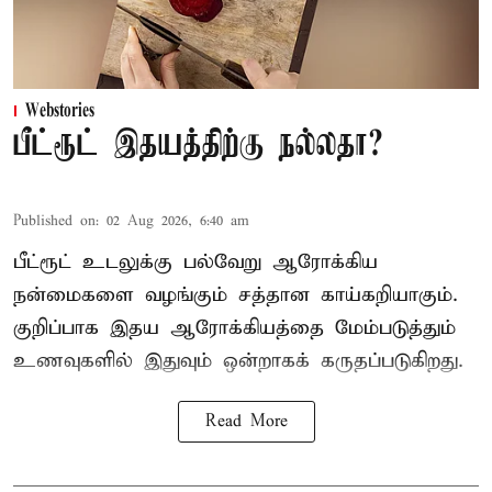
Webstories
பீட்ரூட் இதயத்திற்கு நல்லதா?
Published on
:
02 Aug 2026, 6:40 am
பீட்ரூட் உடலுக்கு பல்வேறு ஆரோக்கிய
நன்மைகளை வழங்கும் சத்தான காய்கறியாகும்.
குறிப்பாக இதய ஆரோக்கியத்தை மேம்படுத்தும்
உணவுகளில் இதுவும் ஒன்றாகக் கருதப்படுகிறது.
Read More