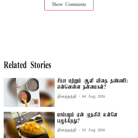
Show Comments
Related Stories
சியா மற்றும் ஆளி விதை தண்ணீர்:
என்னென்ன நன்மைகள்?
தினத்தந்தி
04 Aug 2026
மாம்பழம் ஏன் முதலில் உள்ளே
பழுக்கிறது?
தினத்தந்தி
03 Aug 2026