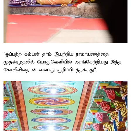
"ஒப்பற்ற கம்பன் தாம் இயற்றிய ராமாயணத்தை
முதன்முதலில் பொதுவெளியில் அரங்கேற்றியது இந்த
கோவிலில்தான் என்பது குறிப்பிடத்தக்கது".