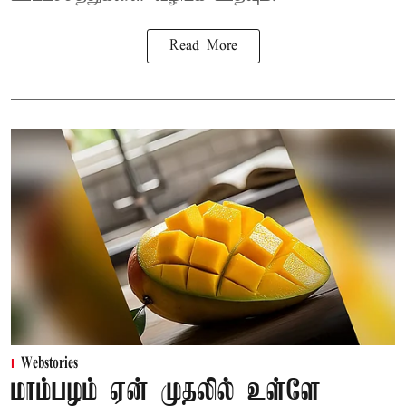
Read More
Webstories
மாம்பழம் ஏன் முதலில் உள்ளே