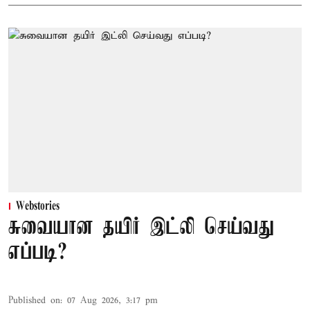
Webstories
சுவையான தயிர் இட்லி செய்வது
எப்படி?
Published on
:
07 Aug 2026, 3:17 pm