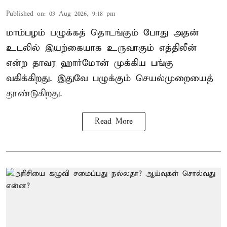
Published on
:
03 Aug 2026, 9:18 pm
மாம்பழம் பழுக்கத் தொடங்கும் போது அதன்
உடலில் இயற்கையாக உருவாகும் எத்திலீன்
என்ற தாவர ஹார்மோன் முக்கிய பங்கு
வகிக்கிறது. இதுவே பழுக்கும் செயல்முறையைத்
தூண்டுகிறது.
Read More