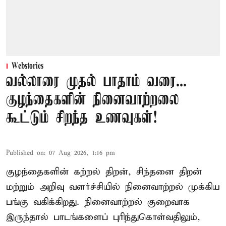
Webstories
வல்லாரை முதல் பாதாம் வரை...
குழந்தைகளின் நினைவாற்றலை
கூட்டும் சிறந்த உணவுகள்!
Published on
:
07 Aug 2026, 1:16 pm
குழந்தைகளின் கற்றல் திறன், சிந்தனை திறன்
மற்றும் அறிவு வளர்ச்சியில் நினைவாற்றல் முக்கிய
பங்கு வகிக்கிறது. நினைவாற்றல் குறைவாக
இருந்தால் பாடங்களைப் புரிந்துகொள்வதிலும்,