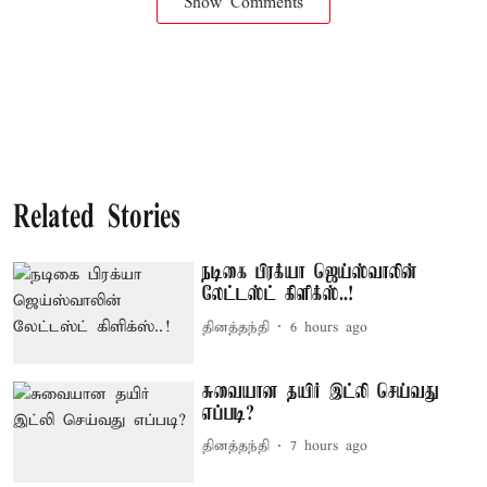
Show Comments
Related Stories
நடிகை பிரக்யா ஜெய்ஸ்வாலின்
லேட்டஸ்ட் கிளிக்ஸ்..!
தினத்தந்தி
6 hours ago
சுவையான தயிர் இட்லி செய்வது
எப்படி?
தினத்தந்தி
7 hours ago