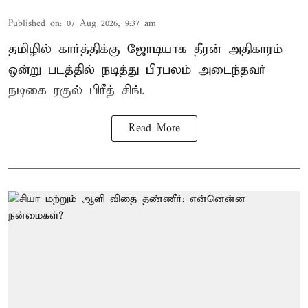
Published on
:
07 Aug 2026, 9:37 am
தமிழில் கார்த்திக்கு ஜோடியாக தீரன் அதிகாரம்
ஒன்று படத்தில் நடித்து பிரபலம் அடைந்தவர்
நடிகை ரகுல் பிரீத் சிங்.
Read More