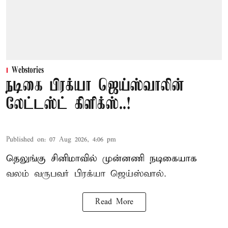
Webstories
நடிகை பிரக்யா ஜெய்ஸ்வாலின்
லேட்டஸ்ட் கிளிக்ஸ்..!
Published on
:
07 Aug 2026, 4:06 pm
தெலுங்கு சினிமாவில் முன்னணி நடிகையாக
வலம் வருபவர் பிரக்யா ஜெய்ஸ்வால்.
Read More