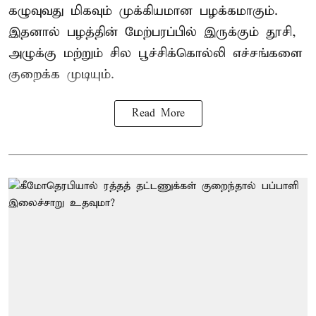
கழுவுவது மிகவும் முக்கியமான பழக்கமாகும்.
இதனால் பழத்தின் மேற்பரப்பில் இருக்கும் தூசி,
அழுக்கு மற்றும் சில பூச்சிக்கொல்லி எச்சங்களை
குறைக்க முடியும்.
Read More