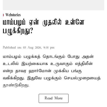
Webstories
மாம்பழம் ஏன் முதலில் உள்ளே
பழுக்கிறது?
Published on
:
03 Aug 2026, 9:18 pm
மாம்பழம் பழுக்கத் தொடங்கும் போது அதன்
உடலில் இயற்கையாக உருவாகும் எத்திலீன்
என்ற தாவர ஹார்மோன் முக்கிய பங்கு
வகிக்கிறது. இதுவே பழுக்கும் செயல்முறையைத்
தூண்டுகிறது.
Read More