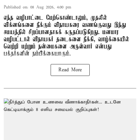
Published on
:
08 Aug 2026, 4:00 pm
எந்த வழிபாட்டை மேற்கொண்டாலும், முதலில்
விக்னங்களை நீக்கும் விநாயகரை வணங்குவது இந்து
சமயத்தில் சிறப்பானதாகக் கருதப்படுகிறது. மனமார
வழிபட்டால் விநாயகர் தடைகளை நீக்கி, வாழ்க்கையில்
வெற்றி மற்றும் நன்மைகளை அருள்வார் என்பது
பக்தர்களின் நம்பிக்கையாகும்.
Read More