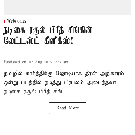
Webstories
நடிகை ரகுல் பிரீத் சிங்கின்
லேட்டஸ்ட் கிளிக்ஸ்!
Published on
:
07 Aug 2026, 9:37 am
தமிழில் கார்த்திக்கு ஜோடியாக தீரன் அதிகாரம்
ஒன்று படத்தில் நடித்து பிரபலம் அடைந்தவர்
நடிகை ரகுல் பிரீத் சிங்.
Read More