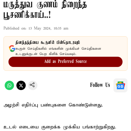
மருத்துவ குணம் நிறைந்த
பூசணிக்காய்..!
Published on
:
13 May 2024, 10:35 am
தினத்தந்தியை கூகுளில் பின்தொடரவும்
கூகுள் செய்திகளில் எங்களின் முக்கியச் செய்திகளை
உடனுக்குடன் பெற கிளிக் செய்யவும்.
Add as Preferred Source
Follow Us
அழற்சி எதிர்ப்பு பண்புகளை கொண்டுள்ளது.
உடல் எடையை குறைக்க முக்கிய பங்காற்றுகிறது.