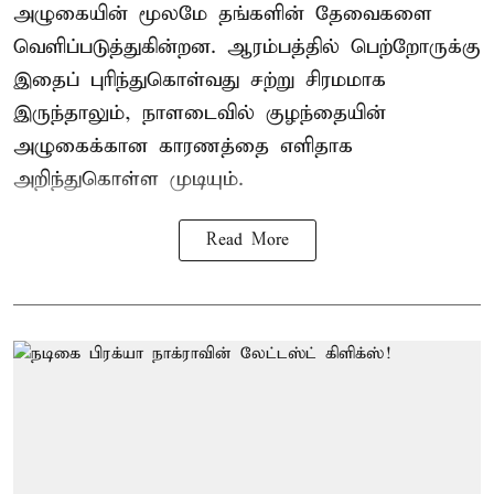
அழுகையின் மூலமே தங்களின் தேவைகளை
வெளிப்படுத்துகின்றன. ஆரம்பத்தில் பெற்றோருக்கு
இதைப் புரிந்துகொள்வது சற்று சிரமமாக
இருந்தாலும், நாளடைவில் குழந்தையின்
அழுகைக்கான காரணத்தை எளிதாக
அறிந்துகொள்ள முடியும்.
Read More