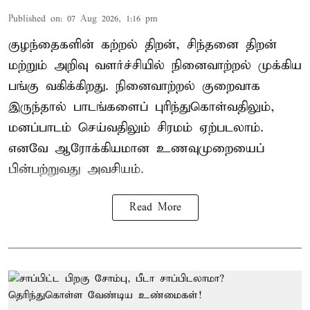
Published on
:
07 Aug 2026, 1:16 pm
குழந்தைகளின் கற்றல் திறன், சிந்தனை திறன்
மற்றும் அறிவு வளர்ச்சியில் நினைவாற்றல் முக்கிய
பங்கு வகிக்கிறது. நினைவாற்றல் குறைவாக
இருந்தால் பாடங்களைப் புரிந்துகொள்வதிலும்,
மனப்பாடம் செய்வதிலும் சிரமம் ஏற்படலாம்.
எனவே ஆரோக்கியமான உணவுமுறையைப்
பின்பற்றுவது அவசியம்.
Read More