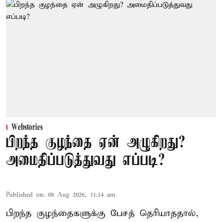
Webstories
பிறந்த குழந்தை ஏன் அழுகிறது?
அமைதிப்படுத்துவது எப்படி?
Published on
:
08 Aug 2026, 11:14 am
பிறந்த குழந்தைகளுக்கு பேசத் தெரியாததால்,