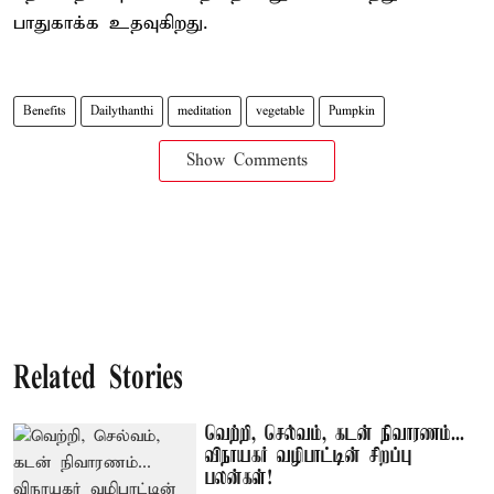
பாதுகாக்க உதவுகிறது.
Benefits
Dailythanthi
meditation
vegetable
Pumpkin
Show Comments
Related Stories
வெற்றி, செல்வம், கடன் நிவாரணம்...
விநாயகர் வழிபாட்டின் சிறப்பு
பலன்கள்!