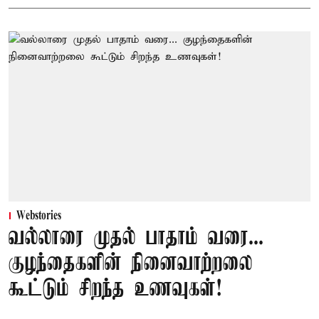
Webstories
வல்லாரை முதல் பாதாம் வரை...
குழந்தைகளின் நினைவாற்றலை
கூட்டும் சிறந்த உணவுகள்!