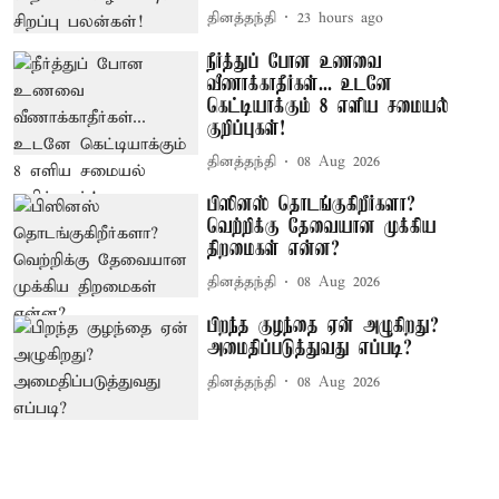
தினத்தந்தி
23 hours ago
நீர்த்துப் போன உணவை
வீணாக்காதீர்கள்... உடனே
கெட்டியாக்கும் 8 எளிய சமையல்
குறிப்புகள்!
தினத்தந்தி
08 Aug 2026
பிஸினஸ் தொடங்குகிறீர்களா?
வெற்றிக்கு தேவையான முக்கிய
திறமைகள் என்ன?
தினத்தந்தி
08 Aug 2026
பிறந்த குழந்தை ஏன் அழுகிறது?
அமைதிப்படுத்துவது எப்படி?
தினத்தந்தி
08 Aug 2026