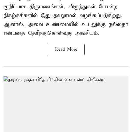
குறிப்பாக திருமணங்கள், விருந்துகள் போன்ற
நிகழ்ச்சிகளில் இது தவறாமல் வழங்கப்படுகிறது.
ஆனால், அவை உண்மையில் உடலுக்கு நல்லதா
என்பதை தெரிந்துகொள்வது அவசியம்.
Read More