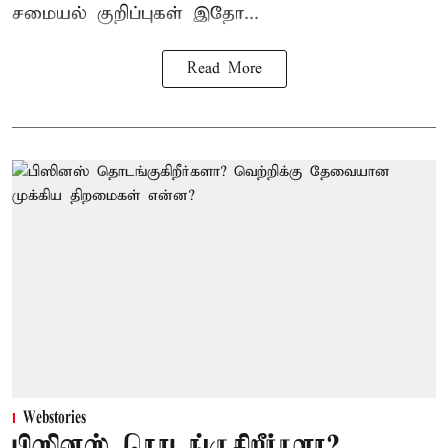
சமையல் குறிப்புகள் இதோ...
Read More
Webstories