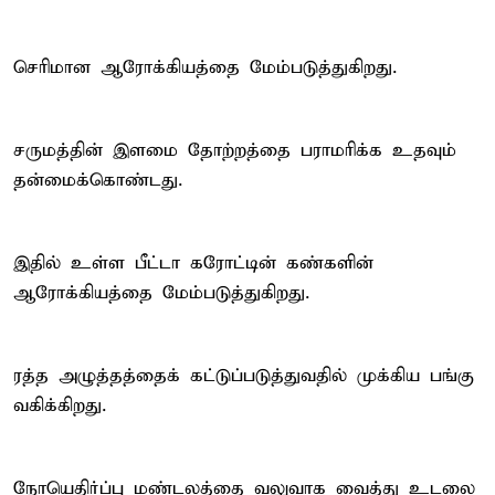
செரிமான ஆரோக்கியத்தை மேம்படுத்துகிறது.
சருமத்தின் இளமை தோற்றத்தை பராமரிக்க உதவும்
தன்மைக்கொண்டது.
இதில் உள்ள பீட்டா கரோட்டின் கண்களின்
ஆரோக்கியத்தை மேம்படுத்துகிறது.
ரத்த அழுத்தத்தைக் கட்டுப்படுத்துவதில் முக்கிய பங்கு
வகிக்கிறது.
நோயெதிர்ப்பு மண்டலத்தை வலுவாக வைத்து உடலை