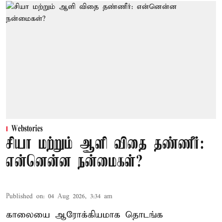
Webstories
சியா மற்றும் ஆளி விதை தண்ணீர்:
என்னென்ன நன்மைகள்?
Published on
:
04 Aug 2026, 3:34 am
காலையை ஆரோக்கியமாக தொடங்க