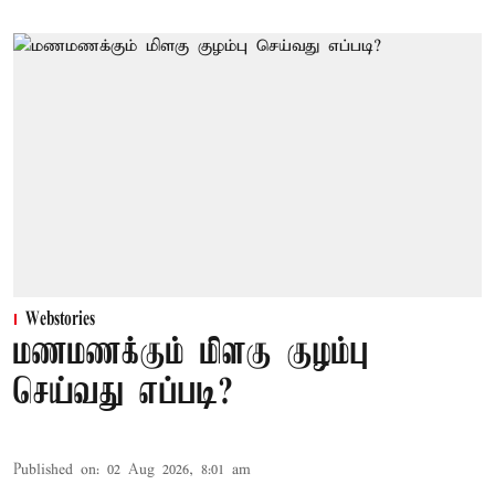
Webstories
மணமணக்கும் மிளகு குழம்பு
செய்வது எப்படி?
Published on
:
02 Aug 2026, 8:01 am