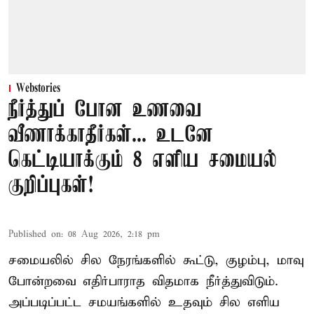
Webstories
நீர்த்துப் போன உணவை
வீணாக்காதீர்கள்... உடனே
கெட்டியாக்கும் 8 எளிய சமையல்
குறிப்புகள்!
Published on
:
08 Aug 2026, 2:18 pm
சமையலில் சில நேரங்களில் கூட்டு, குழம்பு, மாவு
போன்றவை எதிர்பாராத விதமாக நீர்த்துவிடும்.
அப்படிப்பட்ட சமயங்களில் உதவும் சில எளிய