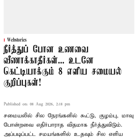
Webstories
நீர்த்துப் போன உணவை
வீணாக்காதீர்கள்... உடனே
கெட்டியாக்கும் 8 எளிய சமையல்
குறிப்புகள்!
Published on
:
08 Aug 2026, 2:18 pm
சமையலில் சில நேரங்களில் கூட்டு, குழம்பு, மாவு
போன்றவை எதிர்பாராத விதமாக நீர்த்துவிடும்.
அப்படிப்பட்ட சமயங்களில் உதவும் சில எளிய