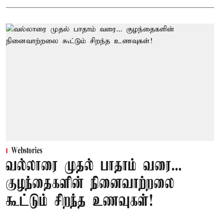
Webstories
வல்லாரை முதல் பாதாம் வரை...
குழந்தைகளின் நினைவாற்றலை
கூட்டும் சிறந்த உணவுகள்!