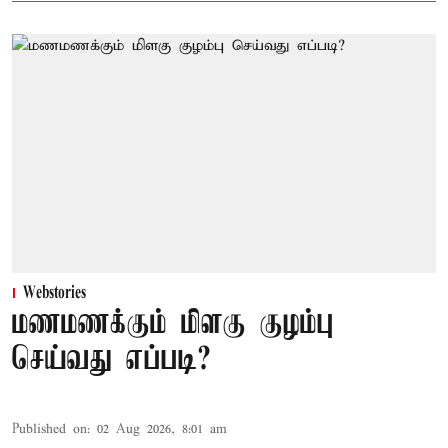
Webstories
மணமணக்கும் மிளகு குழம்பு
செய்வது எப்படி?
Published on
:
02 Aug 2026, 8:01 am