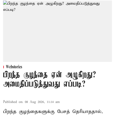
Webstories
பிறந்த குழந்தை ஏன் அழுகிறது?
அமைதிப்படுத்துவது எப்படி?
Published on
:
08 Aug 2026, 11:14 am
பிறந்த குழந்தைகளுக்கு பேசத் தெரியாததால்,