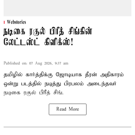
Webstories
நடிகை ரகுல் பிரீத் சிங்கின்
லேட்டஸ்ட் கிளிக்ஸ்!
Published on
:
07 Aug 2026, 9:37 am
தமிழில் கார்த்திக்கு ஜோடியாக தீரன் அதிகாரம்
ஒன்று படத்தில் நடித்து பிரபலம் அடைந்தவர்
நடிகை ரகுல் பிரீத் சிங்.
Read More