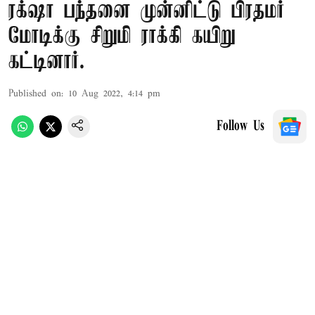
ரக்‌ஷா பந்தனை முன்னிட்டு பிரதமர்
மோடிக்கு சிறுமி ராக்கி கயிறு
கட்டினார்.
Published on
:
10 Aug 2022, 4:14 pm
Follow Us