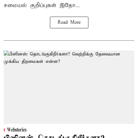
சமையல் குறிப்புகள் இதோ...
Read More
Webstories