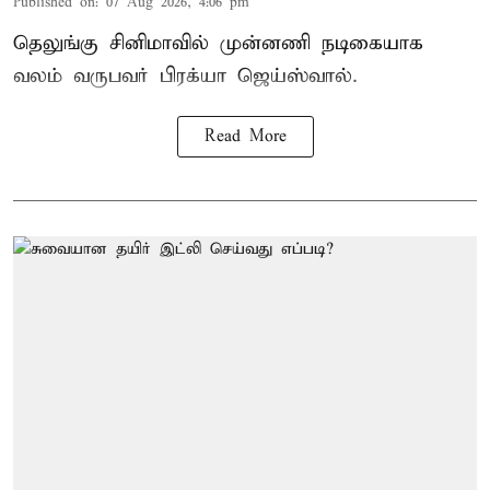
Published on
:
07 Aug 2026, 4:06 pm
தெலுங்கு சினிமாவில் முன்னணி நடிகையாக
வலம் வருபவர் பிரக்யா ஜெய்ஸ்வால்.
Read More