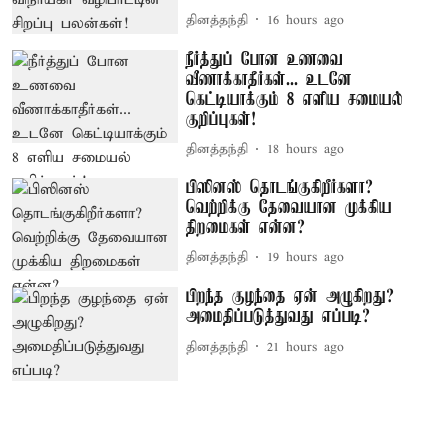
தினத்தந்தி
16 hours ago
நீர்த்துப் போன உணவை
வீணாக்காதீர்கள்... உடனே
கெட்டியாக்கும் 8 எளிய சமையல்
குறிப்புகள்!
தினத்தந்தி
18 hours ago
பிஸினஸ் தொடங்குகிறீர்களா?
வெற்றிக்கு தேவையான முக்கிய
திறமைகள் என்ன?
தினத்தந்தி
19 hours ago
பிறந்த குழந்தை ஏன் அழுகிறது?
அமைதிப்படுத்துவது எப்படி?
தினத்தந்தி
21 hours ago