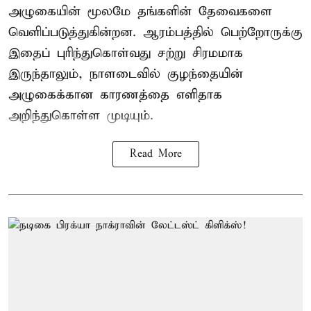
அழுகையின் மூலமே தங்களின் தேவைகளை
வெளிப்படுத்துகின்றன. ஆரம்பத்தில் பெற்றோருக்கு
இதைப் புரிந்துகொள்வது சற்று சிரமமாக
இருந்தாலும், நாளடைவில் குழந்தையின்
அழுகைக்கான காரணத்தை எளிதாக
அறிந்துகொள்ள முடியும்.
Read More