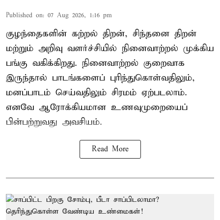
Published on
:
07 Aug 2026, 1:16 pm
குழந்தைகளின் கற்றல் திறன், சிந்தனை திறன்
மற்றும் அறிவு வளர்ச்சியில் நினைவாற்றல் முக்கிய
பங்கு வகிக்கிறது. நினைவாற்றல் குறைவாக
இருந்தால் பாடங்களைப் புரிந்துகொள்வதிலும்,
மனப்பாடம் செய்வதிலும் சிரமம் ஏற்படலாம்.
எனவே ஆரோக்கியமான உணவுமுறையைப்
பின்பற்றுவது அவசியம்.
Read More