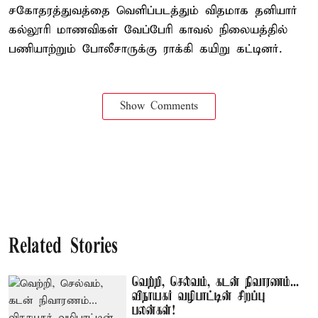
சகோதரத்துவத்தை வெளிப்படத்தும் விதமாக தனியார்
கல்லூரி மாணவிகள் வேப்பேரி காவல் நிலையத்தில்
பணியாற்றும் போலீசாருக்கு ராக்கி கயிறு கட்டினர்.
Show Comments
Related Stories
வெற்றி, செல்வம், கடன் நிவாரணம்...
விநாயகர் வழிபாட்டின் சிறப்பு
பலன்கள்!