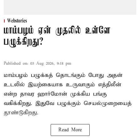
Webstories
மாம்பழம் ஏன் முதலில் உள்ளே
பழுக்கிறது?
Published on
:
03 Aug 2026, 9:18 pm
மாம்பழம் பழுக்கத் தொடங்கும் போது அதன்
உடலில் இயற்கையாக உருவாகும் எத்திலீன்
என்ற தாவர ஹார்மோன் முக்கிய பங்கு
வகிக்கிறது. இதுவே பழுக்கும் செயல்முறையைத்
தூண்டுகிறது.
Read More