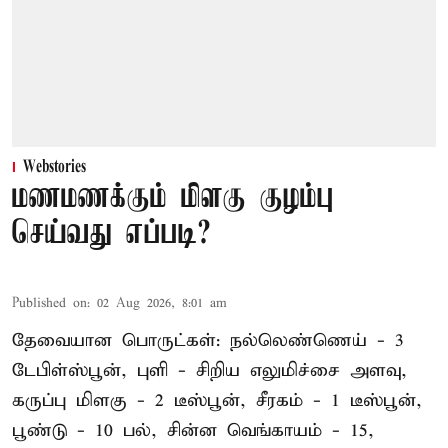
Webstories
மணமணக்கும் மிளகு குழம்பு
செய்வது எப்படி?
Published on
:
02 Aug 2026, 8:01 am
தேவையான பொருட்கள்: நல்லெண்ணெய் - 3
டேபிள்ஸ்பூன், புளி - சிறிய எலுமிச்சை அளவு,
கருப்பு மிளகு - 2 டீஸ்பூன், சீரகம் - 1 டீஸ்பூன்,
பூண்டு - 10 பல், சின்ன வெங்காயம் - 15,