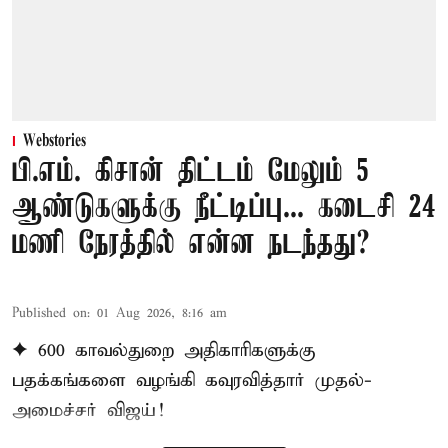
Webstories
பி.எம். கிசான் திட்டம் மேலும் 5
ஆண்டுகளுக்கு நீட்டிப்பு... கடைசி 24
மணி நேரத்தில் என்ன நடந்தது?
Published on
:
01 Aug 2026, 8:16 am
✦ 600 காவல்துறை அதிகாரிகளுக்கு
பதக்கங்களை வழங்கி கவுரவித்தார் முதல்-
அமைச்சர் விஜய்!