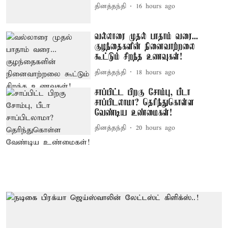
தினத்தந்தி
16 hours ago
வல்லாரை முதல் பாதாம் வரை...
குழந்தைகளின் நினைவாற்றலை
கூட்டும் சிறந்த உணவுகள்!
தினத்தந்தி
18 hours ago
சாப்பிட்ட பிறகு சோம்பு, பீடா
சாப்பிடலாமா? தெரிந்துகொள்ள
வேண்டிய உண்மைகள்!
தினத்தந்தி
20 hours ago