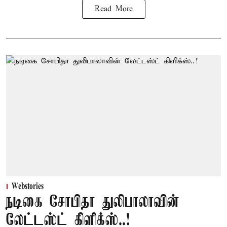
Read More
Webstories
நடிகை சோபிதா துலிபாலாவின்
லேட்டஸ்ட் கிளிக்ஸ்..!