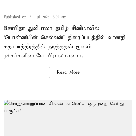
Published on
:
31 Jul 2026, 8:02 am
சோபிதா துலிபாலா தமிழ் சினிமாவில்
‘பொன்னியின் செல்வன்’ திரைப்படத்தில் வானதி
கதாபாத்திரத்தில் நடித்ததன் மூலம்
ரசிகர்களிடையே பிரபலமானார்.
Read More