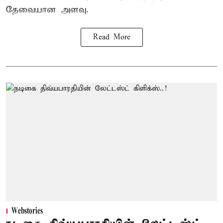
தேவையான அளவு.
Read More
Webstories