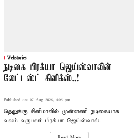
Webstories
நடிகை பிரக்யா ஜெய்ஸ்வாலின்
லேட்டஸ்ட் கிளிக்ஸ்..!
Published on
:
07 Aug 2026, 4:06 pm
தெலுங்கு சினிமாவில் முன்னணி நடிகையாக
வலம் வருபவர் பிரக்யா ஜெய்ஸ்வால்.
Read More