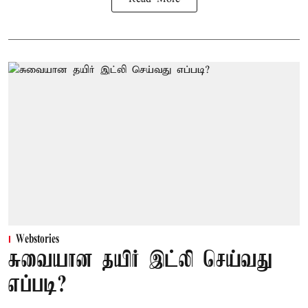
Webstories
சுவையான தயிர் இட்லி செய்வது
எப்படி?