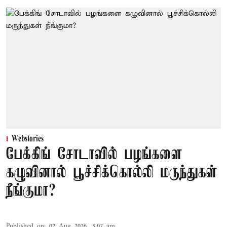
Webstories
பேக்கிங் சோடாவில் பழங்களை
கழுவினால் பூச்சிக்கொல்லி மருந்துகள்
நீங்குமா?
Published on
:
02 Aug 2026, 5:07 am