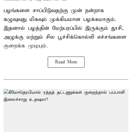
பழங்களை சாப்பிடுவதற்கு முன் நன்றாக
கழுவுவது மிகவும் முக்கியமான பழக்கமாகும்.
இதனால் பழத்தின் மேற்பரப்பில் இருக்கும் தூசி,
அழுக்கு மற்றும் சில பூச்சிக்கொல்லி எச்சங்களை
குறைக்க முடியும்.
Read More