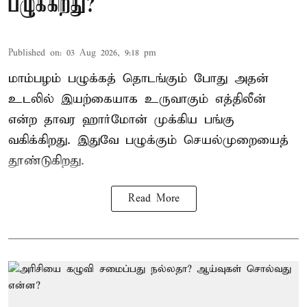
பழுக்கிறது?
Published on
:
03 Aug 2026, 9:18 pm
மாம்பழம் பழுக்கத் தொடங்கும் போது அதன்
உடலில் இயற்கையாக உருவாகும் எத்திலீன்
என்ற தாவர ஹார்மோன் முக்கிய பங்கு
வகிக்கிறது. இதுவே பழுக்கும் செயல்முறையைத்
தூண்டுகிறது.
Read More