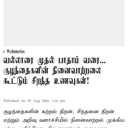
Webstories
வல்லாரை முதல் பாதாம் வரை...
குழந்தைகளின் நினைவாற்றலை
கூட்டும் சிறந்த உணவுகள்!
Published on
:
07 Aug 2026, 1:16 pm
குழந்தைகளின் கற்றல் திறன், சிந்தனை திறன்
மற்றும் அறிவு வளர்ச்சியில் நினைவாற்றல் முக்கிய