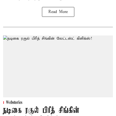
Read More
Webstories
நடிகை ரகுல் பிரீத் சிங்கின்