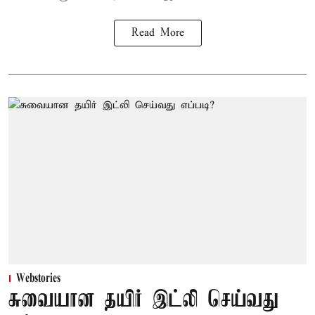
Read More
Webstories
சுவையான தயிர் இட்லி செய்வது