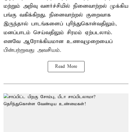
மற்றும் அறிவு வளர்ச்சியில் நினைவாற்றல் முக்கிய
பங்கு வகிக்கிறது. நினைவாற்றல் குறைவாக
இருந்தால் பாடங்களைப் புரிந்துகொள்வதிலும்,
மனப்பாடம் செய்வதிலும் சிரமம் ஏற்படலாம்.
எனவே ஆரோக்கியமான உணவுமுறையைப்
பின்பற்றுவது அவசியம்.
Read More