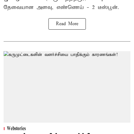
தேவையான அளவு, எண்ணெய் - 2 டீஸ்பூன்.
Read More
Webstories