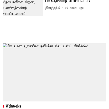
பனங்கற்கண்டு சாப்பிடலாமா?
தினத்தந்தி
16 hours ago
Webstories