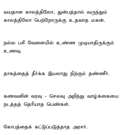
வயதான காலத்திலோ, துன்பத்தால் வருந்தும்
காலத்திலோ பெற்றோருக்கு உதவாத மகன்.
நல்ல பசி வேளையில் உண்ண முடியாதிருக்கும்
உணவு.
தாகத்தைத் தீர்க்க இயலாது நிற்கும் தண்ணீர்.
கணவனின் வரவு - செலவு அறிந்து வாழ்க்கையை
நடத்தத் தெரியாத பெண்கள்.
கோபத்தைக் கட்டுப்படுத்தாத அரசர்.