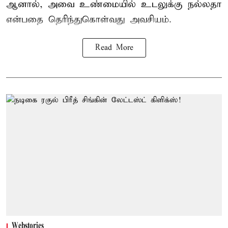
ஆனால், அவை உண்மையில் உடலுக்கு நல்லதா
என்பதை தெரிந்துகொள்வது அவசியம்.
Read More
Webstories