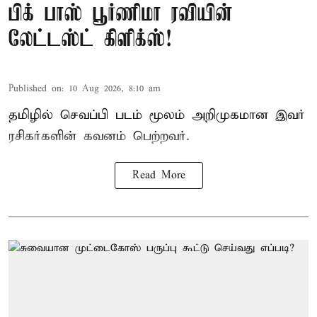
பிக் பாஸ் பூர்ணிமா ரவியின்
லேட்டஸ்ட் கிளிக்ஸ்!
Published on
:
10 Aug 2026, 8:10 am
தமிழில் செவப்பி படம் மூலம் அறிமுகமான இவர்
ரசிகர்களின் கவனம் பெற்றவர்.
Read More