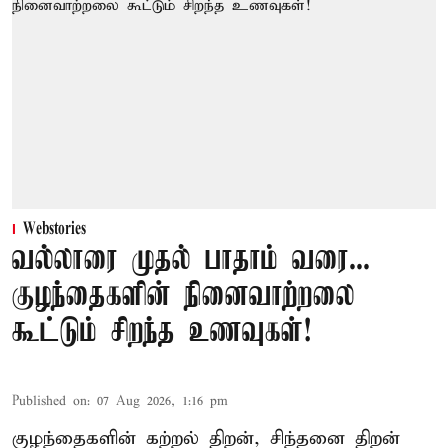
Webstories
வல்லாரை முதல் பாதாம் வரை...
குழந்தைகளின் நினைவாற்றலை
கூட்டும் சிறந்த உணவுகள்!
Published on
:
07 Aug 2026, 1:16 pm
குழந்தைகளின் கற்றல் திறன், சிந்தனை திறன்