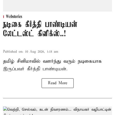
Webstories
நடிகை கீர்த்தி பாண்டியன்
லேட்டஸ்ட் கிளிக்ஸ்..!
Published on
:
10 Aug 2026, 1:18 am
தமிழ் சினிமாவில் வளர்ந்து வரும் நடிகையாக
இருப்பவர் கீர்த்தி பாண்டியன்.
Read More