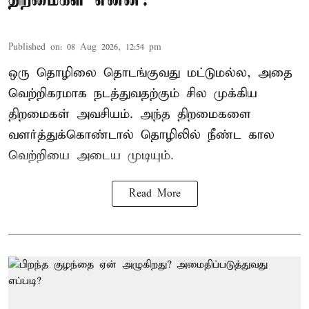
Published on
:
08 Aug 2026, 12:54 pm
ஒரு தொழிலை தொடங்குவது மட்டுமல்ல, அதை
வெற்றிகரமாக நடத்துவதற்கும் சில முக்கிய
திறமைகள் அவசியம். அந்த திறமைகளை
வளர்த்துக்கொண்டால் தொழிலில் நீண்ட கால
வெற்றியை அடைய முடியும்.
Read More