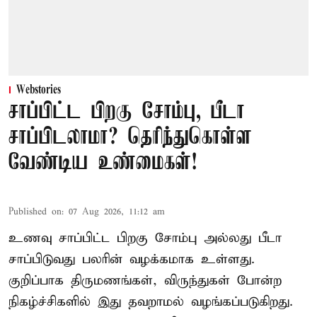
Webstories
சாப்பிட்ட பிறகு சோம்பு, பீடா
சாப்பிடலாமா? தெரிந்துகொள்ள
வேண்டிய உண்மைகள்!
Published on
:
07 Aug 2026, 11:12 am
உணவு சாப்பிட்ட பிறகு சோம்பு அல்லது பீடா
சாப்பிடுவது பலரின் வழக்கமாக உள்ளது.
குறிப்பாக திருமணங்கள், விருந்துகள் போன்ற
நிகழ்ச்சிகளில் இது தவறாமல் வழங்கப்படுகிறது.