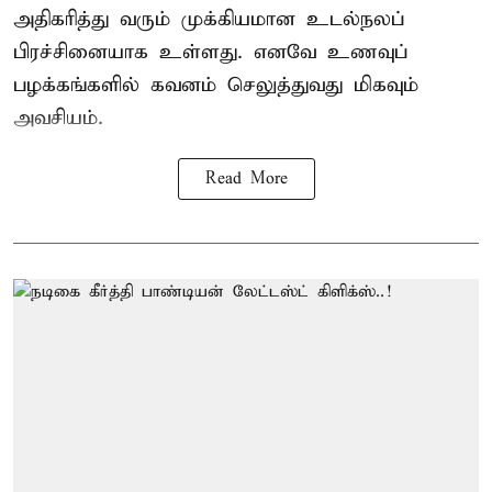
அதிகரித்து வரும் முக்கியமான உடல்நலப்
பிரச்சினையாக உள்ளது. எனவே உணவுப்
பழக்கங்களில் கவனம் செலுத்துவது மிகவும்
அவசியம்.
Read More