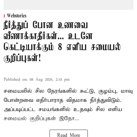
Webstories
நீர்த்துப் போன உணவை
வீணாக்காதீர்கள்... உடனே
கெட்டியாக்கும் 8 எளிய சமையல்
குறிப்புகள்!
Published on
:
08 Aug 2026, 2:18 pm
சமையலில் சில நேரங்களில் கூட்டு, குழம்பு, மாவு
போன்றவை எதிர்பாராத விதமாக நீர்த்துவிடும்.
அப்படிப்பட்ட சமயங்களில் உதவும் சில எளிய
சமையல் குறிப்புகள் இதோ...
Read More