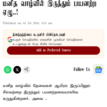
மனித வாழ்வில் இருந்தும் பயனற்ற
ஏழு..!
Published on
:
01 Jul 2024, 6:35 am
தினத்தந்தியை கூகுளில் பின்தொடரவும்
கூகுள் செய்திகளில் எங்களின் முக்கியச் செய்திகளை
உடனுக்குடன் பெற கிளிக் செய்யவும்.
Add as Preferred Source
Follow Us
மனித வாழ்வில் தேவைகள் ஆயிரம் இருப்பினும்
சிலவற்றை இருந்தும் பயனற்றவையாகவே
கருதுகின்றனர். அவை ..