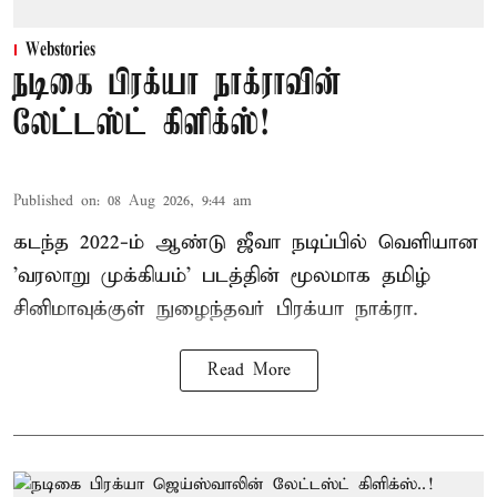
Webstories
நடிகை பிரக்யா நாக்ராவின்
லேட்டஸ்ட் கிளிக்ஸ்!
Published on
:
08 Aug 2026, 9:44 am
கடந்த 2022-ம் ஆண்டு ஜீவா நடிப்பில் வெளியான
'வரலாறு முக்கியம்' படத்தின் மூலமாக தமிழ்
சினிமாவுக்குள் நுழைந்தவர் பிரக்யா நாக்ரா.
Read More