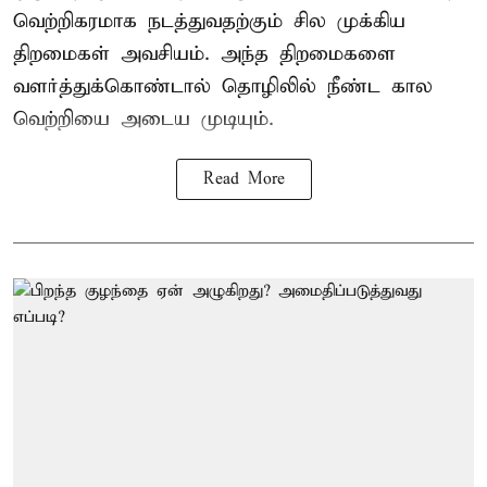
வெற்றிகரமாக நடத்துவதற்கும் சில முக்கிய
திறமைகள் அவசியம். அந்த திறமைகளை
வளர்த்துக்கொண்டால் தொழிலில் நீண்ட கால
வெற்றியை அடைய முடியும்.
Read More