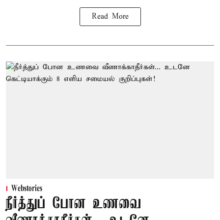
Read More
Webstories
நீர்த்துப் போன உணவை