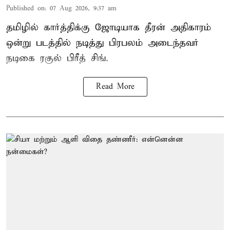
Published on
:
07 Aug 2026, 9:37 am
தமிழில் கார்த்திக்கு ஜோடியாக தீரன் அதிகாரம்
ஒன்று படத்தில் நடித்து பிரபலம் அடைந்தவர்
நடிகை ரகுல் பிரீத் சிங்.
Read More