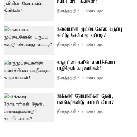
லேட்டஸ்ட் கிளிக்ஸ்!
தினத்தந்தி
3 hours ago
சுவையான முட்டைகோஸ் பருப்பு
கூட்டு செய்வது எப்படி?
தினத்தந்தி
4 hours ago
கருமுட்டைகளின் வளர்ச்சியை
பாதிக்கும் காரணங்கள்!
தினத்தந்தி
6 hours ago
சர்க்கரை நோயாளிகள் தேன்,
பனங்கற்கண்டு சாப்பிடலாமா?
தினத்தந்தி
8 hours ago