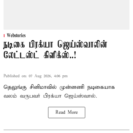
Webstories
நடிகை பிரக்யா ஜெய்ஸ்வாலின்
லேட்டஸ்ட் கிளிக்ஸ்..!
Published on
:
07 Aug 2026, 4:06 pm
தெலுங்கு சினிமாவில் முன்னணி நடிகையாக
வலம் வருபவர் பிரக்யா ஜெய்ஸ்வால்.
Read More