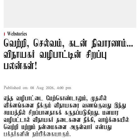
Webstories
வெற்றி, செல்வம், கடன் நிவாரணம்...
விநாயகர் வழிபாட்டின் சிறப்பு
பலன்கள்!
Published on
:
08 Aug 2026, 4:00 pm
எந்த வழிபாட்டை மேற்கொண்டாலும், முதலில்
விக்னங்களை நீக்கும் விநாயகரை வணங்குவது இந்து
சமயத்தில் சிறப்பானதாகக் கருதப்படுகிறது. மனமார
வழிபட்டால் விநாயகர் தடைகளை நீக்கி, வாழ்க்கையில்
வெற்றி மற்றும் நன்மைகளை அருள்வார் என்பது
பக்தர்களின் நம்பிக்கையாகும்.