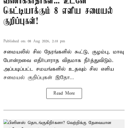
வீணாக்காதீர்கள்... உடனே
கெட்டியாக்கும் 8 எளிய சமையல்
குறிப்புகள்!
Published on
:
08 Aug 2026, 2:18 pm
சமையலில் சில நேரங்களில் கூட்டு, குழம்பு, மாவு
போன்றவை எதிர்பாராத விதமாக நீர்த்துவிடும்.
அப்படிப்பட்ட சமயங்களில் உதவும் சில எளிய
சமையல் குறிப்புகள் இதோ...
Read More