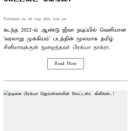
Published on
:
08 Aug 2026, 9:44 am
கடந்த 2022-ம் ஆண்டு ஜீவா நடிப்பில் வெளியான
'வரலாறு முக்கியம்' படத்தின் மூலமாக தமிழ்
சினிமாவுக்குள் நுழைந்தவர் பிரக்யா நாக்ரா.
Read More