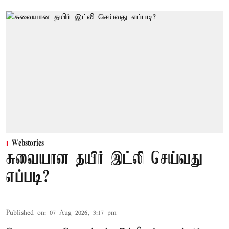
Webstories
சுவையான தயிர் இட்லி செய்வது
எப்படி?
Published on
:
07 Aug 2026, 3:17 pm