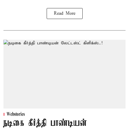
Read More
Webstories
நடிகை கீர்த்தி பாண்டியன்