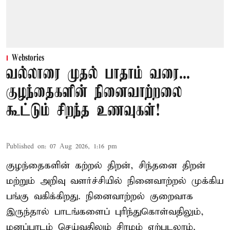
Webstories
வல்லாரை முதல் பாதாம் வரை...
குழந்தைகளின் நினைவாற்றலை
கூட்டும் சிறந்த உணவுகள்!
Published on
:
07 Aug 2026, 1:16 pm
குழந்தைகளின் கற்றல் திறன், சிந்தனை திறன்
மற்றும் அறிவு வளர்ச்சியில் நினைவாற்றல் முக்கிய
பங்கு வகிக்கிறது. நினைவாற்றல் குறைவாக
இருந்தால் பாடங்களைப் புரிந்துகொள்வதிலும்,
மனப்பாடம் செய்வதிலும் சிரமம் ஏற்படலாம்.