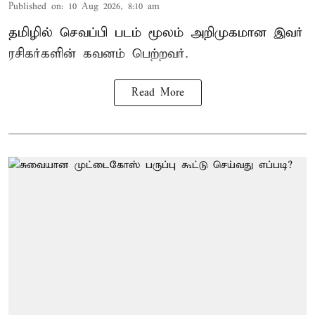
Published on
:
10 Aug 2026, 8:10 am
தமிழில் செவப்பி படம் மூலம் அறிமுகமான இவர்
ரசிகர்களின் கவனம் பெற்றவர்.
Read More