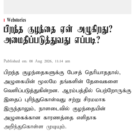
Webstories
பிறந்த குழந்தை ஏன் அழுகிறது?
அமைதிப்படுத்துவது எப்படி?
Published on
:
08 Aug 2026, 11:14 am
பிறந்த குழந்தைகளுக்கு பேசத் தெரியாததால்,
அழுகையின் மூலமே தங்களின் தேவைகளை
வெளிப்படுத்துகின்றன. ஆரம்பத்தில் பெற்றோருக்கு
இதைப் புரிந்துகொள்வது சற்று சிரமமாக
இருந்தாலும், நாளடைவில் குழந்தையின்
அழுகைக்கான காரணத்தை எளிதாக
அறிந்துகொள்ள முடியும்.