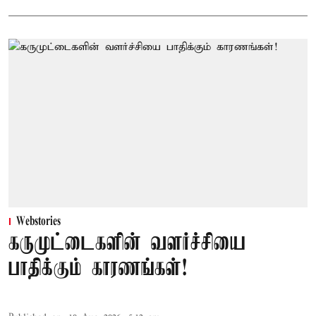
Webstories
கருமுட்டைகளின் வளர்ச்சியை
பாதிக்கும் காரணங்கள்!