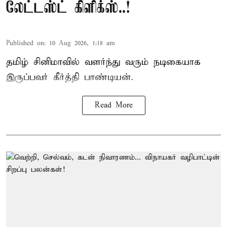
லேட்டஸ்ட் கிளிக்ஸ்..!
Published on
:
10 Aug 2026, 1:18 am
தமிழ் சினிமாவில் வளர்ந்து வரும் நடிகையாக
இருப்பவர் கீர்த்தி பாண்டியன்.
Read More