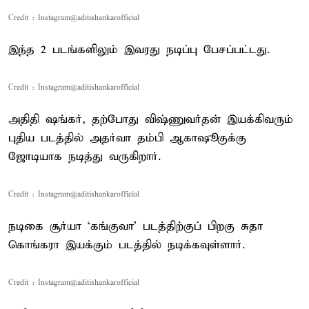
Credit : Instagram@aditishankarofficial
இந்த 2 படங்களிலும் இவரது நடிப்பு பேசப்பட்டது.
Credit : Instagram@aditishankarofficial
அதிதி ஷங்கர், தற்போது விஷ்ணுவர்தன் இயக்கிவரும்
புதிய படத்தில் அதர்வா தம்பி ஆகாஷூகுக்கு
ஜோடியாக நடித்து வருகிறார்.
Credit : Instagram@aditishankarofficial
நடிகை சூர்யா ‘கங்குவா’ படத்திற்குப் பிறகு சுதா
கொங்கரா இயக்கும் படத்தில் நடிக்கவுள்ளார்.
Credit : Instagram@aditishankarofficial