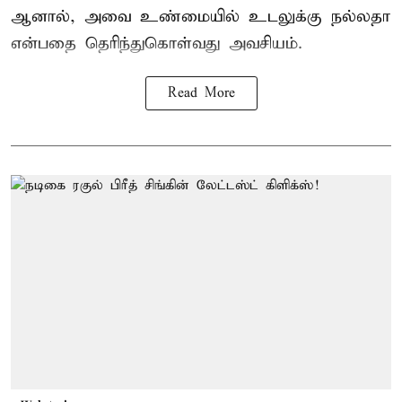
ஆனால், அவை உண்மையில் உடலுக்கு நல்லதா
என்பதை தெரிந்துகொள்வது அவசியம்.
Read More