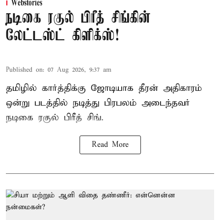
Webstories
நடிகை ரகுல் பிரீத் சிங்கின்
லேட்டஸ்ட் கிளிக்ஸ்!
Published on
:
07 Aug 2026, 9:37 am
தமிழில் கார்த்திக்கு ஜோடியாக தீரன் அதிகாரம்
ஒன்று படத்தில் நடித்து பிரபலம் அடைந்தவர்
நடிகை ரகுல் பிரீத் சிங்.
Read More