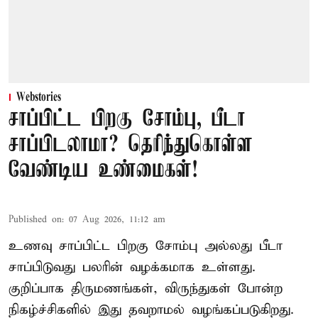
Webstories
சாப்பிட்ட பிறகு சோம்பு, பீடா
சாப்பிடலாமா? தெரிந்துகொள்ள
வேண்டிய உண்மைகள்!
Published on
:
07 Aug 2026, 11:12 am
உணவு சாப்பிட்ட பிறகு சோம்பு அல்லது பீடா
சாப்பிடுவது பலரின் வழக்கமாக உள்ளது.
குறிப்பாக திருமணங்கள், விருந்துகள் போன்ற
நிகழ்ச்சிகளில் இது தவறாமல் வழங்கப்படுகிறது.