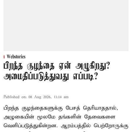
Webstories
பிறந்த குழந்தை ஏன் அழுகிறது?
அமைதிப்படுத்துவது எப்படி?
Published on
:
08 Aug 2026, 11:14 am
பிறந்த குழந்தைகளுக்கு பேசத் தெரியாததால்,
அழுகையின் மூலமே தங்களின் தேவைகளை
வெளிப்படுத்துகின்றன. ஆரம்பத்தில் பெற்றோருக்கு