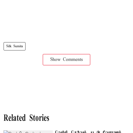
Silk Sumita
Show Comments
Related Stories