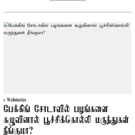
Webstories
பேக்கிங் சோடாவில் பழங்களை
கழுவினால் பூச்சிக்கொல்லி மருந்துகள்
நீங்குமா?