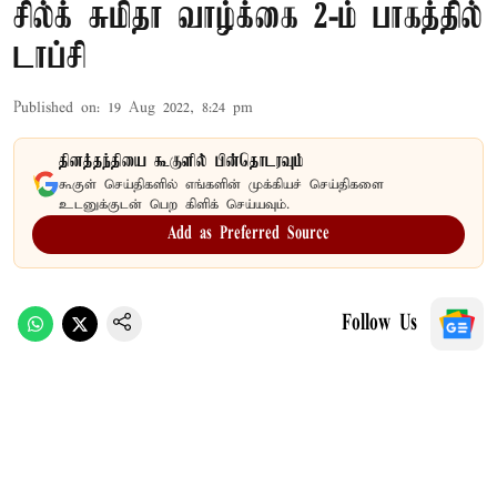
சில்க் சுமிதா வாழ்க்கை 2-ம் பாகத்தில்
டாப்சி
Published on
:
19 Aug 2022, 8:24 pm
தினத்தந்தியை கூகுளில் பின்தொடரவும்
கூகுள் செய்திகளில் எங்களின் முக்கியச் செய்திகளை
உடனுக்குடன் பெற கிளிக் செய்யவும்.
Add as Preferred Source
Follow Us