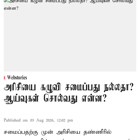
Webstories
அரிசியை கழுவி சமைப்பது நல்லதா?
ஆய்வுகள் சொல்வது என்ன?
Published on
:
03 Aug 2026, 12:02 pm
சமைப்பதற்கு முன் அரிசியை தண்ணீரில்