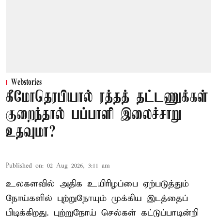
Webstories
கீமோதெரபியால் ரத்தத் தட்டணுக்கள்
குறைந்தால் பப்பாளி இலைச்சாறு
உதவுமா?
Published on
:
02 Aug 2026, 3:11 am
உலகளவில் அதிக உயிரிழப்பை ஏற்படுத்தும்
நோய்களில் புற்றுநோயும் முக்கிய இடத்தைப்
பிடிக்கிறது. புற்றுநோய் செல்கள் கட்டுப்பாடின்றி