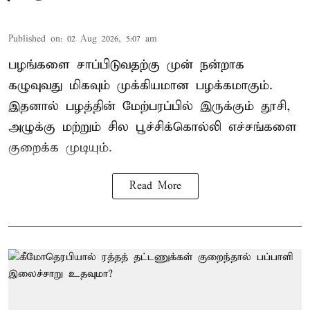
Published on
:
02 Aug 2026, 5:07 am
பழங்களை சாப்பிடுவதற்கு முன் நன்றாக
கழுவுவது மிகவும் முக்கியமான பழக்கமாகும்.
இதனால் பழத்தின் மேற்பரப்பில் இருக்கும் தூசி,
அழுக்கு மற்றும் சில பூச்சிக்கொல்லி எச்சங்களை
குறைக்க முடியும்.
Read More