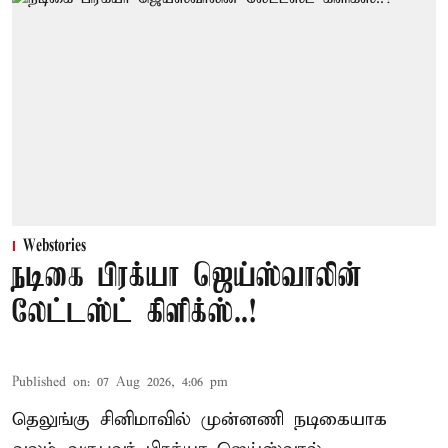
Webstories
நடிகை பிரக்யா ஜெய்ஸ்வாலின்
லேட்டஸ்ட் கிளிக்ஸ்..!
Published on
:
07 Aug 2026, 4:06 pm
தெலுங்கு சினிமாவில் முன்னணி நடிகையாக