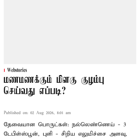
Webstories
மணமணக்கும் மிளகு குழம்பு
செய்வது எப்படி?
Published on
:
02 Aug 2026, 8:01 am
தேவையான பொருட்கள்: நல்லெண்ணெய் - 3
டேபிள்ஸ்பூன், புளி - சிறிய எலுமிச்சை அளவு,