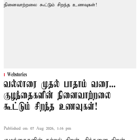
Webstories
வல்லாரை முதல் பாதாம் வரை...
குழந்தைகளின் நினைவாற்றலை
கூட்டும் சிறந்த உணவுகள்!
Published on
:
07 Aug 2026, 1:16 pm