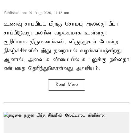
Published on
:
07 Aug 2026, 11:12 am
உணவு சாப்பிட்ட பிறகு சோம்பு அல்லது பீடா
சாப்பிடுவது பலரின் வழக்கமாக உள்ளது.
குறிப்பாக திருமணங்கள், விருந்துகள் போன்ற
நிகழ்ச்சிகளில் இது தவறாமல் வழங்கப்படுகிறது.
ஆனால், அவை உண்மையில் உடலுக்கு நல்லதா
என்பதை தெரிந்துகொள்வது அவசியம்.
Read More