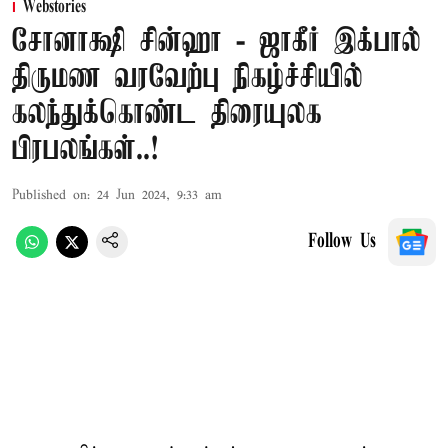
Webstories
சோனாக்ஷி சின்ஹா - ஜாகீர் இக்பால்
திருமண வரவேற்பு நிகழ்ச்சியில்
கலந்துக்கொண்ட திரையுலக
பிரபலங்கள்..!
Published on
:
24 Jun 2024, 9:33 am
Follow Us