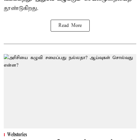
தூண்டுகிறது.
Read More
Webstories