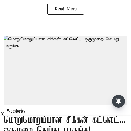
Read More
Webstories
X
மொறுமொறுப்பான சிக்கன் கட்லெட்...
ஒருமுறை செய்து பாருங்க!