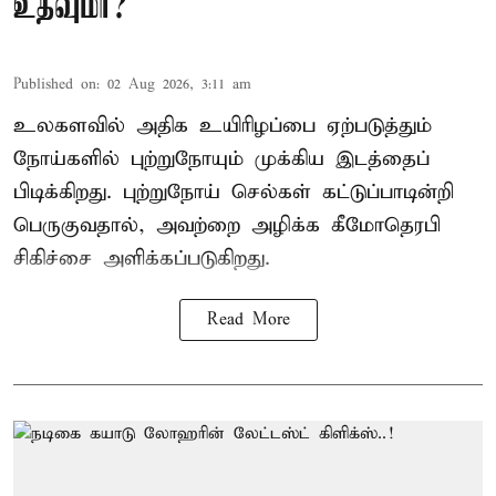
உதவுமா?
Published on
:
02 Aug 2026, 3:11 am
உலகளவில் அதிக உயிரிழப்பை ஏற்படுத்தும்
நோய்களில் புற்றுநோயும் முக்கிய இடத்தைப்
பிடிக்கிறது. புற்றுநோய் செல்கள் கட்டுப்பாடின்றி
பெருகுவதால், அவற்றை அழிக்க கீமோதெரபி
சிகிச்சை அளிக்கப்படுகிறது.
Read More