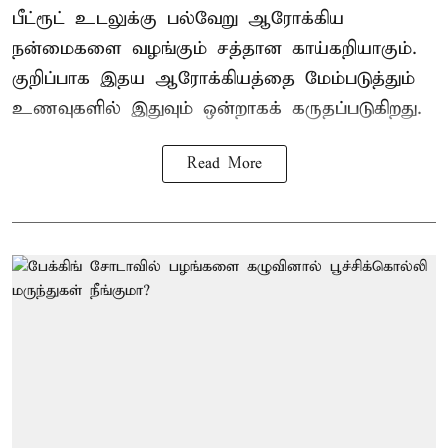
பீட்ரூட் உடலுக்கு பல்வேறு ஆரோக்கிய
நன்மைகளை வழங்கும் சத்தான காய்கறியாகும்.
குறிப்பாக இதய ஆரோக்கியத்தை மேம்படுத்தும்
உணவுகளில் இதுவும் ஒன்றாகக் கருதப்படுகிறது.
Read More