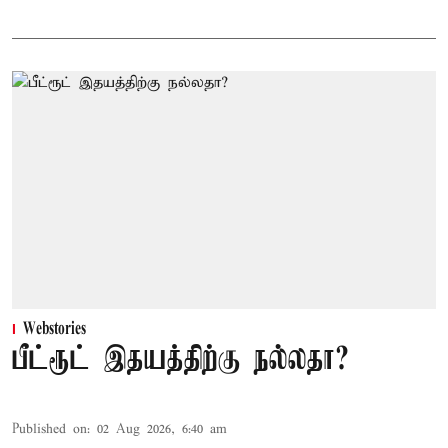
Webstories
பீட்ரூட் இதயத்திற்கு நல்லதா?
Published on
:
02 Aug 2026, 6:40 am