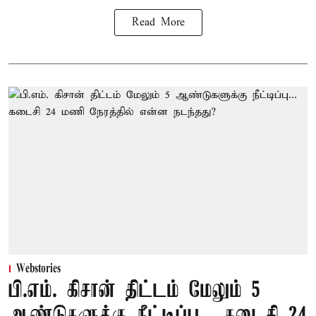
Read More
Webstories
பி.எம். கிசான் திட்டம் மேலும் 5