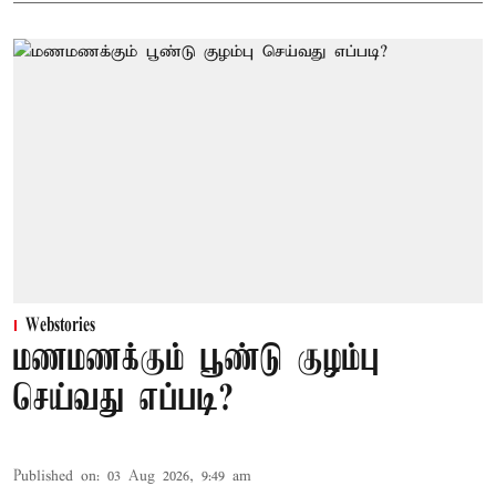
Webstories
மணமணக்கும் பூண்டு குழம்பு
செய்வது எப்படி?
Published on
:
03 Aug 2026, 9:49 am