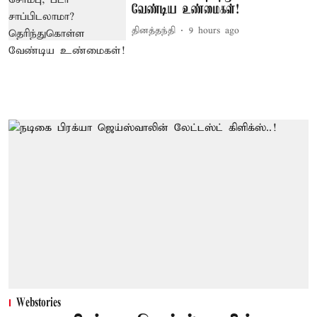
வேண்டிய உண்மைகள்!
தினத்தந்தி
9 hours ago
Webstories