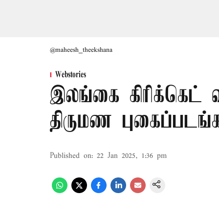
@maheesh_theekshana
Webstories
இலங்கை கிரிக்கெட் வ
திருமண புகைப்படங்க
Published on
:
22 Jan 2025, 1:36 pm