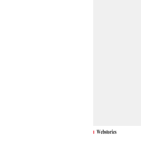
Webstories