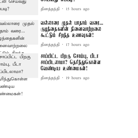
தினத்தந்தி
15 hours ago
வல்லாரை முதல் பாதாம் வரை...
குழந்தைகளின் நினைவாற்றலை
கூட்டும் சிறந்த உணவுகள்!
தினத்தந்தி
17 hours ago
சாப்பிட்ட பிறகு சோம்பு, பீடா
சாப்பிடலாமா? தெரிந்துகொள்ள
வேண்டிய உண்மைகள்!
தினத்தந்தி
19 hours ago