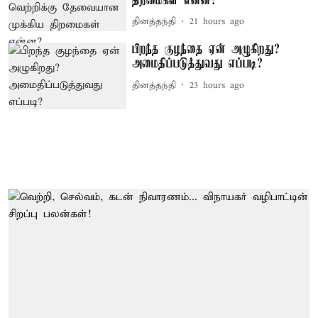
திறமைகள் என்ன?
தினத்தந்தி
21 hours ago
பிறந்த குழந்தை ஏன் அழுகிறது?
அமைதிப்படுத்துவது எப்படி?
தினத்தந்தி
23 hours ago