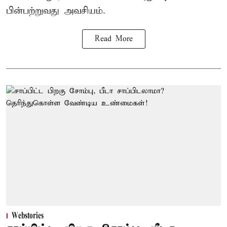
பின்பற்றுவது அவசியம்.
Read More
Webstories