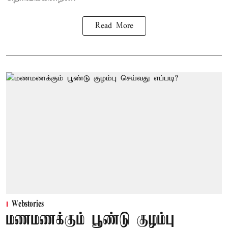
Read More
Webstories
மணமணக்கும் பூண்டு குழம்பு