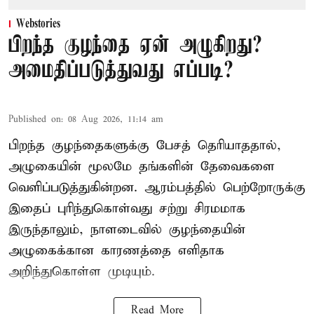
Webstories
பிறந்த குழந்தை ஏன் அழுகிறது?
அமைதிப்படுத்துவது எப்படி?
Published on
:
08 Aug 2026, 11:14 am
பிறந்த குழந்தைகளுக்கு பேசத் தெரியாததால்,
அழுகையின் மூலமே தங்களின் தேவைகளை
வெளிப்படுத்துகின்றன. ஆரம்பத்தில் பெற்றோருக்கு
இதைப் புரிந்துகொள்வது சற்று சிரமமாக
இருந்தாலும், நாளடைவில் குழந்தையின்
அழுகைக்கான காரணத்தை எளிதாக
அறிந்துகொள்ள முடியும்.
Read More