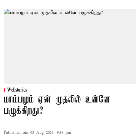
Webstories
மாம்பழம் ஏன் முதலில் உள்ளே
பழுக்கிறது?
Published on
:
03 Aug 2026, 9:18 pm