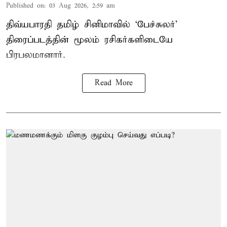
Published on
:
03 Aug 2026, 2:59 am
திவ்யபாரதி தமிழ் சினிமாவில் ‘பேச்சுலர்’
திரைப்படத்தின் மூலம் ரசிகர்களிடையே
பிரபலமானார்.
Read More