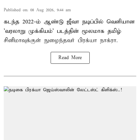
Published on
:
08 Aug 2026, 9:44 am
கடந்த 2022-ம் ஆண்டு ஜீவா நடிப்பில் வெளியான
'வரலாறு முக்கியம்' படத்தின் மூலமாக தமிழ்
சினிமாவுக்குள் நுழைந்தவர் பிரக்யா நாக்ரா.
Read More