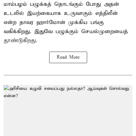
மாம்பழம் பழுக்கத் தொடங்கும் போது அதன்
உடலில் இயற்கையாக உருவாகும் எத்திலீன்
என்ற தாவர ஹார்மோன் முக்கிய பங்கு
வகிக்கிறது. இதுவே பழுக்கும் செயல்முறையைத்
தூண்டுகிறது.
Read More