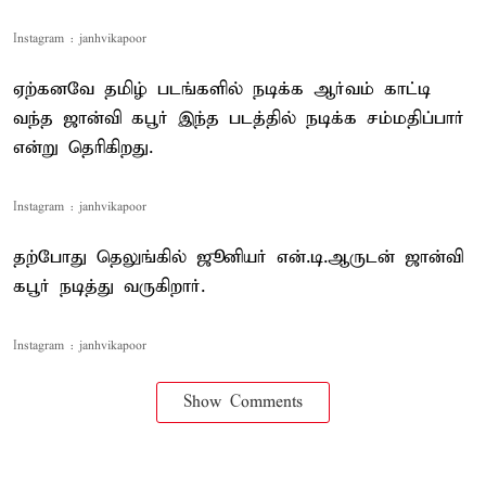
Instagram : janhvikapoor
ஏற்கனவே தமிழ் படங்களில் நடிக்க ஆர்வம் காட்டி
வந்த ஜான்வி கபூர் இந்த படத்தில் நடிக்க சம்மதிப்பார்
என்று தெரிகிறது.
Instagram : janhvikapoor
தற்போது தெலுங்கில் ஜூனியர் என்.டி.ஆருடன் ஜான்வி
கபூர் நடித்து வருகிறார்.
Instagram : janhvikapoor
Show Comments