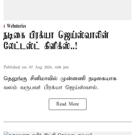
Webstories
நடிகை பிரக்யா ஜெய்ஸ்வாலின்
லேட்டஸ்ட் கிளிக்ஸ்..!
Published on
:
07 Aug 2026, 4:06 pm
தெலுங்கு சினிமாவில் முன்னணி நடிகையாக
வலம் வருபவர் பிரக்யா ஜெய்ஸ்வால்.
Read More