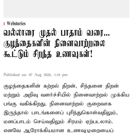
Webstories
வல்லாரை முதல் பாதாம் வரை...
குழந்தைகளின் நினைவாற்றலை
கூட்டும் சிறந்த உணவுகள்!
Published on
:
07 Aug 2026, 1:16 pm
குழந்தைகளின் கற்றல் திறன், சிந்தனை திறன்
மற்றும் அறிவு வளர்ச்சியில் நினைவாற்றல் முக்கிய
பங்கு வகிக்கிறது. நினைவாற்றல் குறைவாக
இருந்தால் பாடங்களைப் புரிந்துகொள்வதிலும்,
மனப்பாடம் செய்வதிலும் சிரமம் ஏற்படலாம்.
எனவே ஆரோக்கியமான உணவுமுறையைப்