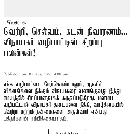
Webstories
வெற்றி, செல்வம், கடன் நிவாரணம்...
விநாயகர் வழிபாட்டின் சிறப்பு
பலன்கள்!
Published on
:
08 Aug 2026, 4:00 pm
எந்த வழிபாட்டை மேற்கொண்டாலும், முதலில்
விக்னங்களை நீக்கும் விநாயகரை வணங்குவது இந்து
சமயத்தில் சிறப்பானதாகக் கருதப்படுகிறது. மனமார
வழிபட்டால் விநாயகர் தடைகளை நீக்கி, வாழ்க்கையில்
வெற்றி மற்றும் நன்மைகளை அருள்வார் என்பது
பக்தர்களின் நம்பிக்கையாகும்.