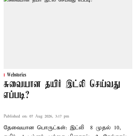
Webstories
சுவையான தயிர் இட்லி செய்வது
எப்படி?
Published on
:
07 Aug 2026, 3:17 pm
தேவையான பொருட்கள்: இட்லி – 8 முதல் 10,