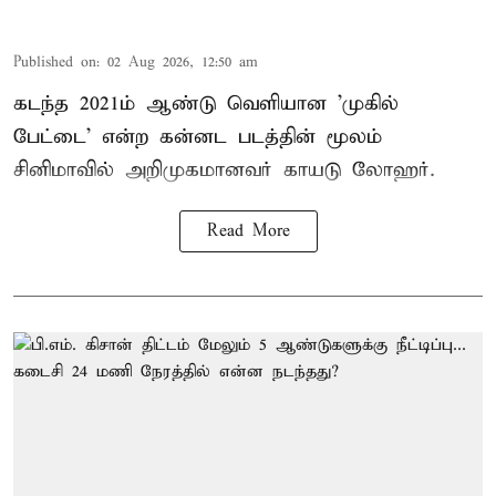
Published on
:
02 Aug 2026, 12:50 am
கடந்த 2021ம் ஆண்டு வெளியான 'முகில்
பேட்டை' என்ற கன்னட படத்தின் மூலம்
சினிமாவில் அறிமுகமானவர் காயடு லோஹர்.
Read More