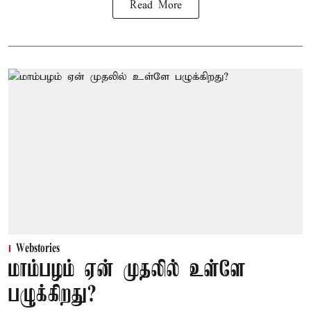
Read More
Webstories
மாம்பழம் ஏன் முதலில் உள்ளே
பழுக்கிறது?