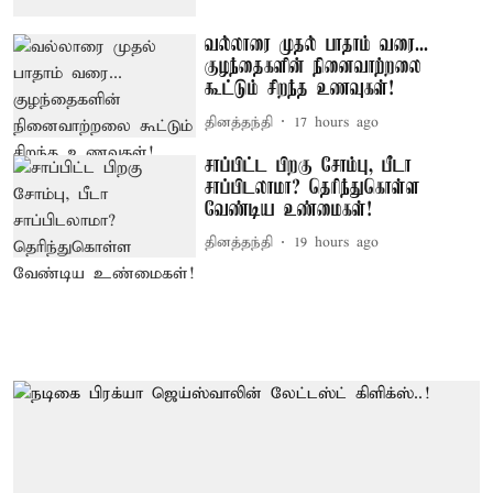
வல்லாரை முதல் பாதாம் வரை...
குழந்தைகளின் நினைவாற்றலை
கூட்டும் சிறந்த உணவுகள்!
தினத்தந்தி
17 hours ago
சாப்பிட்ட பிறகு சோம்பு, பீடா
சாப்பிடலாமா? தெரிந்துகொள்ள
வேண்டிய உண்மைகள்!
தினத்தந்தி
19 hours ago