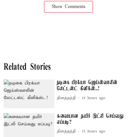
Show Comments
Related Stories
நடிகை பிரக்யா ஜெய்ஸ்வாலின்
லேட்டஸ்ட் கிளிக்ஸ்..!
தினத்தந்தி
14 hours ago
சுவையான தயிர் இட்லி செய்வது
எப்படி?
தினத்தந்தி
15 hours ago