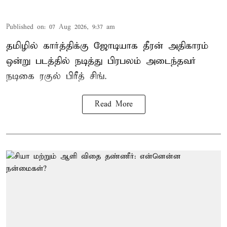
Published on
:
07 Aug 2026, 9:37 am
தமிழில் கார்த்திக்கு ஜோடியாக தீரன் அதிகாரம்
ஒன்று படத்தில் நடித்து பிரபலம் அடைந்தவர்
நடிகை ரகுல் பிரீத் சிங்.
Read More