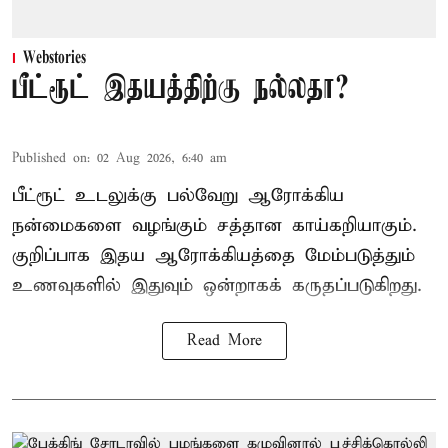
Webstories
பீட்ரூட் இதயத்திற்கு நல்லதா?
Published on
:
02 Aug 2026, 6:40 am
பீட்ரூட் உடலுக்கு பல்வேறு ஆரோக்கிய
நன்மைகளை வழங்கும் சத்தான காய்கறியாகும்.
குறிப்பாக இதய ஆரோக்கியத்தை மேம்படுத்தும்
உணவுகளில் இதுவும் ஒன்றாகக் கருதப்படுகிறது.
Read More