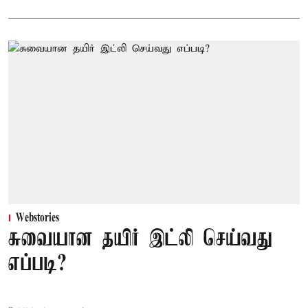
Webstories
சுவையான தயிர் இட்லி செய்வது
எப்படி?