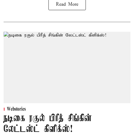
Read More
Webstories
நடிகை ரகுல் பிரீத் சிங்கின்
லேட்டஸ்ட் கிளிக்ஸ்!