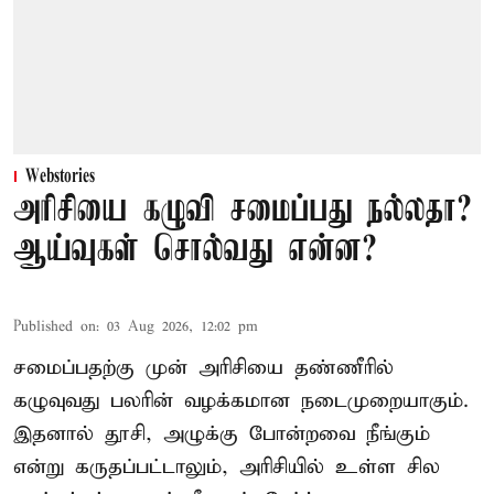
Webstories
அரிசியை கழுவி சமைப்பது நல்லதா?
ஆய்வுகள் சொல்வது என்ன?
Published on
:
03 Aug 2026, 12:02 pm
சமைப்பதற்கு முன் அரிசியை தண்ணீரில்
கழுவுவது பலரின் வழக்கமான நடைமுறையாகும்.
இதனால் தூசி, அழுக்கு போன்றவை நீங்கும்
என்று கருதப்பட்டாலும், அரிசியில் உள்ள சில