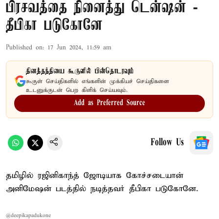
பிரசவத்தை நினைத்து டென்ஷன் -
தீபிகா படுகோனே
Published on
:
17 Jun 2024, 11:59 am
தினத்தந்தியை கூகுளில் பின்தொடரவும்
கூகுள் செய்திகளில் எங்களின் முக்கியச் செய்திகளை
உடனுக்குடன் பெற கிளிக் செய்யவும்.
Add as Preferred Source
Follow Us
தமிழில் ரஜினிகாந்த் ஜோடியாக கோச்சடையான்
அனிமேஷன் படத்தில் நடித்தவர் தீபிகா படுகோனே.
@deepikapadukone