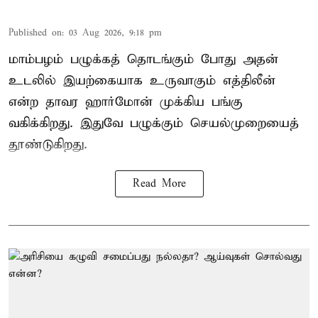
Published on
:
03 Aug 2026, 9:18 pm
மாம்பழம் பழுக்கத் தொடங்கும் போது அதன்
உடலில் இயற்கையாக உருவாகும் எத்திலீன்
என்ற தாவர ஹார்மோன் முக்கிய பங்கு
வகிக்கிறது. இதுவே பழுக்கும் செயல்முறையைத்
தூண்டுகிறது.
Read More