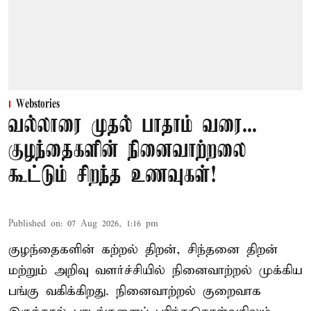
Webstories
வல்லாரை முதல் பாதாம் வரை...
குழந்தைகளின் நினைவாற்றலை
கூட்டும் சிறந்த உணவுகள்!
Published on
:
07 Aug 2026, 1:16 pm
குழந்தைகளின் கற்றல் திறன், சிந்தனை திறன்
மற்றும் அறிவு வளர்ச்சியில் நினைவாற்றல் முக்கிய
பங்கு வகிக்கிறது. நினைவாற்றல் குறைவாக