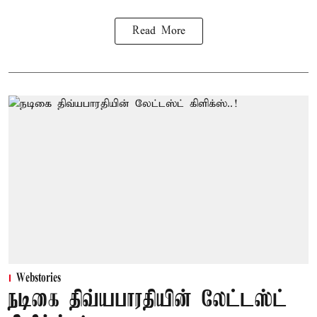
Read More
Webstories
நடிகை திவ்யபாரதியின் லேட்டஸ்ட்