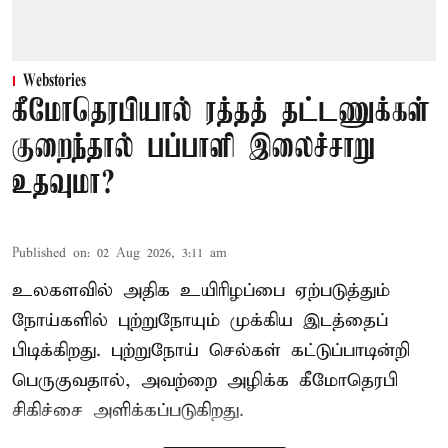
Webstories
கீமோதெரபியால் ரத்தத் தட்டணுக்கள்
குறைந்தால் பப்பாளி இலைச்சாறு
உதவுமா?
Published on
:
02 Aug 2026, 3:11 am
உலகளவில் அதிக உயிரிழப்பை ஏற்படுத்தும்
நோய்களில் புற்றுநோயும் முக்கிய இடத்தைப்
பிடிக்கிறது. புற்றுநோய் செல்கள் கட்டுப்பாடின்றி
பெருகுவதால், அவற்றை அழிக்க கீமோதெரபி
சிகிச்சை அளிக்கப்படுகிறது.