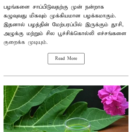
பழங்களை சாப்பிடுவதற்கு முன் நன்றாக
கழுவுவது மிகவும் முக்கியமான பழக்கமாகும்.
இதனால் பழத்தின் மேற்பரப்பில் இருக்கும் தூசி,
அழுக்கு மற்றும் சில பூச்சிக்கொல்லி எச்சங்களை
குறைக்க முடியும்.
Read More