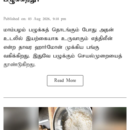
Published on
:
03 Aug 2026, 9:18 pm
மாம்பழம் பழுக்கத் தொடங்கும் போது அதன்
உடலில் இயற்கையாக உருவாகும் எத்திலீன்
என்ற தாவர ஹார்மோன் முக்கிய பங்கு
வகிக்கிறது. இதுவே பழுக்கும் செயல்முறையைத்
தூண்டுகிறது.
Read More