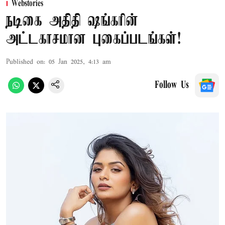
Webstories
நடிகை அதிதி ஷங்கரின்
அட்டகாசமான புகைப்படங்கள்!
Published on
:
05 Jan 2025, 4:13 am
Follow Us