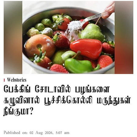
Webstories
பேக்கிங் சோடாவில் பழங்களை
கழுவினால் பூச்சிக்கொல்லி மருந்துகள்
நீங்குமா?
Published on
:
02 Aug 2026, 5:07 am