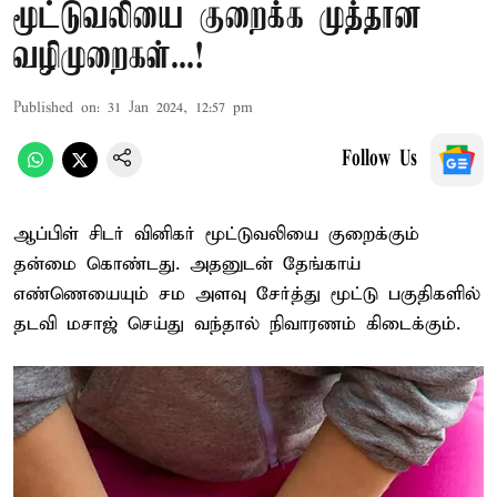
மூட்டுவலியை குறைக்க முத்தான
வழிமுறைகள்...!
Published on
:
31 Jan 2024, 12:57 pm
Follow Us
ஆப்பிள் சிடர் வினிகர் மூட்டுவலியை குறைக்கும்
தன்மை கொண்டது. அதனுடன் தேங்காய்
எண்ணெயையும் சம அளவு சேர்த்து மூட்டு பகுதிகளில்
தடவி மசாஜ் செய்து வந்தால் நிவாரணம் கிடைக்கும்.