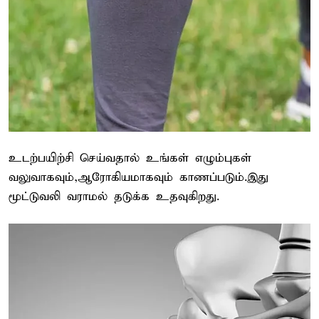
உடற்பயிற்சி செய்வதால் உங்கள் எழும்புகள்
வலுவாகவும்,ஆரோகியமாகவும் காணப்படும்.இது
மூட்டுவலி வராமல் தடுக்க உதவுகிறது.