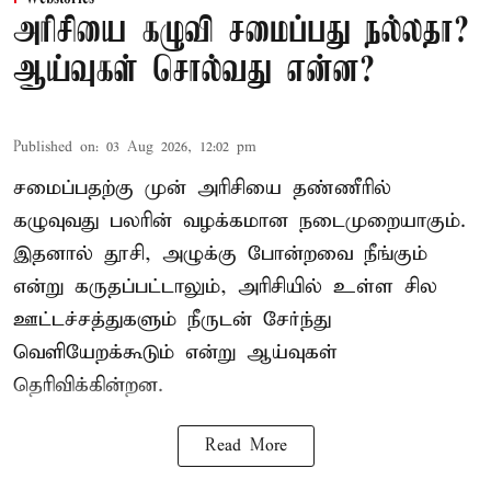
அரிசியை கழுவி சமைப்பது நல்லதா?
ஆய்வுகள் சொல்வது என்ன?
Published on
:
03 Aug 2026, 12:02 pm
சமைப்பதற்கு முன் அரிசியை தண்ணீரில்
கழுவுவது பலரின் வழக்கமான நடைமுறையாகும்.
இதனால் தூசி, அழுக்கு போன்றவை நீங்கும்
என்று கருதப்பட்டாலும், அரிசியில் உள்ள சில
ஊட்டச்சத்துகளும் நீருடன் சேர்ந்து
வெளியேறக்கூடும் என்று ஆய்வுகள்
தெரிவிக்கின்றன.
Read More