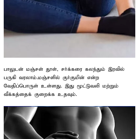
பாலுடன் மஞ்சள் தூள், சர்க்கரை கலந்தும் இரவில்
பருகி வரலாம்.மஞ்சளில் குர்குமின் என்ற
வேதிப்பொருள் உள்ளது. இது மூட்டுவலி மற்றும்
வீக்கத்தைக் குறைக்க உதவும்.