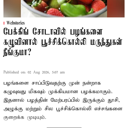
Webstories
பேக்கிங் சோடாவில் பழங்களை
கழுவினால் பூச்சிக்கொல்லி மருந்துகள்
நீங்குமா?
Published on
:
02 Aug 2026, 5:07 am
பழங்களை சாப்பிடுவதற்கு முன் நன்றாக
கழுவுவது மிகவும் முக்கியமான பழக்கமாகும்.
இதனால் பழத்தின் மேற்பரப்பில் இருக்கும் தூசி,
அழுக்கு மற்றும் சில பூச்சிக்கொல்லி எச்சங்களை
குறைக்க முடியும்.