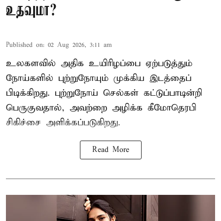
உதவுமா?
Published on
:
02 Aug 2026, 3:11 am
உலகளவில் அதிக உயிரிழப்பை ஏற்படுத்தும்
நோய்களில் புற்றுநோயும் முக்கிய இடத்தைப்
பிடிக்கிறது. புற்றுநோய் செல்கள் கட்டுப்பாடின்றி
பெருகுவதால், அவற்றை அழிக்க கீமோதெரபி
சிகிச்சை அளிக்கப்படுகிறது.
Read More