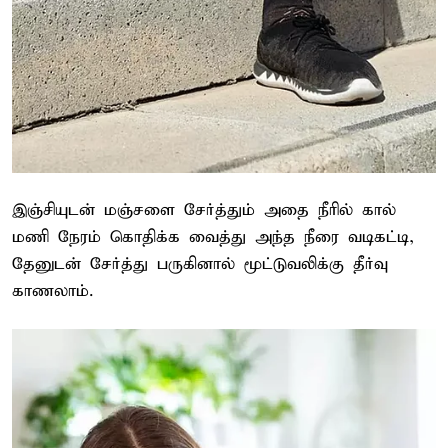
இஞ்சியுடன் மஞ்சளை சேர்த்தும் அதை நீரில் கால்
மணி நேரம் கொதிக்க வைத்து அந்த நீரை வடிகட்டி,
தேனுடன் சேர்த்து பருகினால் மூட்டுவலிக்கு தீர்வு
காணலாம்.