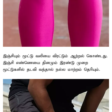
இஞ்சியும் மூட்டு வலியை விரட்டும் ஆற்றல் கொண்டது.
இஞ்சி எண்ணெயை தினமும் இரண்டு முறை
மூட்டுகளில் தடவி வந்தால் நல்ல மாற்றம் தெரியும்.