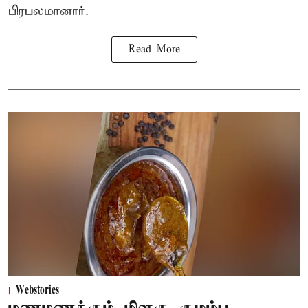
பிரபலமானார்.
Read More
Webstories