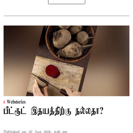
Webstories
பீட்ரூட் இதயத்திற்கு நல்லதா?
Published on
:
02 Aug 2026, 6:40 am