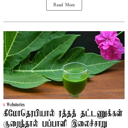
Read More
Webstories
கீமோதெரபியால் ரத்தத் தட்டணுக்கள்
குறைந்தால் பப்பாளி இலைச்சாறு