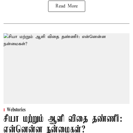
Read More
Webstories
சியா மற்றும் ஆளி விதை தண்ணீர்:
என்னென்ன நன்மைகள்?