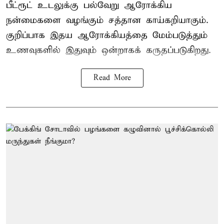
பீட்ரூட் உடலுக்கு பல்வேறு ஆரோக்கிய
நன்மைகளை வழங்கும் சத்தான காய்கறியாகும்.
குறிப்பாக இதய ஆரோக்கியத்தை மேம்படுத்தும்
உணவுகளில் இதுவும் ஒன்றாகக் கருதப்படுகிறது.
Read More