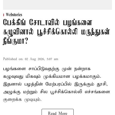
Webstories
பேக்கிங் சோடாவில் பழங்களை
கழுவினால் பூச்சிக்கொல்லி மருந்துகள்
நீங்குமா?
Published on
:
02 Aug 2026, 5:07 am
பழங்களை சாப்பிடுவதற்கு முன் நன்றாக
கழுவுவது மிகவும் முக்கியமான பழக்கமாகும்.
இதனால் பழத்தின் மேற்பரப்பில் இருக்கும் தூசி,
அழுக்கு மற்றும் சில பூச்சிக்கொல்லி எச்சங்களை
குறைக்க முடியும்.
Read More