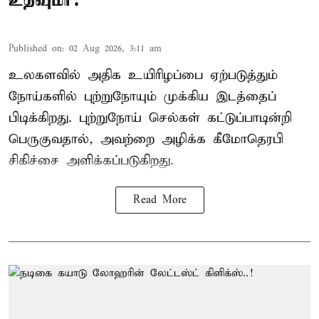
Published on
:
02 Aug 2026, 3:11 am
உலகளவில் அதிக உயிரிழப்பை ஏற்படுத்தும்
நோய்களில் புற்றுநோயும் முக்கிய இடத்தைப்
பிடிக்கிறது. புற்றுநோய் செல்கள் கட்டுப்பாடின்றி
பெருகுவதால், அவற்றை அழிக்க கீமோதெரபி
சிகிச்சை அளிக்கப்படுகிறது.
Read More