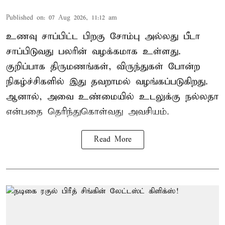
Published on
:
07 Aug 2026, 11:12 am
உணவு சாப்பிட்ட பிறகு சோம்பு அல்லது பீடா
சாப்பிடுவது பலரின் வழக்கமாக உள்ளது.
குறிப்பாக திருமணங்கள், விருந்துகள் போன்ற
நிகழ்ச்சிகளில் இது தவறாமல் வழங்கப்படுகிறது.
ஆனால், அவை உண்மையில் உடலுக்கு நல்லதா
என்பதை தெரிந்துகொள்வது அவசியம்.
Read More