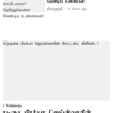
வேண்டிய உண்மைகள்!
தினத்தந்தி
11 hours ago
Webstories