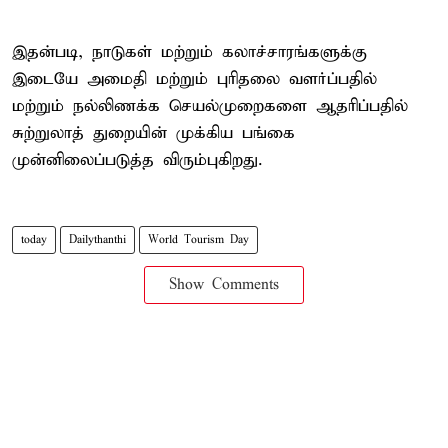
இதன்படி, நாடுகள் மற்றும் கலாச்சாரங்களுக்கு
இடையே அமைதி மற்றும் புரிதலை வளர்ப்பதில்
மற்றும் நல்லிணக்க செயல்முறைகளை ஆதரிப்பதில்
சுற்றுலாத் துறையின் முக்கிய பங்கை
முன்னிலைப்படுத்த விரும்புகிறது.
today
Dailythanthi
World Tourism Day
Show Comments