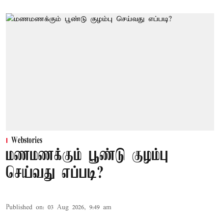
Webstories
மணமணக்கும் பூண்டு குழம்பு
செய்வது எப்படி?
Published on
:
03 Aug 2026, 9:49 am