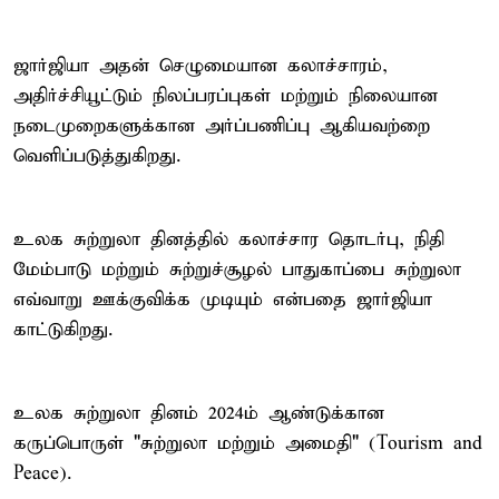
ஜார்ஜியா அதன் செழுமையான கலாச்சாரம்,
அதிர்ச்சியூட்டும் நிலப்பரப்புகள் மற்றும் நிலையான
நடைமுறைகளுக்கான அர்ப்பணிப்பு ஆகியவற்றை
வெளிப்படுத்துகிறது.
உலக சுற்றுலா தினத்தில் கலாச்சார தொடர்பு, நிதி
மேம்பாடு மற்றும் சுற்றுச்சூழல் பாதுகாப்பை சுற்றுலா
எவ்வாறு ஊக்குவிக்க முடியும் என்பதை ஜார்ஜியா
காட்டுகிறது.
உலக சுற்றுலா தினம் 2024ம் ஆண்டுக்கான
கருப்பொருள் "சுற்றுலா மற்றும் அமைதி" (Tourism and
Peace).