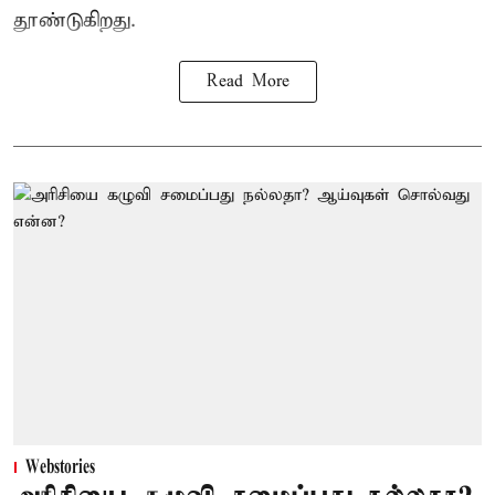
தூண்டுகிறது.
Read More
Webstories