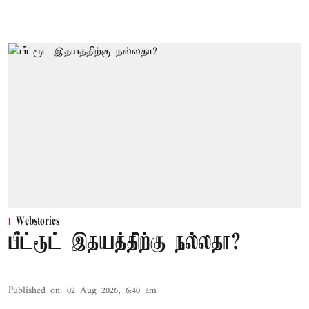
Webstories
பீட்ரூட் இதயத்திற்கு நல்லதா?
Published on
:
02 Aug 2026, 6:40 am