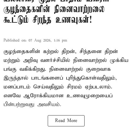
குழந்தைகளின் நினைவாற்றலை
கூட்டும் சிறந்த உணவுகள்!
Published on
:
07 Aug 2026, 1:16 pm
குழந்தைகளின் கற்றல் திறன், சிந்தனை திறன்
மற்றும் அறிவு வளர்ச்சியில் நினைவாற்றல் முக்கிய
பங்கு வகிக்கிறது. நினைவாற்றல் குறைவாக
இருந்தால் பாடங்களைப் புரிந்துகொள்வதிலும்,
மனப்பாடம் செய்வதிலும் சிரமம் ஏற்படலாம்.
எனவே ஆரோக்கியமான உணவுமுறையைப்
பின்பற்றுவது அவசியம்.
Read More