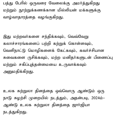
பத்து பேரில் ஒருவரை வேலைக்கு அமர்த்துகிறது
மற்றும் நூற்றுக்கணக்கான மில்லியன் மக்களுக்கு
வாழ்வாதாரத்தை வழங்குகிறது.
இது மற்றவர்களை சந்திக்கவும், வெவ்வேறு
கலாச்சாரங்களைப் பற்றி கற்றுக் கொள்ளவும்,
வெளிநாட்டு மொழிகளைக் கேட்கவும், கவர்ச்சியான
சுவைகளை ருசிக்கவும், மற்ற மனிதர்களுடன் பிணைப்பு
மற்றும் சகிப்புத்தன்மையை உருவாக்கவும்
அனுமதிக்கிறது.
உலக சுற்றுலா தினத்தை ஒவ்வொரு ஆண்டும் ஒரு
நாடு சுழற்சி முறையில் நடத்தும், அதன்படி, 2024ம்-
ஆண்டு உலக சுற்றுலா தினத்தை ஜார்ஜியா
நடத்துகிறது.