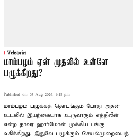
Webstories
மாம்பழம் ஏன் முதலில் உள்ளே
பழுக்கிறது?
Published on
:
03 Aug 2026, 9:18 pm
மாம்பழம் பழுக்கத் தொடங்கும் போது அதன்
உடலில் இயற்கையாக உருவாகும் எத்திலீன்
என்ற தாவர ஹார்மோன் முக்கிய பங்கு
வகிக்கிறது. இதுவே பழுக்கும் செயல்முறையைத்