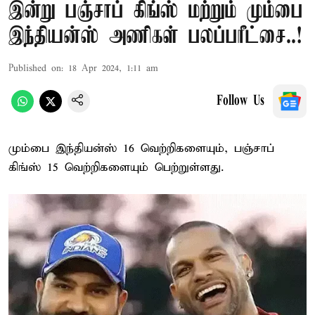
இன்று பஞ்சாப் கிங்ஸ் மற்றும் மும்பை
இந்தியன்ஸ் அணிகள் பலப்பரீட்சை..!
Published on
:
18 Apr 2024, 1:11 am
Follow Us
மும்பை இந்தியன்ஸ் 16 வெற்றிகளையும், பஞ்சாப்
கிங்ஸ் 15 வெற்றிகளையும் பெற்றுள்ளது.