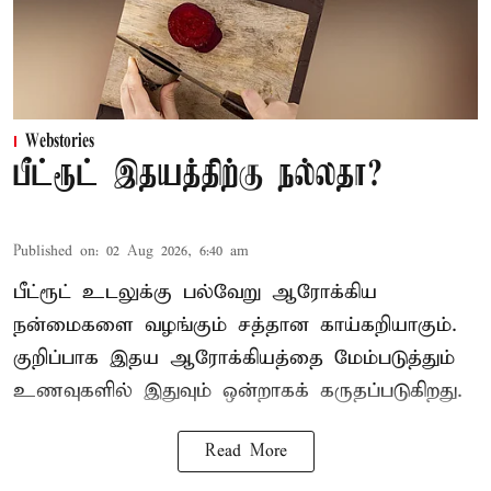
Webstories
பீட்ரூட் இதயத்திற்கு நல்லதா?
Published on
:
02 Aug 2026, 6:40 am
பீட்ரூட் உடலுக்கு பல்வேறு ஆரோக்கிய
நன்மைகளை வழங்கும் சத்தான காய்கறியாகும்.
குறிப்பாக இதய ஆரோக்கியத்தை மேம்படுத்தும்
உணவுகளில் இதுவும் ஒன்றாகக் கருதப்படுகிறது.
Read More