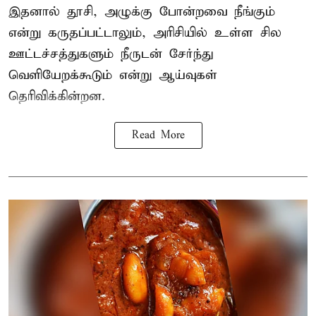
இதனால் தூசி, அழுக்கு போன்றவை நீங்கும்
என்று கருதப்பட்டாலும், அரிசியில் உள்ள சில
ஊட்டச்சத்துகளும் நீருடன் சேர்ந்து
வெளியேறக்கூடும் என்று ஆய்வுகள்
தெரிவிக்கின்றன.
Read More