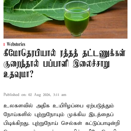
Webstories
கீமோதெரபியால் ரத்தத் தட்டணுக்கள்
குறைந்தால் பப்பாளி இலைச்சாறு
உதவுமா?
Published on
:
02 Aug 2026, 3:11 am
உலகளவில் அதிக உயிரிழப்பை ஏற்படுத்தும்
நோய்களில் புற்றுநோயும் முக்கிய இடத்தைப்
பிடிக்கிறது. புற்றுநோய் செல்கள் கட்டுப்பாடின்றி