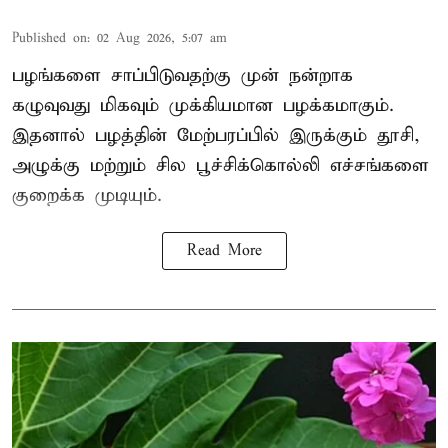
Published on
:
02 Aug 2026, 5:07 am
பழங்களை சாப்பிடுவதற்கு முன் நன்றாக
கழுவுவது மிகவும் முக்கியமான பழக்கமாகும்.
இதனால் பழத்தின் மேற்பரப்பில் இருக்கும் தூசி,
அழுக்கு மற்றும் சில பூச்சிக்கொல்லி எச்சங்களை
குறைக்க முடியும்.
Read More