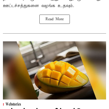
ஊட்டச்சத்துகளை வழங்க உதவும்.
Read More
Webstories