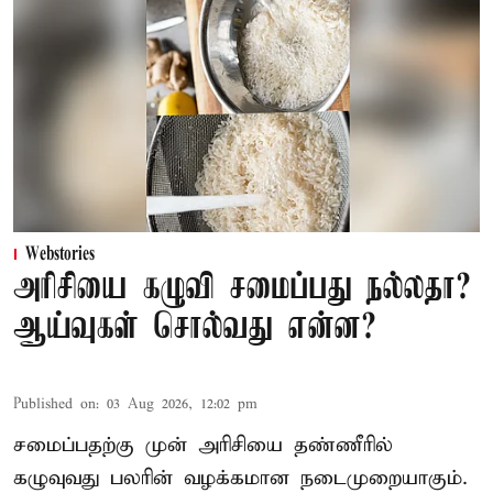
Webstories
அரிசியை கழுவி சமைப்பது நல்லதா?
ஆய்வுகள் சொல்வது என்ன?
Published on
:
03 Aug 2026, 12:02 pm
சமைப்பதற்கு முன் அரிசியை தண்ணீரில்
கழுவுவது பலரின் வழக்கமான நடைமுறையாகும்.